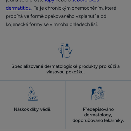
dermatitidu
. Ta je chronickým onemocněním, které
probíhá ve formě opakovaného vzplanutí a od
kojenecké formy se v mnoha ohledech liší.
Specializované dermatologické produkty pro kůži a
vlasovou pokožku.
Náskok díky vědě.
Předepisováno
dermatology,
doporučováno lékárníky.