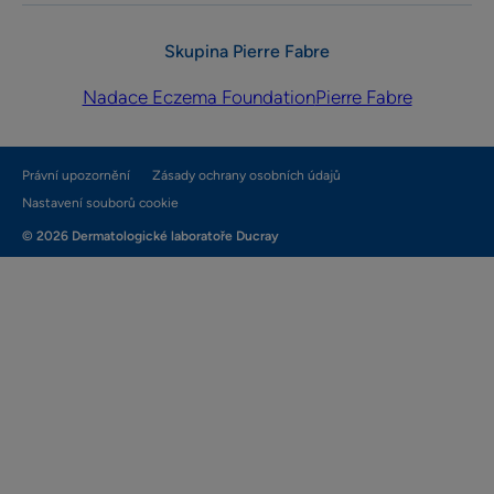
Skupina Pierre Fabre
Nadace Eczema Foundation
Pierre Fabre
Právní upozornění
Zásady ochrany osobních údajů
Nastavení souborů cookie
© 2026 Dermatologické laboratoře Ducray