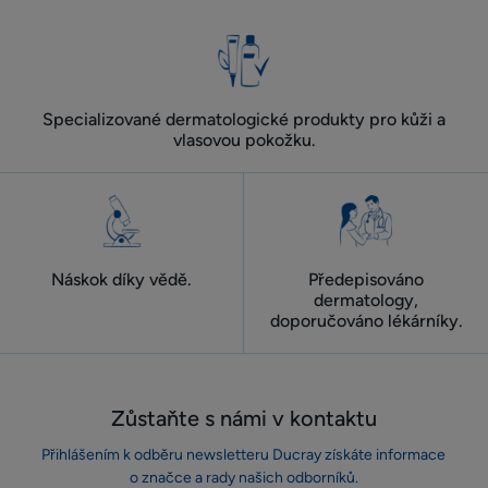
Specializované dermatologické produkty pro kůži a
vlasovou pokožku.
Náskok díky vědě.
Předepisováno
dermatology,
doporučováno lékárníky.
Zůstaňte s námi v kontaktu
Přihlášením k odběru newsletteru Ducray získáte informace
o značce a rady našich odborníků.