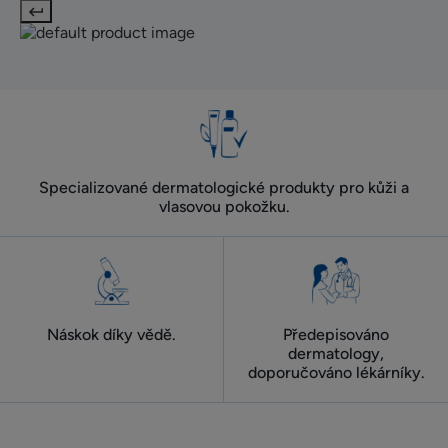
Specializované dermatologické produkty pro kůži a
vlasovou pokožku.
Náskok díky vědě.
Předepisováno
dermatology,
doporučováno lékárníky.