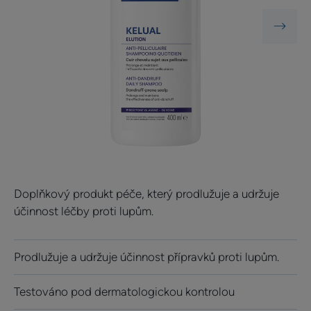
Doplňkový produkt péče, který prodlužuje a udržuje
účinnost léčby proti lupům.
Prodlužuje a udržuje účinnost přípravků proti lupům.
Testováno pod dermatologickou kontrolou