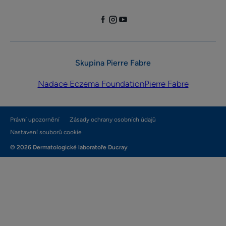
Skupina Pierre Fabre
Nadace Eczema Foundation
Pierre Fabre
Právní upozornění
Zásady ochrany osobních údajů
Nastavení souborů cookie
© 2026 Dermatologické laboratoře Ducray