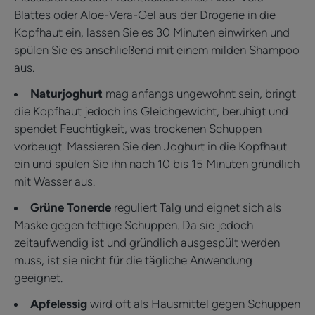
Blattes oder Aloe-Vera-Gel aus der Drogerie in die
Kopfhaut ein, lassen Sie es 30 Minuten einwirken und
spülen Sie es anschließend mit einem milden Shampoo
aus.
Naturjoghurt
mag anfangs ungewohnt sein, bringt
die Kopfhaut jedoch ins Gleichgewicht, beruhigt und
spendet Feuchtigkeit, was trockenen Schuppen
vorbeugt. Massieren Sie den Joghurt in die Kopfhaut
ein und spülen Sie ihn nach 10 bis 15 Minuten gründlich
mit Wasser aus.
Grüne Tonerde
reguliert Talg und eignet sich als
Maske gegen fettige Schuppen. Da sie jedoch
zeitaufwendig ist und gründlich ausgespült werden
muss, ist sie nicht für die tägliche Anwendung
geeignet.
Apfelessig
wird oft als Hausmittel gegen Schuppen