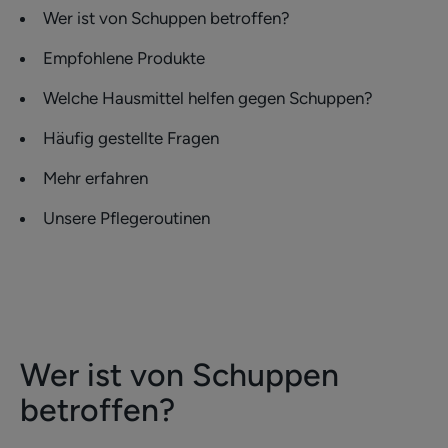
Wer ist von Schuppen betroffen?
Empfohlene Produkte
Welche Hausmittel helfen gegen Schuppen?
Häufig gestellte Fragen
Mehr erfahren
Unsere Pflegeroutinen
Wer ist von Schuppen
betroffen?