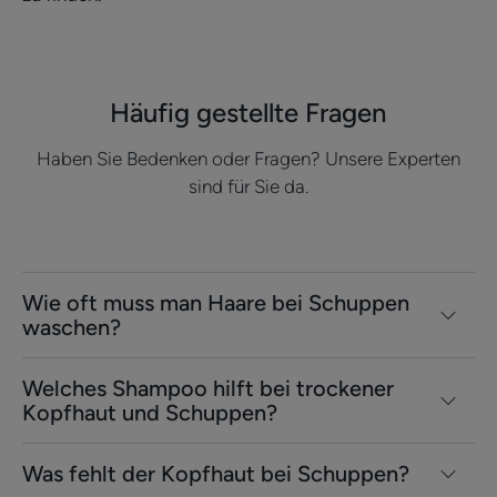
Häufig gestellte Fragen
Haben Sie Bedenken oder Fragen? Unsere Experten
sind für Sie da.
Wie oft muss man Haare bei Schuppen
waschen?
Welches Shampoo hilft bei trockener
Kopfhaut und Schuppen?
Was fehlt der Kopfhaut bei Schuppen?