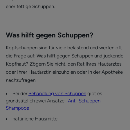
eher fettige Schuppen.
Was hilft gegen Schuppen?
Kopfschuppen sind für viele belastend und werfen oft
die Frage auf: Was hilft gegen Schuppen und juckende
Kopfhaut? Zögern Sie nicht, den Rat Ihres Hautarztes
oder Ihrer Hautärztin einzuholen oder in der Apotheke
nachzufragen.
Bei der
Behandlung von Schuppen
gibt es
grundsätzlich zwei Ansätze:
Anti-Schuppen-
Shampoos
natürliche Hausmittel