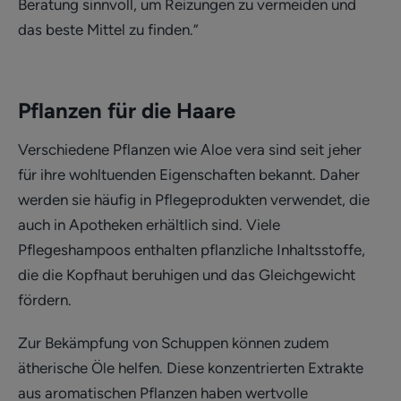
Beratung sinnvoll, um Reizungen zu vermeiden und
das beste Mittel zu finden.”
Pflanzen für die Haare
Verschiedene Pflanzen wie Aloe vera sind seit jeher
für ihre wohltuenden Eigenschaften bekannt. Daher
werden sie häufig in Pflegeprodukten verwendet, die
auch in Apotheken erhältlich sind. Viele
Pflegeshampoos enthalten pflanzliche Inhaltsstoffe,
die die Kopfhaut beruhigen und das Gleichgewicht
fördern.
Zur Bekämpfung von Schuppen können zudem
ätherische Öle helfen. Diese konzentrierten Extrakte
aus aromatischen Pflanzen haben wertvolle