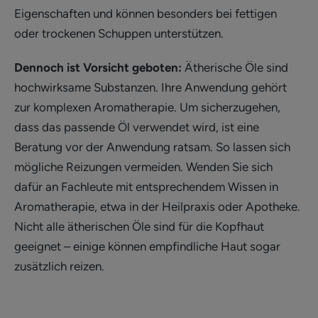
Eigenschaften und können besonders bei fettigen
oder trockenen Schuppen unterstützen.
Dennoch ist Vorsicht geboten:
Ätherische Öle sind
hochwirksame Substanzen. Ihre Anwendung gehört
zur komplexen Aromatherapie. Um sicherzugehen,
dass das passende Öl verwendet wird, ist eine
Beratung vor der Anwendung ratsam. So lassen sich
mögliche Reizungen vermeiden. Wenden Sie sich
dafür an Fachleute mit entsprechendem Wissen in
Aromatherapie, etwa in der Heilpraxis oder Apotheke.
Nicht alle ätherischen Öle sind für die Kopfhaut
geeignet – einige können empfindliche Haut sogar
zusätzlich reizen.