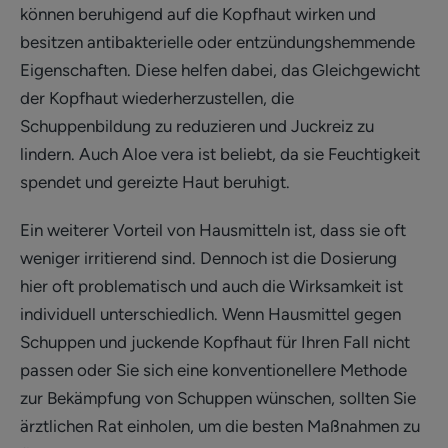
können beruhigend auf die Kopfhaut wirken und
besitzen antibakterielle oder entzündungshemmende
Eigenschaften. Diese helfen dabei, das Gleichgewicht
der Kopfhaut wiederherzustellen, die
Schuppenbildung zu reduzieren und Juckreiz zu
lindern. Auch Aloe vera ist beliebt, da sie Feuchtigkeit
spendet und gereizte Haut beruhigt.
Ein weiterer Vorteil von Hausmitteln ist, dass sie oft
weniger irritierend sind. Dennoch ist die Dosierung
hier oft problematisch und auch die Wirksamkeit ist
individuell unterschiedlich. Wenn Hausmittel gegen
Schuppen und juckende Kopfhaut für Ihren Fall nicht
passen oder Sie sich eine konventionellere Methode
zur Bekämpfung von Schuppen wünschen, sollten Sie
ärztlichen Rat einholen, um die besten Maßnahmen zu