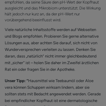
empfohlen, da seine Säure den pH-Wert der Kopfhaut
ausgleicht und das Mikrobiom unterstützt. Die Wirkung
hält jedoch nur kurz an, da der pH-Wert nur
vorübergehend beeinflusst wird.
Viele natürliche Inhaltsstoffe werden auf Webseiten
und Blogs empfohlen. Probieren Sie gerne alternative
Lösungen aus, aber achten Sie darauf, sich nicht von
Wunderversprechen verleiten zu lassen. Denken Sie
daran, dass „natürlich“ nicht immer gleichbedeutend
mit „sicher“ ist – holen Sie daher im Zweifel ärztlichen
Rat ein oder fragen Sie in der Apotheke.
Unser Tipp: “
Hausmittel wie Teebaumöl oder Aloe
vera können Schuppen wirksam lindern, aber sie
sollten stets mit Bedacht angewendet werden. Gerade
bei empfindlicher Kopfhaut ist eine dermatologische