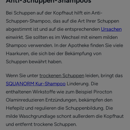
Anti-Schuppen-Shampoos
Bei Schuppen auf der Kopfhaut hilft ein Anti-
Schuppen-Shampoo, das auf die Art Ihrer Schuppen
abgestimmt ist und auf die entsprechenden
Ursachen
einwirkt. Sie sollten es im Wechsel mit einem milden
Shampoo verwenden. In der Apotheke finden Sie viele
Haarkuren, die sich bei der Bekämpfung von
Schuppen bewährt haben.
Wenn Sie unter
trockenen Schuppen
leiden, bringt das
SQUANORM Kur-Shampoo
Linderung. Die
enthaltenen Wirkstoffe wie zum Beispiel Pirocton
Olaminreduzieren Entzündungen, bekämpfen den
Hefepilz und regulieren die Schuppenbildung. Die
milde Waschgrundlage schont außerdem die Kopfhaut
und entfernt trockene Schuppen.