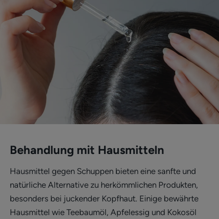
Behandlung mit Hausmitteln
Hausmittel gegen Schuppen bieten eine sanfte und
natürliche Alternative zu herkömmlichen Produkten,
besonders bei juckender Kopfhaut. Einige bewährte
Hausmittel wie Teebaumöl, Apfelessig und Kokosöl