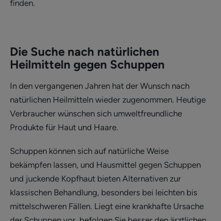
finden.
Die Suche nach natürlichen
Heilmitteln gegen Schuppen
In den vergangenen Jahren hat der Wunsch nach
natürlichen Heilmitteln wieder zugenommen. Heutige
Verbraucher wünschen sich umweltfreundliche
Produkte für Haut und Haare.
Schuppen können sich auf natürliche Weise
bekämpfen lassen, und Hausmittel gegen Schuppen
und juckende Kopfhaut bieten Alternativen zur
klassischen Behandlung, besonders bei leichten bis
mittelschweren Fällen. Liegt eine krankhafte Ursache
der Schuppen vor, befolgen Sie besser den ärztlichen