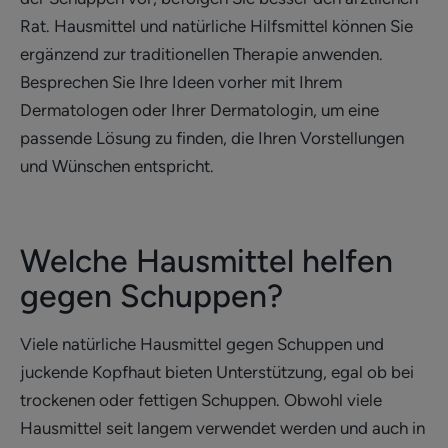
Rat. Hausmittel und natürliche Hilfsmittel können Sie
ergänzend zur traditionellen Therapie anwenden.
Besprechen Sie Ihre Ideen vorher mit Ihrem
Dermatologen oder Ihrer Dermatologin, um eine
passende Lösung zu finden, die Ihren Vorstellungen
und Wünschen entspricht.
Welche Hausmittel helfen
gegen Schuppen?
Viele natürliche Hausmittel gegen Schuppen und
juckende Kopfhaut bieten Unterstützung, egal ob bei
trockenen oder fettigen Schuppen. Obwohl viele
Hausmittel seit langem verwendet werden und auch in