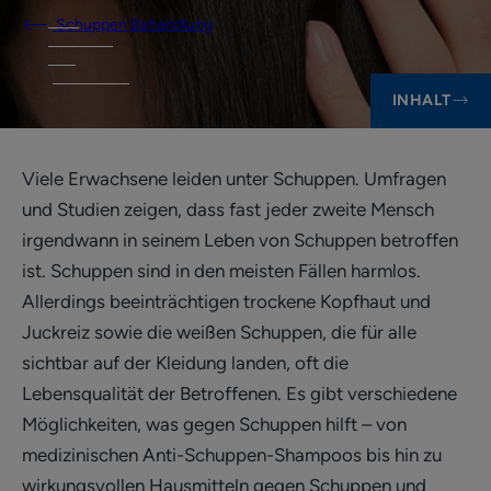
Schuppen Behandlung
INHALT
Viele Erwachsene leiden unter Schuppen. Umfragen
und Studien zeigen, dass fast jeder zweite Mensch
irgendwann in seinem Leben von Schuppen betroffen
ist. Schuppen sind in den meisten Fällen harmlos.
Allerdings beeinträchtigen trockene Kopfhaut und
Juckreiz sowie die weißen Schuppen, die für alle
sichtbar auf der Kleidung landen, oft die
Lebensqualität der Betroffenen. Es gibt verschiedene
Möglichkeiten, was gegen Schuppen hilft – von
medizinischen Anti-Schuppen-Shampoos bis hin zu
wirkungsvollen Hausmitteln gegen Schuppen und