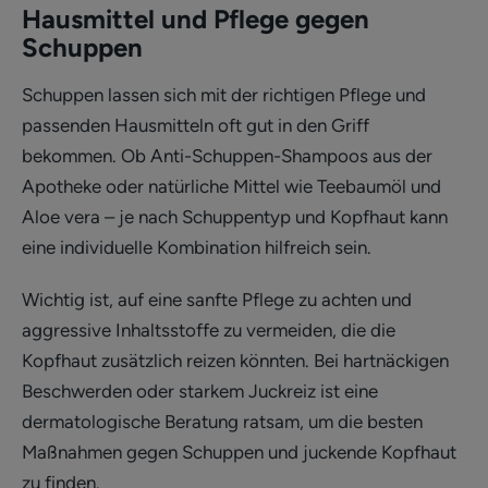
Hausmittel und Pflege gegen
Schuppen
Schuppen lassen sich mit der richtigen Pflege und
passenden Hausmitteln oft gut in den Griff
bekommen. Ob Anti-Schuppen-Shampoos aus der
Apotheke oder natürliche Mittel wie Teebaumöl und
Aloe vera – je nach Schuppentyp und Kopfhaut kann
eine individuelle Kombination hilfreich sein.
Wichtig ist, auf eine sanfte Pflege zu achten und
aggressive Inhaltsstoffe zu vermeiden, die die
Kopfhaut zusätzlich reizen könnten. Bei hartnäckigen
Beschwerden oder starkem Juckreiz ist eine
dermatologische Beratung ratsam, um die besten
Maßnahmen gegen Schuppen und juckende Kopfhaut
zu finden.