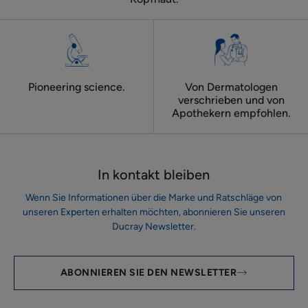
Pioneering science.
Von Dermatologen
verschrieben und von
Apothekern empfohlen.
In kontakt bleiben
Wenn Sie Informationen über die Marke und Ratschläge von
unseren Experten erhalten möchten, abonnieren Sie unseren
Ducray Newsletter.
ABONNIEREN SIE DEN NEWSLETTER