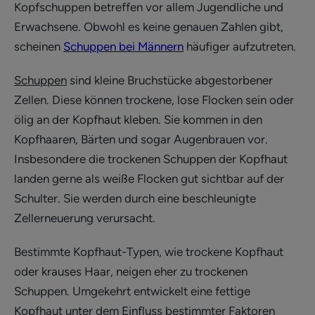
Kopfschuppen betreffen vor allem Jugendliche und
Erwachsene. Obwohl es keine genauen Zahlen gibt,
scheinen
Schuppen bei Männern
häufiger aufzutreten.
Schuppen
sind kleine Bruchstücke abgestorbener
Zellen. Diese können trockene, lose Flocken sein oder
ölig an der Kopfhaut kleben. Sie kommen in den
Kopfhaaren, Bärten und sogar Augenbrauen vor.
Insbesondere die trockenen Schuppen der Kopfhaut
landen gerne als weiße Flocken gut sichtbar auf der
Schulter. Sie werden durch eine beschleunigte
Zellerneuerung verursacht.
Bestimmte Kopfhaut-Typen, wie trockene Kopfhaut
oder krauses Haar, neigen eher zu trockenen
Schuppen. Umgekehrt entwickelt eine fettige
Kopfhaut unter dem Einfluss bestimmter Faktoren