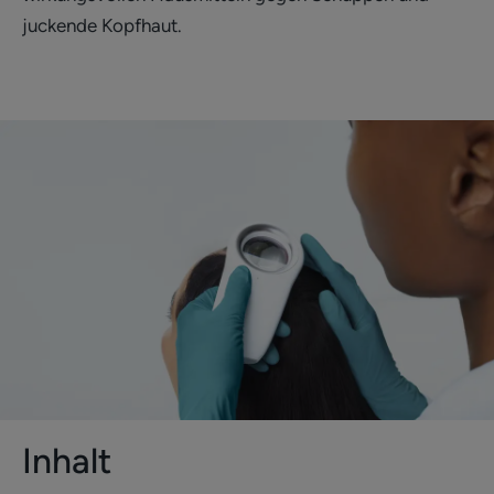
juckende Kopfhaut.
Inhalt