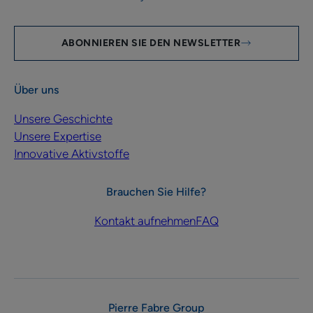
ABONNIEREN SIE DEN NEWSLETTER
Über uns
Unsere Geschichte
Unsere Expertise
Innovative Aktivstoffe
Brauchen Sie Hilfe?
Kontakt aufnehmen
FAQ
Pierre Fabre Group