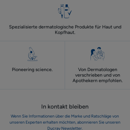
Spezialisierte dermatologische Produkte für Haut und
Kopfhaut.
Pioneering science.
Von Dermatologen
verschrieben und von
Apothekern empfohlen.
In kontakt bleiben
Wenn Sie Informationen über die Marke und Ratschläge von
unseren Experten erhalten möchten, abonnieren Sie unseren
Ducray Newsletter.