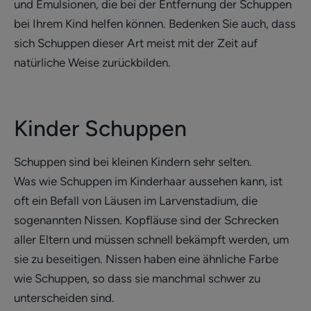
und Emulsionen, die bei der Entfernung der Schuppen
bei Ihrem Kind helfen können. Bedenken Sie auch, dass
sich Schuppen dieser Art meist mit der Zeit auf
natürliche Weise zurückbilden.
Kinder Schuppen
Schuppen sind bei kleinen Kindern sehr selten.
Was wie Schuppen im Kinderhaar aussehen kann, ist
oft ein Befall von Läusen im Larvenstadium, die
sogenannten Nissen. Kopfläuse sind der Schrecken
aller Eltern und müssen schnell bekämpft werden, um
sie zu beseitigen. Nissen haben eine ähnliche Farbe
wie Schuppen, so dass sie manchmal schwer zu
unterscheiden sind.