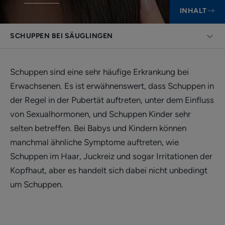
INHALT
SCHUPPEN BEI SÄUGLINGEN
Schuppen sind eine sehr häufige Erkrankung bei
Erwachsenen. Es ist erwähnenswert, dass Schuppen in
der Regel in der Pubertät auftreten, unter dem Einfluss
von Sexualhormonen, und Schuppen Kinder sehr
selten betreffen. Bei Babys und Kindern können
manchmal ähnliche Symptome auftreten, wie
Schuppen im Haar, Juckreiz und sogar Irritationen der
Kopfhaut, aber es handelt sich dabei nicht unbedingt
um Schuppen.