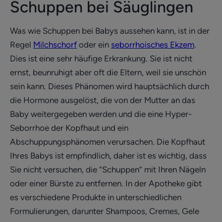
Schuppen bei Säuglingen
Was wie Schuppen bei Babys aussehen kann, ist in der
Regel
Milchschorf
oder ein
seborrhoisches Ekzem
.
Dies ist eine sehr häufige Erkrankung. Sie ist nicht
ernst, beunruhigt aber oft die Eltern, weil sie unschön
sein kann. Dieses Phänomen wird hauptsächlich durch
die Hormone ausgelöst, die von der Mutter an das
Baby weitergegeben werden und die eine Hyper-
Seborrhoe der Kopfhaut und ein
Abschuppungsphänomen verursachen. Die Kopfhaut
Ihres Babys ist empfindlich, daher ist es wichtig, dass
Sie nicht versuchen, die “Schuppen” mit Ihren Nägeln
oder einer Bürste zu entfernen. In der Apotheke gibt
es verschiedene Produkte in unterschiedlichen
Formulierungen, darunter Shampoos, Cremes, Gele