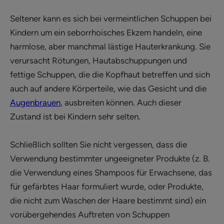
Seltener kann es sich bei vermeintlichen Schuppen bei
Kindern um ein seborrhoisches Ekzem handeln, eine
harmlose, aber manchmal lästige Hauterkrankung. Sie
verursacht Rötungen, Hautabschuppungen und
fettige Schuppen, die die Kopfhaut betreffen und sich
auch auf andere Körperteile, wie das Gesicht und die
Augenbrauen
, ausbreiten können. Auch dieser
Zustand ist bei Kindern sehr selten.
Schließlich sollten Sie nicht vergessen, dass die
Verwendung bestimmter ungeeigneter Produkte (z. B.
die Verwendung eines Shampoos für Erwachsene, das
für gefärbtes Haar formuliert wurde, oder Produkte,
die nicht zum Waschen der Haare bestimmt sind) ein
vorübergehendes Auftreten von Schuppen