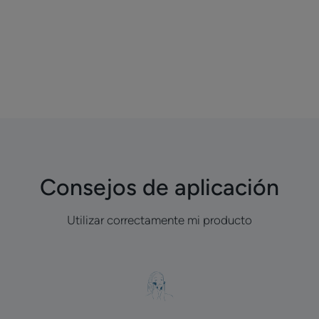
Consejos de aplicación
Utilizar correctamente mi producto