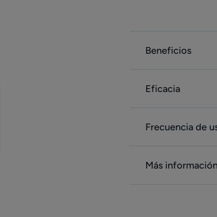
Beneficios
Eficacia
Frecuencia de u
Más informació