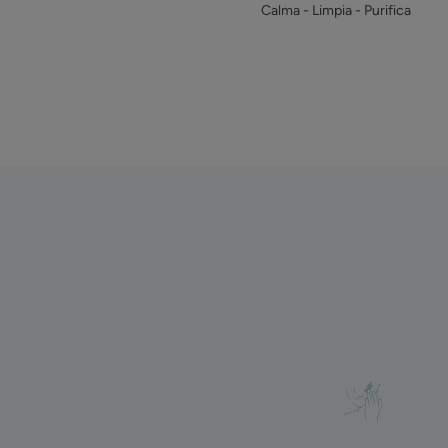
Calma - Limpia - Purifica