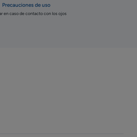
Precauciones de uso
r en caso de contacto con los ojos