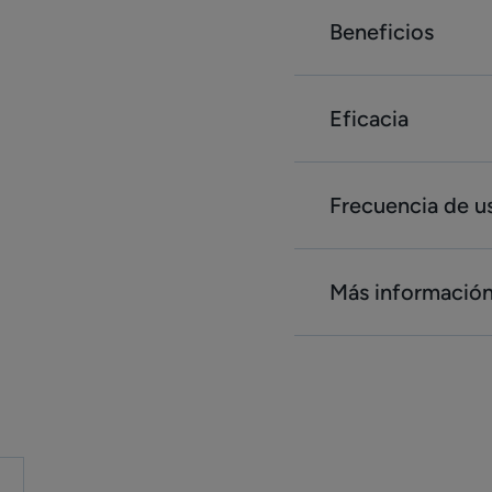
Beneficios
Eficacia
Frecuencia de u
Más informació