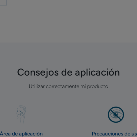
Consejos de aplicación
Utilizar correctamente mi producto
Área de aplicación
Precauciones de u