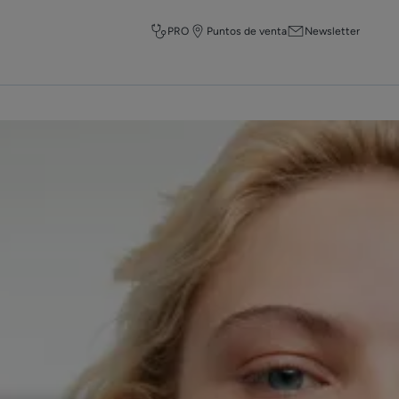
PRO
Puntos de venta
Newsletter