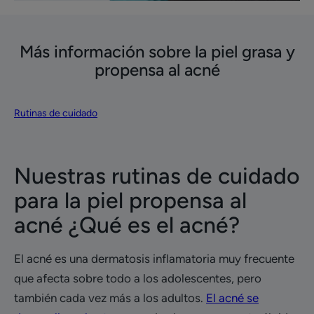
Más información sobre la piel grasa y
propensa al acné
Rutinas de cuidado
Nuestras rutinas de cuidado
para la piel propensa al
acné ¿Qué es el acné?
El acné es una dermatosis inflamatoria muy frecuente
que afecta sobre todo a los adolescentes, pero
también cada vez más a los adultos.
El acné se