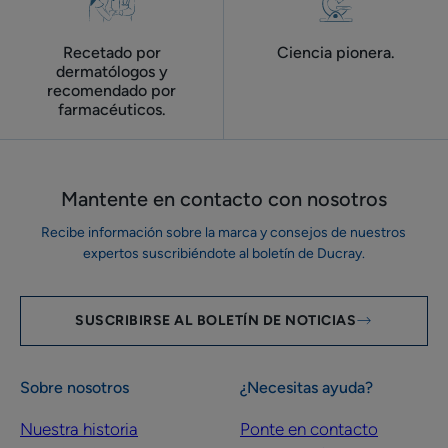
Recetado por
Ciencia pionera.
dermatólogos y
recomendado por
farmacéuticos.
Mantente en contacto con nosotros
Recibe información sobre la marca y consejos de nuestros
expertos suscribiéndote al boletín de Ducray.
SUSCRIBIRSE AL BOLETÍN DE NOTICIAS
Sobre nosotros
¿Necesitas ayuda?
Nuestra historia
Ponte en contacto