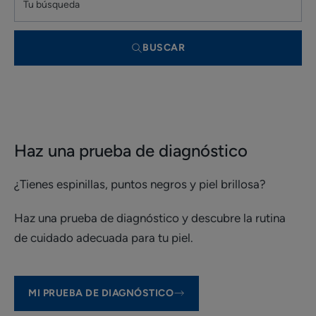
BUSCAR
Haz una prueba de diagnóstico
¿Tienes espinillas, puntos negros y piel brillosa?
Haz una prueba de diagnóstico y descubre la rutina
de cuidado adecuada para tu piel.
MI PRUEBA DE DIAGNÓSTICO