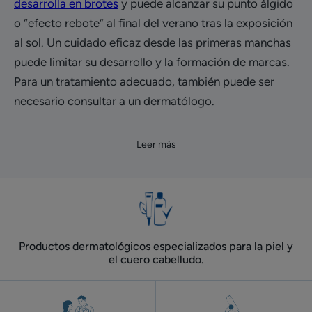
desarrolla en brotes
y puede alcanzar su punto álgido
o “efecto rebote” al final del verano tras la exposición
al sol. Un cuidado eficaz desde las primeras manchas
puede limitar su desarrollo y la formación de marcas.
Para un tratamiento adecuado, también puede ser
necesario consultar a un dermatólogo.
Leer más
Productos dermatológicos especializados para la piel y
el cuero cabelludo.