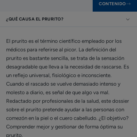
CONTENIDO
¿QUÉ CAUSA EL PRURITO?
El prurito es el término científico empleado por los
médicos para referirse al picor. La definición del
prurito es bastante sencilla, se trata de la sensación
desagradable que lleva a la necesidad de rascarse. Es
un reflejo universal, fisiológico e inconsciente.
Cuando el rascado se vuelve demasiado intenso y
molesto a diario, es señal de que algo va mal.
Redactado por profesionales de la salud, este dossier
sobre el prurito pretende ayudar a las personas con
comezón en la piel o el cuero cabelludo. ¿El objetivo?
Comprender mejor y gestionar de forma óptima su
prurito.