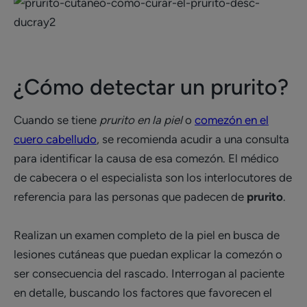
¿Cómo detectar un prurito?
Cuando se tiene
prurito en la piel
o
comezón en el
cuero cabelludo
, se recomienda acudir a una consulta
para identificar la causa de esa comezón. El médico
de cabecera o el especialista son los interlocutores de
referencia para las personas que padecen de
prurito
.
Realizan un examen completo de la piel en busca de
lesiones cutáneas que puedan explicar la comezón o
ser consecuencia del rascado. Interrogan al paciente
en detalle, buscando los factores que favorecen el