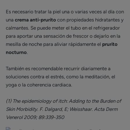
Es necesario tratar la piel una o varias veces al día con
una
crema anti-prurito
con propiedades hidratantes y
calmantes. Se puede meter el tubo en el refrigerador
para aportar una sensación de frescor o dejarlo en la
mesilla de noche para aliviar rápidamente el
prurito
nocturno
.
También es recomendable recurrir diariamente a
soluciones contra el estrés, como la meditación, el
yoga o la coherencia cardiaca.
(1) The epidemiology of itch: Adding to the Burden of
Skin Morbidity. F. Dalgard, E; Weisshaar. Acta Derm
Venerol 2009; 89:339-350