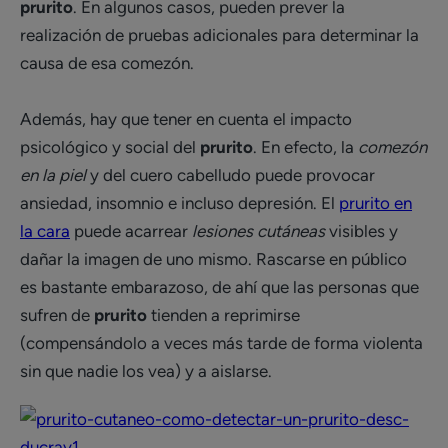
prurito
. En algunos casos, pueden prever la
realización de pruebas adicionales para determinar la
causa de esa comezón.
Además, hay que tener en cuenta el impacto
psicológico y social del
prurito
. En efecto, la
comezón
en la piel
y del cuero cabelludo puede provocar
ansiedad, insomnio e incluso depresión. El
prurito en
la cara
puede acarrear
lesiones cutáneas
visibles y
dañar la imagen de uno mismo. Rascarse en público
es bastante embarazoso, de ahí que las personas que
sufren de
prurito
tienden a reprimirse
(compensándolo a veces más tarde de forma violenta
sin que nadie los vea) y a aislarse.