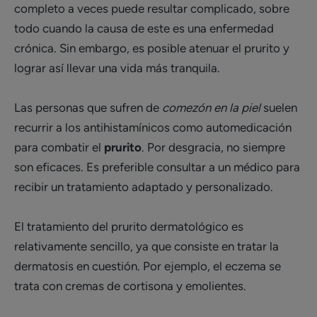
completo a veces puede resultar complicado, sobre
todo cuando la causa de este es una enfermedad
crónica. Sin embargo, es posible atenuar el prurito y
lograr así llevar una vida más tranquila.
Las personas que sufren de
comezón en la piel
suelen
recurrir a los antihistamínicos como automedicación
para combatir el
prurito
. Por desgracia, no siempre
son eficaces. Es preferible consultar a un médico para
recibir un tratamiento adaptado y personalizado.
El tratamiento del prurito dermatológico es
relativamente sencillo, ya que consiste en tratar la
dermatosis en cuestión. Por ejemplo, el eczema se
trata con cremas de cortisona y emolientes.