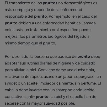
El tratamiento de los
pruritos
no dermatológicos es
más complejo y depende de la enfermedad
responsable del
prurito
. Por ejemplo, en el caso del
prurito
debido a una enfermedad hepática llamada
colestasis, un tratamiento oral específico puede
mejorar los parámetros biológicos del hígado al
mismo tiempo que el prurito.
Por otro lado, la persona que padece de
prurito
debe
adaptar sus rutinas diarias de higiene y de cuidado
para aliviar la piel. Conviene darse una ducha tibia,
relativamente rápida, usando un jabón supergraso, un
syndet o un aceite limpiador calmante, sin perfume. El
cabello debe lavarse con un shampoo enriquecido
con activos anti-
prurito
. La piel y el cabello han de
secarse con la mayor suavidad posible.