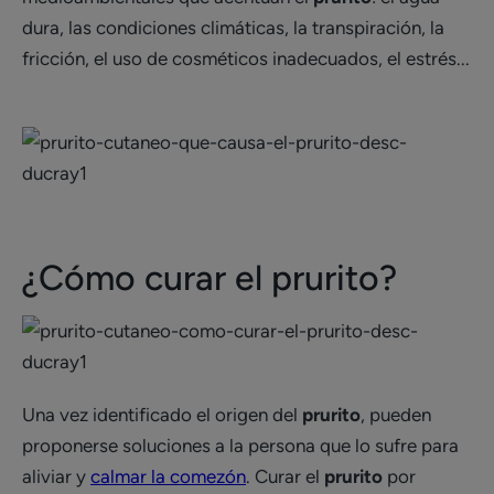
dura, las condiciones climáticas, la transpiración, la
fricción, el uso de cosméticos inadecuados, el estrés...
¿Cómo curar el prurito?
Una vez identificado el origen del
prurito
, pueden
proponerse soluciones a la persona que lo sufre para
aliviar y
calmar la comezón
. Curar el
prurito
por