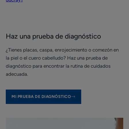
Haz una prueba de diagnóstico
¿Tienes placas, caspa, enrojecimiento o comezón en
la piel o el cuero cabelludo? Haz una prueba de
diagnóstico para encontrar la rutina de cuidados
adecuada.
MI PRUEBA DE DIAGNÓSTICO