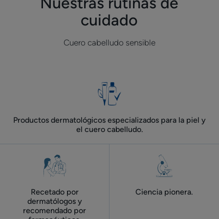
Nuestras rutinas de
cuidado
Cuero cabelludo sensible
Productos dermatológicos especializados para la piel y
el cuero cabelludo.
Recetado por
Ciencia pionera.
dermatólogos y
recomendado por