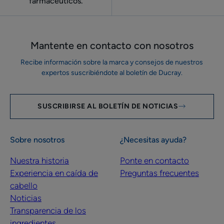
farmacéuticos.
Mantente en contacto con nosotros
Recibe información sobre la marca y consejos de nuestros
expertos suscribiéndote al boletín de Ducray.
SUSCRIBIRSE AL BOLETÍN DE NOTICIAS
Sobre nosotros
¿Necesitas ayuda?
Nuestra historia
Ponte en contacto
Experiencia en caída de
Preguntas frecuentes
cabello
Noticias
Transparencia de los
ingredientes