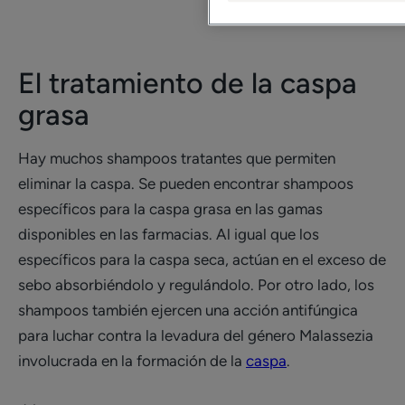
El tratamiento de la caspa
grasa
Hay muchos shampoos tratantes que permiten
eliminar la caspa. Se pueden encontrar shampoos
específicos para la caspa grasa en las gamas
disponibles en las farmacias. Al igual que los
específicos para la caspa seca, actúan en el exceso de
sebo absorbiéndolo y regulándolo. Por otro lado, los
shampoos también ejercen una acción antifúngica
para luchar contra la levadura del género Malassezia
involucrada en la formación de la
caspa
.