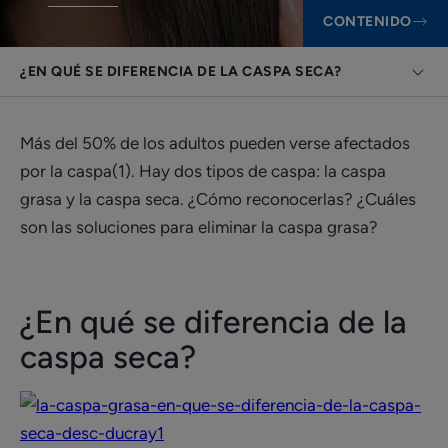
CONTENIDO
¿EN QUÉ SE DIFERENCIA DE LA CASPA SECA?
Más del 50% de los adultos pueden verse afectados
por la caspa(1). Hay dos tipos de caspa: la caspa
grasa y la caspa seca. ¿Cómo reconocerlas? ¿Cuáles
son las soluciones para eliminar la caspa grasa?
¿En qué se diferencia de la
caspa seca?