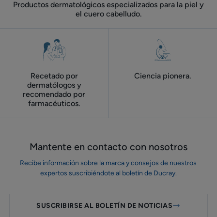
Productos dermatológicos especializados para la piel y
el cuero cabelludo.
Recetado por
Ciencia pionera.
dermatólogos y
recomendado por
farmacéuticos.
Mantente en contacto con nosotros
Recibe información sobre la marca y consejos de nuestros
expertos suscribiéndote al boletín de Ducray.
SUSCRIBIRSE AL BOLETÍN DE NOTICIAS