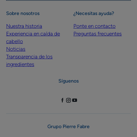
Sobre nosotros
¿Necesitas ayuda?
Nuestra historia
Ponte en contacto
Experiencia en caída de
Preguntas frecuentes
cabello
Noticias
Transparencia de los
ingredientes
Síguenos
Grupo Pierre Fabre