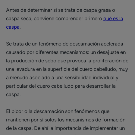
Antes de determinar si se trata de caspa grasa o
caspa seca, conviene comprender primero
qué es la
caspa
.
Se trata de un fenómeno de descamación acelerada
causado por diferentes mecanismos: un desajuste en
la producción de sebo que provoca la proliferación de
una levadura en la superficie del cuero cabelludo, muy
a menudo asociado a una sensibilidad individual y
particular del cuero cabelludo para desarrollar la
caspa.
El picor o la descamación son fenómenos que
mantienen por sí solos los mecanismos de formación
de la caspa. De ahí la importancia de implementar un