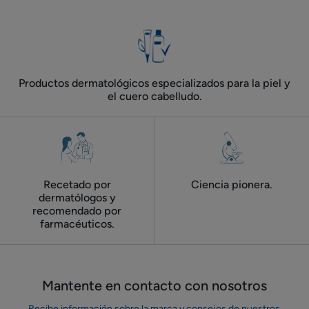
Productos dermatológicos especializados para la piel y
el cuero cabelludo.
Recetado por
Ciencia pionera.
dermatólogos y
recomendado por
farmacéuticos.
Mantente en contacto con nosotros
Recibe información sobre la marca y consejos de nuestros