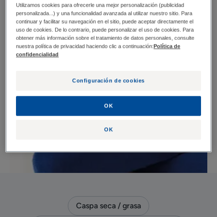
Utilizamos cookies para ofrecerle una mejor personalización (publicidad
personalizada...) y una funcionalidad avanzada al utilizar nuestro sitio. Para
continuar y facilitar su navegación en el sitio, puede aceptar directamente el
uso de cookies. De lo contrario, puede personalizar el uso de cookies. Para
obtener más información sobre el tratamiento de datos personales, consulte
nuestra política de privacidad haciendo clic a continuación:
Política de
confidencialidad
Configuración de cookies
OK
OK
Caspa seca / grasa