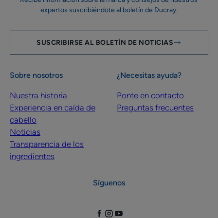
expertos suscribiéndote al boletín de Ducray.
SUSCRIBIRSE AL BOLETÍN DE NOTICIAS
Sobre nosotros
¿Necesitas ayuda?
Nuestra historia
Ponte en contacto
Experiencia en caída de
Preguntas frecuentes
cabello
Noticias
Transparencia de los
ingredientes
Síguenos