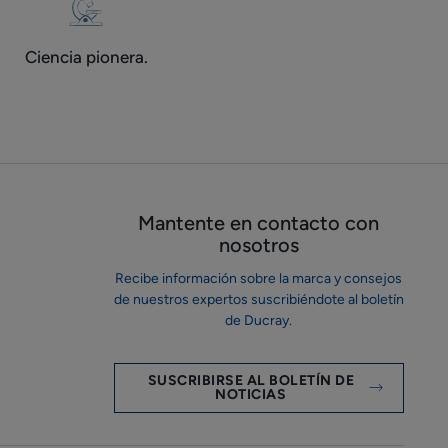
Ciencia pionera.
Mantente en contacto con
nosotros
Recibe información sobre la marca y consejos
de nuestros expertos suscribiéndote al boletín
de Ducray.
SUSCRIBIRSE AL BOLETÍN DE
NOTICIAS