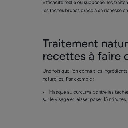
Efficacité réelle ou supposée, les traite
les taches brunes grâce à sa richesse en
Traitement natur
recettes à faire 
Une fois que l’on connait les ingrédients 
naturelles. Par exemple :
Masque au curcuma contre les taches 
sur le visage et laisser poser 15 minutes, 