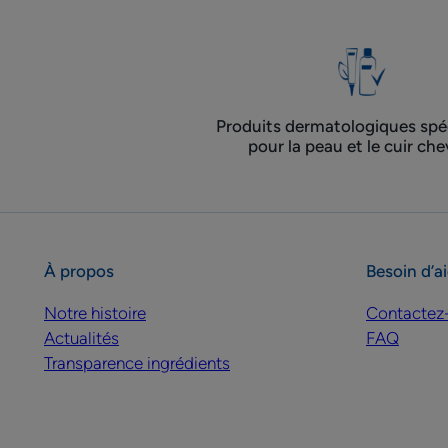
Produits dermatologiques spéc
pour la peau et le cuir che
À propos
Besoin d’a
Notre histoire
Contactez
Actualités
FAQ
Transparence ingrédients