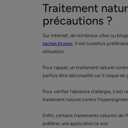
Traitement natur
précautions ?
Sur Internet, de nombreux sites ou blog
taches brunes
. Il est toutefois préféra
utilisation.
Pour rappel, un traitement naturel cont
parfois être déconseillé car il risque de
Pour vérifier l’absence d’allergie, il es
traitement naturel contre l’hyperpigmen
Enfin, certains traitements naturels de l
préférer une application le soir.