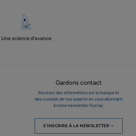
Une science d’avance
Gardons contact
Recevez des informations sur la marque et
des conseils de nos experts en vous abonnant
à notre newsletter Ducray.
S'INSCRIRE À LA NEWSLETTER