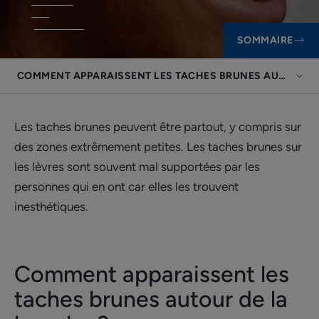
SOMMAIRE
COMMENT APPARAISSENT LES TACHES BRUNES AUTOUR DE
Les taches brunes peuvent être partout, y compris sur
des zones extrêmement petites. Les taches brunes sur
les lèvres sont souvent mal supportées par les
personnes qui en ont car elles les trouvent
inesthétiques.
Comment apparaissent les
taches brunes autour de la