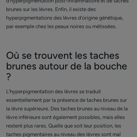
d’hyperpigmentation post-inflammatoire et de taches
brunes sur les lèvres. Enfin, il existe des
hyperpigmentations des lèvres d’origine génétique,
par exemple chez les peaux noires ou métissées.
Où se trouvent les taches
brunes autour de la bouche
?
L’hyperpigmentation des lèvres se traduit
essentiellement par la présence de taches brunes sur
la lèvre supérieure. Des taches brunes au niveau de la
lèvre inférieure sont également possibles, mais elles
restent plus rares. Quelle que soit leur position, les
taches pigmentaires au niveau des lèvres sont mal