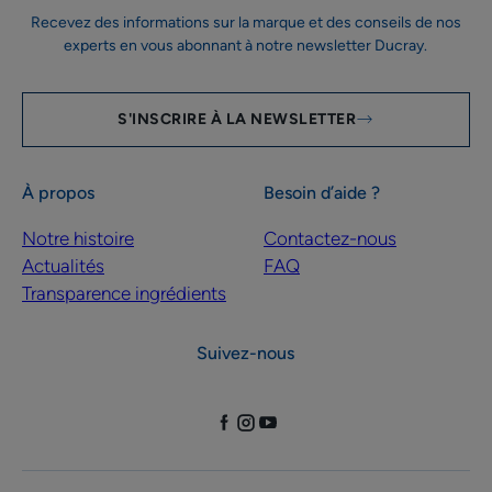
Recevez des informations sur la marque et des conseils de nos
experts en vous abonnant à notre newsletter Ducray.
S'INSCRIRE À LA NEWSLETTER
À propos
Besoin d’aide ?
Notre histoire
Contactez-nous
Actualités
FAQ
Transparence ingrédients
Suivez-nous