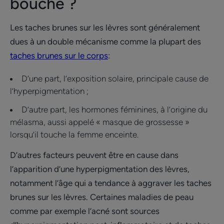
bouche ?
Les taches brunes sur les lèvres sont généralement
dues à un double mécanisme comme la plupart des
taches brunes sur le corps
:
D’une part, l’exposition solaire, principale cause de
l’hyperpigmentation ;
D’autre part, les hormones féminines, à l’origine du
mélasma, aussi appelé « masque de grossesse »
lorsqu’il touche la femme enceinte.
D’autres facteurs peuvent être en cause dans
l’apparition d’une hyperpigmentation des lèvres,
notamment l’âge qui a tendance à aggraver les taches
brunes sur les lèvres. Certaines maladies de peau
comme par exemple l’acné sont sources