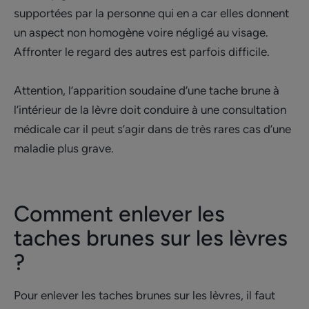
supportées par la personne qui en a car elles donnent
un aspect non homogène voire négligé au visage.
Affronter le regard des autres est parfois difficile.
Attention, l’apparition soudaine d’une tache brune à
l’intérieur de la lèvre doit conduire à une consultation
médicale car il peut s’agir dans de très rares cas d’une
maladie plus grave.
Comment enlever les
taches brunes sur les lèvres
?
Pour enlever les taches brunes sur les lèvres, il faut