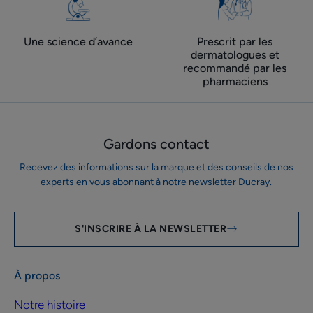
Une science d’avance
Prescrit par les
dermatologues ​et
recommandé par les
pharmaciens
Gardons contact
Recevez des informations sur la marque et des conseils de nos
experts en vous abonnant à notre newsletter Ducray.
S'INSCRIRE À LA NEWSLETTER
À propos
Notre histoire