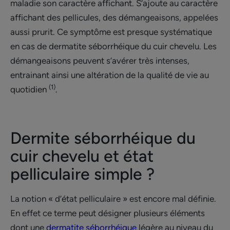
maladie son caractère affichant. S’ajoute au caractère
affichant des pellicules, des démangeaisons, appelées
aussi prurit. Ce symptôme est presque systématique
en cas de dermatite séborrhéique du cuir chevelu. Les
démangeaisons peuvent s’avérer très intenses,
entrainant ainsi une altération de la qualité de vie au
(1)
quotidien
.
Dermite séborrhéique du
cuir chevelu et état
pelliculaire simple ?
La notion « d’état pelliculaire » est encore mal définie.
En effet ce terme peut désigner plusieurs éléments
dont une
dermatite séborrhéique
légère au niveau du