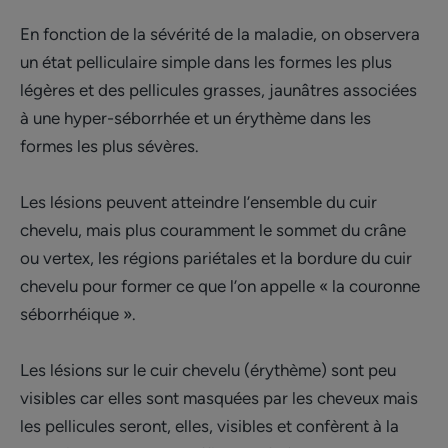
En fonction de la sévérité de la maladie, on observera
un état pelliculaire simple dans les formes les plus
légères et des pellicules grasses, jaunâtres associées
à une hyper-séborrhée et un érythème dans les
formes les plus sévères.
Les lésions peuvent atteindre l’ensemble du cuir
chevelu, mais plus couramment le sommet du crâne
ou vertex, les régions pariétales et la bordure du cuir
chevelu pour former ce que l’on appelle « la couronne
séborrhéique ».
Les lésions sur le cuir chevelu (érythème) sont peu
visibles car elles sont masquées par les cheveux mais
les pellicules seront, elles, visibles et confèrent à la