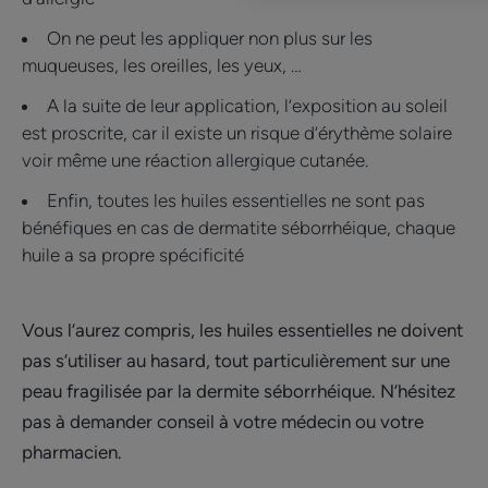
On ne peut les appliquer non plus sur les
muqueuses, les oreilles, les yeux, …
A la suite de leur application, l’exposition au soleil
est proscrite, car il existe un risque d’érythème solaire
voir même une réaction allergique cutanée.
Enfin, toutes les huiles essentielles ne sont pas
bénéfiques en cas de dermatite séborrhéique, chaque
huile a sa propre spécificité
Vous l’aurez compris, les huiles essentielles ne doivent
pas s’utiliser au hasard, tout particulièrement sur une
peau fragilisée par la dermite séborrhéique. N’hésitez
pas à demander conseil à votre médecin ou votre
pharmacien.