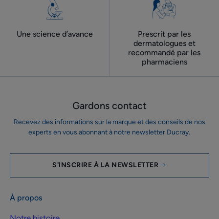
Une science d’avance
Prescrit par les
dermatologues ​et
recommandé par les
pharmaciens
Gardons contact
Recevez des informations sur la marque et des conseils de nos
experts en vous abonnant à notre newsletter Ducray.
S'INSCRIRE À LA NEWSLETTER
À propos
Notre histoire