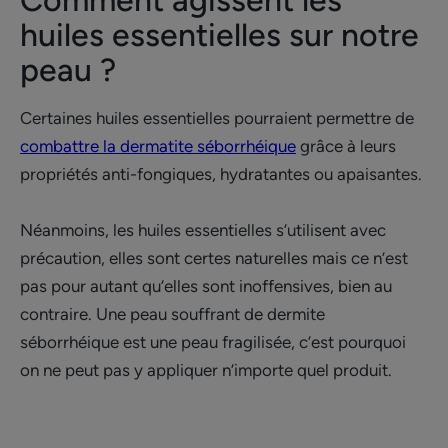
Comment agissent les
huiles essentielles sur notre
peau ?
Certaines huiles essentielles pourraient permettre de
combattre la dermatite séborrhéique
grâce à leurs
propriétés anti-fongiques, hydratantes ou apaisantes.
Néanmoins, les huiles essentielles s’utilisent avec
précaution, elles sont certes naturelles mais ce n’est
pas pour autant qu’elles sont inoffensives, bien au
contraire. Une peau souffrant de dermite
séborrhéique est une peau fragilisée, c’est pourquoi
on ne peut pas y appliquer n’importe quel produit.