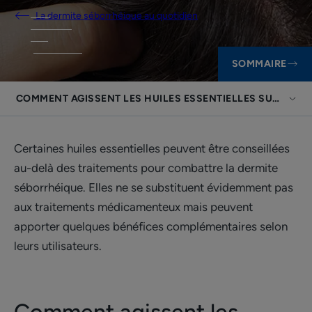
La dermite séborrhéique au quotidien
SOMMAIRE
COMMENT AGISSENT LES HUILES ESSENTIELLES SUR NOTRE
Certaines huiles essentielles peuvent être conseillées
au-delà des traitements pour combattre la dermite
séborrhéique. Elles ne se substituent évidemment pas
aux traitements médicamenteux mais peuvent
apporter quelques bénéfices complémentaires selon
leurs utilisateurs.