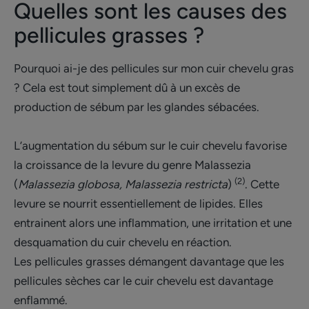
Quelles sont les causes des
pellicules grasses ?
Pourquoi ai-je des pellicules sur mon cuir chevelu gras
? Cela est tout simplement dû à un excès de
production de sébum par les glandes sébacées.
L’augmentation du sébum sur le cuir chevelu favorise
la croissance de la levure du genre Malassezia
(2)
(
Malassezia globosa, Malassezia restricta
)
. Cette
levure se nourrit essentiellement de lipides. Elles
entrainent alors une inflammation, une irritation et une
desquamation du cuir chevelu en réaction.
Les pellicules grasses démangent davantage que les
pellicules sèches car le cuir chevelu est davantage
enflammé.