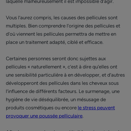
laquelle malheureusement il est impossible d’agir.
Vous l’aurez compris, les causes des pellicules sont
multiples. Bien comprendre l’origine des pellicules et
d’où viennent les pellicules permettra de mettre en
place un traitement adapté, ciblé et efficace.
Certaines personnes seront donc sujettes aux
pellicules « naturellement », c’est à dire qu’elles ont
une sensibilité particulière à en développer, et d’autres
développeront des pellicules dans les cheveux sous
l’influence de différents facteurs. Le surmenage, une
hygiène de vie déséquilibrée, un mésusage de
produits cosmétiques ou encore
le stress peuvent
provoquer une poussée pelliculaire
.