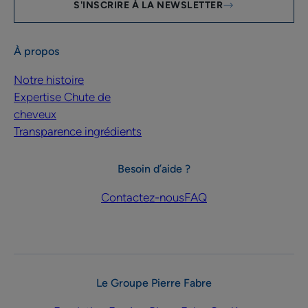
S'INSCRIRE À LA NEWSLETTER
À propos
Notre histoire
Expertise Chute de
cheveux
Transparence ingrédients
Besoin d’aide ?
Contactez-nous
FAQ
Le Groupe Pierre Fabre