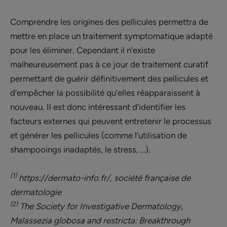
Comprendre les origines des pellicules permettra de
mettre en place un traitement symptomatique adapté
pour les éliminer. Cependant il n’existe
malheureusement pas à ce jour de traitement curatif
permettant de guérir définitivement des pellicules et
d’empêcher la possibilité qu’elles réapparaissent à
nouveau. Il est donc intéressant d’identifier les
facteurs externes qui peuvent entretenir le processus
et générer les pellicules (comme l’utilisation de
shampooings inadaptés, le stress, …).
(1)
https://dermato-info.fr/, société française de
dermatologie
(2)
The Society for Investigative Dermatology,
Malassezia globosa and restricta: Breakthrough