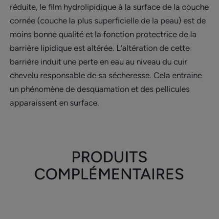
réduite, le film hydrolipidique à la surface de la couche
cornée (couche la plus superficielle de la peau) est de
moins bonne qualité et la fonction protectrice de la
barrière lipidique est altérée. L’altération de cette
barrière induit une perte en eau au niveau du cuir
chevelu responsable de sa sécheresse. Cela entraine
un phénomène de desquamation et des pellicules
apparaissent en surface.
PRODUITS
COMPLÉMENTAIRES