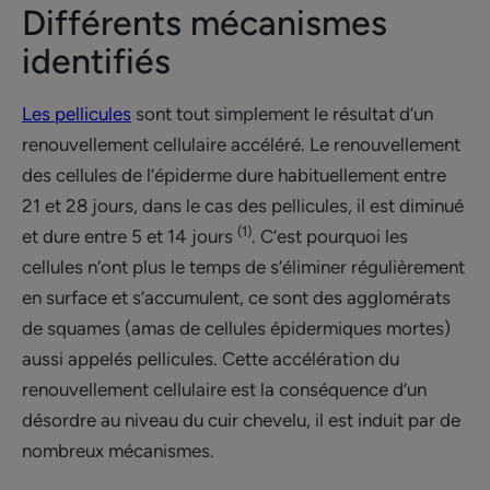
Différents mécanismes
identifiés
Les pellicules
sont tout simplement le résultat d’un
renouvellement cellulaire accéléré. Le renouvellement
des cellules de l’épiderme dure habituellement entre
21 et 28 jours, dans le cas des pellicules, il est diminué
(1)
et dure entre 5 et 14 jours
. C’est pourquoi les
cellules n’ont plus le temps de s’éliminer régulièrement
en surface et s’accumulent, ce sont des agglomérats
de squames (amas de cellules épidermiques mortes)
aussi appelés pellicules. Cette accélération du
renouvellement cellulaire est la conséquence d’un
désordre au niveau du cuir chevelu, il est induit par de
nombreux mécanismes.