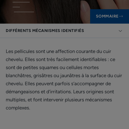
SOMMAIRE
DIFFÉRENTS MÉCANISMES IDENTIFIÉS
Les pellicules sont une affection courante du cuir
chevelu. Elles sont très facilement identifiables : ce
sont de petites squames ou cellules mortes
blanchâtres, grisâtres ou jaunâtres à la surface du cuir
chevelu. Elles peuvent parfois s’accompagner de
démangeaisons et d’irritations. Leurs origines sont
multiples, et font intervenir plusieurs mécanismes
complexes.