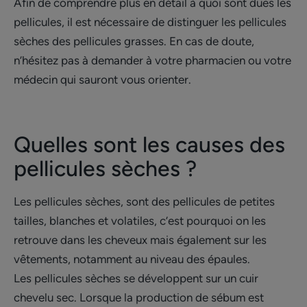
Afin de comprendre plus en détail à quoi sont dues les
pellicules, il est nécessaire de distinguer les pellicules
sèches des pellicules grasses. En cas de doute,
n’hésitez pas à demander à votre pharmacien ou votre
médecin qui sauront vous orienter.
Quelles sont les causes des
pellicules sèches ?
Les pellicules sèches, sont des pellicules de petites
tailles, blanches et volatiles, c’est pourquoi on les
retrouve dans les cheveux mais également sur les
vêtements, notamment au niveau des épaules.
Les pellicules sèches se développent sur un cuir
chevelu sec. Lorsque la production de sébum est