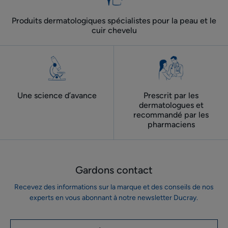
Produits dermatologiques spécialistes pour la peau et le
cuir chevelu
Une science d’avance
Prescrit par les
dermatologues ​et
recommandé par les
pharmaciens
Gardons contact
Recevez des informations sur la marque et des conseils de nos
experts en vous abonnant à notre newsletter Ducray.