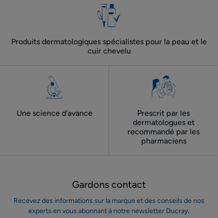
1
2
Produits dermatologiques spécialistes pour la peau et le
cuir chevelu
Une science d’avance
Prescrit par les
dermatologues ​et
recommandé par les
pharmaciens
Gardons contact
Recevez des informations sur la marque et des conseils de nos
experts en vous abonnant à notre newsletter Ducray.