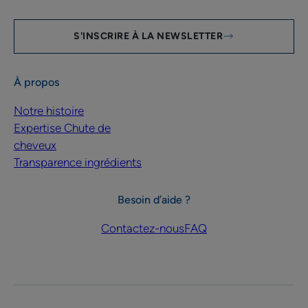
S'INSCRIRE À LA NEWSLETTER
À propos
Notre histoire
Expertise Chute de
cheveux
Transparence ingrédients
Besoin d’aide ?
Contactez-nous
FAQ