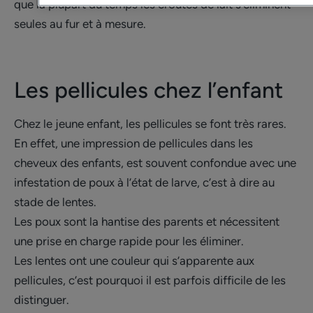
que la plupart du temps les croûtes de lait s’éliminent
seules au fur et à mesure.
Les pellicules chez l’enfant
Chez le jeune enfant, les pellicules se font très rares.
En effet, une impression de pellicules dans les
cheveux des enfants, est souvent confondue avec une
infestation de poux à l’état de larve, c’est à dire au
stade de lentes.
Les poux sont la hantise des parents et nécessitent
une prise en charge rapide pour les éliminer.
Les lentes ont une couleur qui s’apparente aux
pellicules, c’est pourquoi il est parfois difficile de les
distinguer.