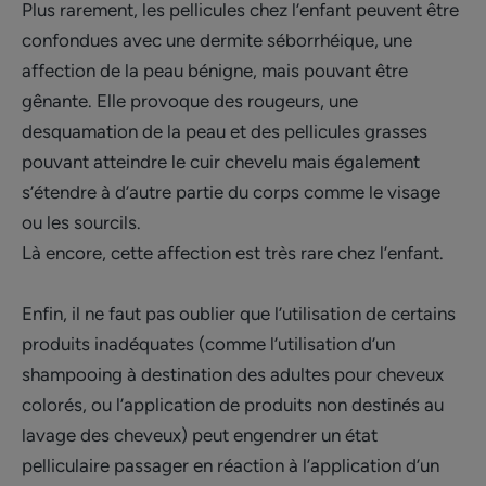
Plus rarement, les pellicules chez l’enfant peuvent être
confondues avec une dermite séborrhéique, une
affection de la peau bénigne, mais pouvant être
gênante. Elle provoque des rougeurs, une
desquamation de la peau et des pellicules grasses
pouvant atteindre le cuir chevelu mais également
s’étendre à d’autre partie du corps comme le visage
ou les sourcils.
Là encore, cette affection est très rare chez l’enfant.
Enfin, il ne faut pas oublier que l’utilisation de certains
produits inadéquates (comme l’utilisation d’un
shampooing à destination des adultes pour cheveux
colorés, ou l’application de produits non destinés au
lavage des cheveux) peut engendrer un état
pelliculaire passager en réaction à l’application d’un