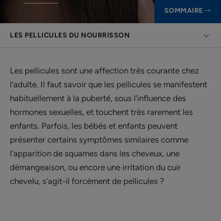
SOMMAIRE
LES PELLICULES DU NOURRISSON
Les pellicules sont une affection très courante chez
l’adulte. Il faut savoir que les pellicules se manifestent
habituellement à la puberté, sous l’influence des
hormones sexuelles, et touchent très rarement les
enfants. Parfois, les bébés et enfants peuvent
présenter certains symptômes similaires comme
l’apparition de squames dans les cheveux, une
démangeaison, ou encore une irritation du cuir
chevelu, s’agit-il forcément de pellicules ?