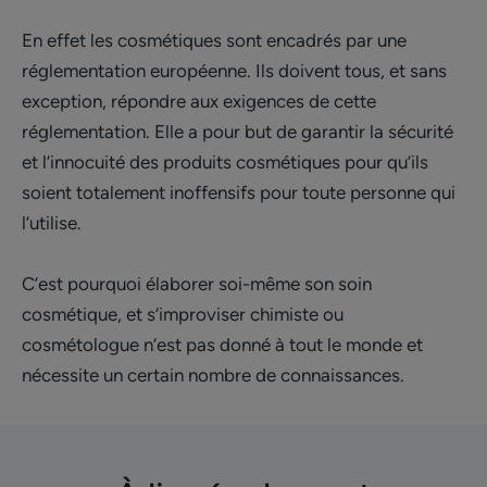
En effet les cosmétiques sont encadrés par une
réglementation européenne. Ils doivent tous, et sans
exception, répondre aux exigences de cette
réglementation. Elle a pour but de garantir la sécurité
et l’innocuité des produits cosmétiques pour qu’ils
soient totalement inoffensifs pour toute personne qui
l’utilise.
C’est pourquoi élaborer soi-même son soin
cosmétique, et s’improviser chimiste ou
cosmétologue n’est pas donné à tout le monde et
nécessite un certain nombre de connaissances.