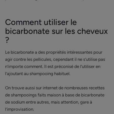
Comment utiliser le
bicarbonate sur les cheveux
?
Le bicarbonate a des propriétés intéressantes pour
agir contre les pellicules, cependant il ne s’utilise pas
n’importe comment. Il est préconisé de l’utiliser en
l’ajoutant au shampooing habituel.
On trouve aussi sur internet de nombreuses recettes
de shampooings faits maison à base de bicarbonate
de sodium entre autres, mais attention, gare à
l’improvisation.