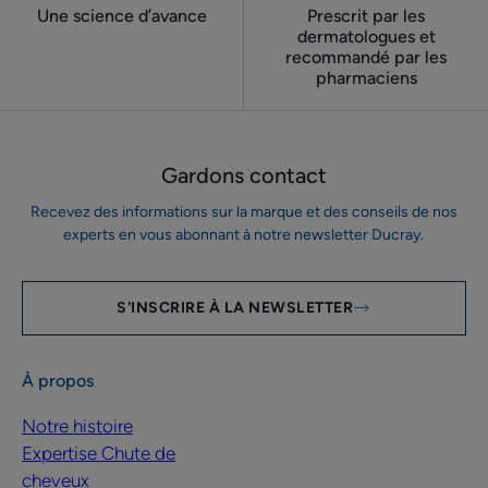
Une science d’avance
Prescrit par les
dermatologues ​et
recommandé par les
pharmaciens
Gardons contact
Recevez des informations sur la marque et des conseils de nos
experts en vous abonnant à notre newsletter Ducray.
S'INSCRIRE À LA NEWSLETTER
À propos
Notre histoire
Expertise Chute de
cheveux