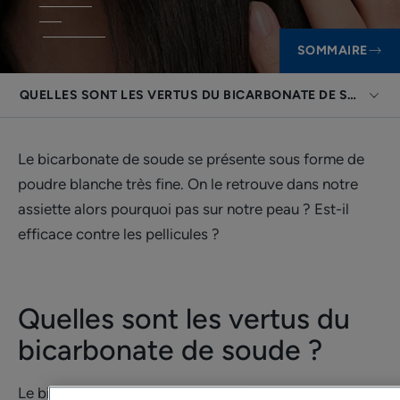
SOMMAIRE
QUELLES SONT LES VERTUS DU BICARBONATE DE SOUDE ?
Le bicarbonate de soude se présente sous forme de
poudre blanche très fine. On le retrouve dans notre
assiette alors pourquoi pas sur notre peau ? Est-il
efficace contre les pellicules ?
Quelles sont les vertus du
bicarbonate de soude ?
Le bicarbonate est un bon nettoyant pour les cheveux.