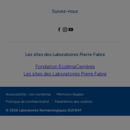
Suivez-nous
Les sites des Laboratoires Pierre Fabre
Fondation Eczéma
Carrières
Les sites des Laboratoires Pierre Fabre
Accessibilité : non conforme
Mentions légales
Politique de confidentialité
Paramètres des cookies
© 2026 Laboratoires Dermatologiques DUCRAY