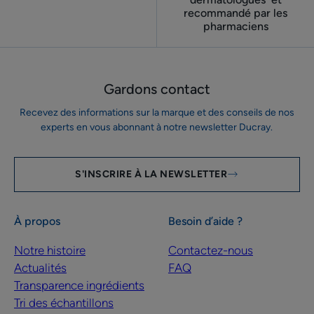
recommandé par les
pharmaciens
Gardons contact
Recevez des informations sur la marque et des conseils de nos
experts en vous abonnant à notre newsletter Ducray.
S'INSCRIRE À LA NEWSLETTER
À propos
Besoin d’aide ?
Notre histoire
Contactez-nous
Actualités
FAQ
Transparence ingrédients
Tri des échantillons