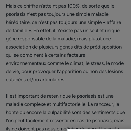
Mais ce chiffre n’atteint pas 100%, de sorte que le
psoriasis n’est pas toujours une simple maladie
héréditaire, ce n’est pas toujours une simple « affaire
de famille ». En effet, il n’existe pas un seul et unique
gène responsable de la maladie, mais plutôt une
association de plusieurs gènes dits de prédisposition
qui se combinent à certains facteurs
environnementaux comme le climat, le stress, le mode
de vie, pour provoquer l’apparition ou non des lésions
cutanées et/ou articulaires.
Il est important de retenir que le psoriasis est une
maladie complexe et multifactorielle. La rancœur, la
honte ou encore la culpabilité sont des sentiments que
l’on peut facilement ressentir en cas de psoriasis, mais
ils ne doivent pas nous empêcher de vivre ! La seule