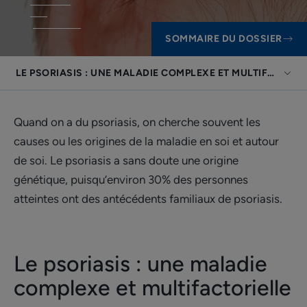
SOMMAIRE DU DOSSIER
LE PSORIASIS : UNE MALADIE COMPLEXE ET MULTIFACTORI
Quand on a du psoriasis, on cherche souvent les
causes ou les origines de la maladie en soi et autour
de soi. Le psoriasis a sans doute une origine
génétique, puisqu’environ 30% des personnes
atteintes ont des antécédents familiaux de psoriasis.
Le psoriasis : une maladie
complexe et multifactorielle