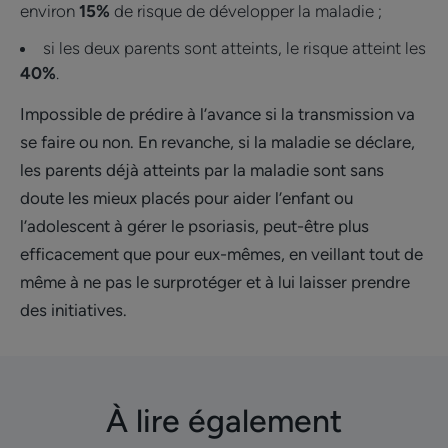
environ
15%
de risque de développer la maladie ;
si les deux parents sont atteints, le risque atteint les
40%
.
Impossible de prédire à l’avance si la transmission va
se faire ou non. En revanche, si la maladie se déclare,
les parents déjà atteints par la maladie sont sans
doute les mieux placés pour aider l’enfant ou
l’adolescent à gérer le psoriasis, peut-être plus
efficacement que pour eux-mêmes, en veillant tout de
même à ne pas le surprotéger et à lui laisser prendre
des initiatives.
À lire également