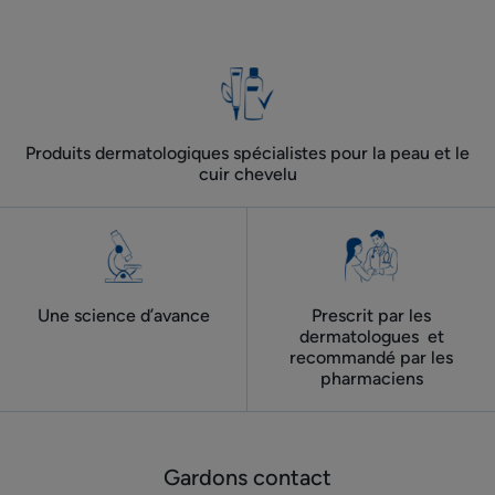
Produits dermatologiques spécialistes pour la peau et le
cuir chevelu
Une science d’avance
Prescrit par les
dermatologues ​ et
recommandé par les
pharmaciens
Gardons contact