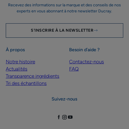
Recevez des informations sur la marque et des conseils de nos
experts en vous abonnant à notre newsletter Ducray.
S'INSCRIRE À LA NEWSLETTER
À propos
Besoin d’aide ?
Notre histoire
Contactez-nous
Actualités
FAQ
Transparence ingrédients
Tri des échantillons
Suivez-nous