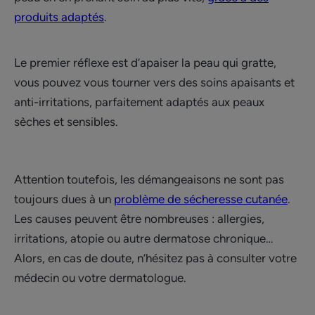
produits adaptés
.
Le premier réflexe est d’apaiser la peau qui gratte,
vous pouvez vous tourner vers des soins apaisants et
anti-irritations, parfaitement adaptés aux peaux
sèches et sensibles.
Attention toutefois, les démangeaisons ne sont pas
toujours dues à un
problème de sécheresse cutanée
.
Les causes peuvent être nombreuses : allergies,
irritations, atopie ou autre dermatose chronique…
Alors, en cas de doute, n’hésitez pas à consulter votre
médecin ou votre dermatologue.