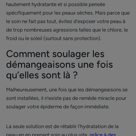
hautement hydratante et si possible pensée
spécifiquement pour les peaux sèches. Mais parce que
le soin ne fait pas tout, évitez d'exposer votre peau à
de trop nombreuses agressions telles que le chlore, le
froid ou le soleil (surtout sans protection).
Comment soulager les
démangeaisons une fois
qu’elles sont là ?
Malheureusement, une fois que les démangeaisons se
sont installées, il n’existe pas de remède miracle pour
soulager votre épiderme de façon immédiate.
La seule solution est de rétablir l'hydratation de la
peau en en prenant soin au plus vite,
grâce à des