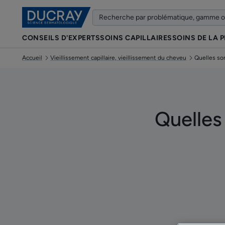
CONSEILS D'EXPERTS
SOINS CAPILLAIRES
SOINS DE LA 
Accueil
Vieillissement capillaire, vieillissement du cheveu
Quelles son
Quelles