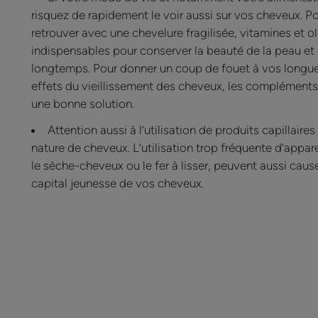
risquez de rapidement le voir aussi sur vos cheveux. P
retrouver avec une chevelure fragilisée, vitamines et 
indispensables pour conserver la beauté de la peau et
longtemps. Pour donner un coup de fouet à vos longueur
effets du vieillissement des cheveux, les compléments 
une bonne solution.
Attention aussi à l’utilisation de produits capillair
nature de cheveux. L’utilisation trop fréquente d’appa
le sèche-cheveux ou le fer à lisser, peuvent aussi caus
capital jeunesse de vos cheveux.