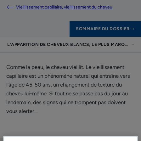
Vieillissement capillaire, vieillissement du cheveu
SOMMAIRE DU DOSSIER
L’APPARITION DE CHEVEUX BLANCS, LE PLUS MARQUANT 
Comme la peau, le cheveu vieillit. Le vieillissement
capillaire est un phénomène naturel qui entraîne vers
l’âge de 45-50 ans, un changement de texture du
cheveu lui-même. Si tout ne se passe pas du jour au
lendemain, des signes qui ne trompent pas doivent
vous alerter…