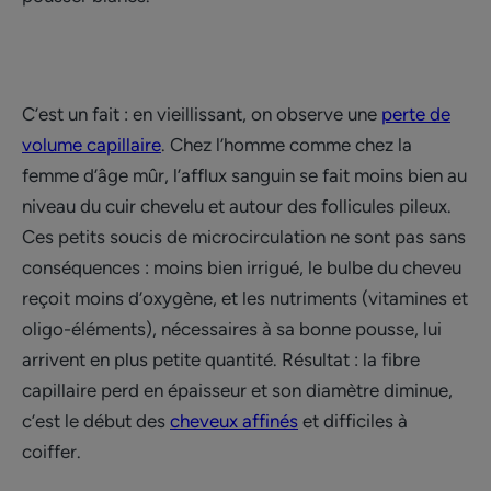
C’est un fait : en vieillissant, on observe une
perte de
volume capillaire
. Chez l’homme comme chez la
femme d’âge mûr, l’afflux sanguin se fait moins bien au
niveau du cuir chevelu et autour des follicules pileux.
Ces petits soucis de microcirculation ne sont pas sans
conséquences : moins bien irrigué, le bulbe du cheveu
reçoit moins d’oxygène, et les nutriments (vitamines et
oligo-éléments), nécessaires à sa bonne pousse, lui
arrivent en plus petite quantité. Résultat : la fibre
capillaire perd en épaisseur et son diamètre diminue,
c’est le début des
cheveux affinés
et difficiles à
coiffer.