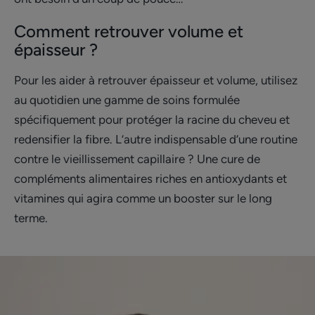
Comment retrouver volume et
épaisseur ?
Pour les aider à retrouver épaisseur et volume, utilisez
au quotidien une gamme de soins formulée
spécifiquement pour protéger la racine du cheveu et
redensifier la fibre. L’autre indispensable d’une routine
contre le vieillissement capillaire ? Une cure de
compléments alimentaires riches en antioxydants et
vitamines qui agira comme un booster sur le long
terme.