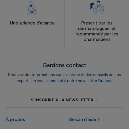
Une science d’avance
Prescrit par les
dermatologues ​ et
recommandé par les
pharmaciens
Gardons contact
Recevez des informations sur la marque et des conseils de nos
experts en vous abonnant à notre newsletter Ducray.
S'INSCRIRE À LA NEWSLETTER
À propos
Besoin d’aide ?