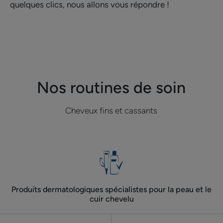
quelques clics, nous allons vous répondre !
Nos routines de soin
Cheveux fins et cassants
Produits dermatologiques spécialistes pour la peau et le
cuir chevelu