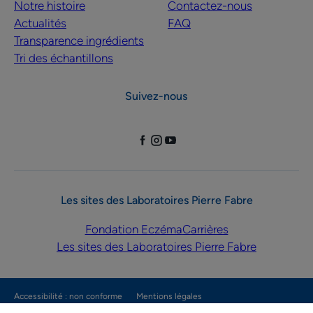
Notre histoire
Contactez-nous
Actualités
FAQ
Transparence ingrédients
Tri des échantillons
Suivez-nous
Les sites des Laboratoires Pierre Fabre
Fondation Eczéma
Carrières
Les sites des Laboratoires Pierre Fabre
Accessibilité : non conforme
Mentions légales