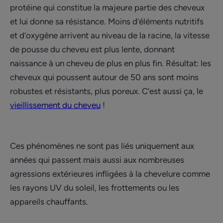
protéine qui constitue la majeure partie des cheveux
et lui donne sa résistance. Moins d’éléments nutritifs
et d’oxygène arrivent au niveau de la racine, la vitesse
de pousse du cheveu est plus lente, donnant
naissance à un cheveu de plus en plus fin. Résultat: les
cheveux qui poussent autour de 50 ans sont moins
robustes et résistants, plus poreux. C’est aussi ça, le
vieillissement du cheveu
!
Ces phénomènes ne sont pas liés uniquement aux
années qui passent mais aussi aux nombreuses
agressions extérieures infligées à la chevelure comme
les rayons UV du soleil, les frottements ou les
appareils chauffants.