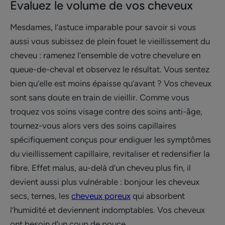
Evaluez le volume de vos cheveux
Mesdames, l’astuce imparable pour savoir si vous
aussi vous subissez de plein fouet le vieillissement du
cheveu : ramenez l’ensemble de votre chevelure en
queue-de-cheval et observez le résultat. Vous sentez
bien qu’elle est moins épaisse qu’avant ? Vos cheveux
sont sans doute en train de vieillir. Comme vous
troquez vos soins visage contre des soins anti-âge,
tournez-vous alors vers des soins capillaires
spécifiquement conçus pour endiguer les symptômes
du vieillissement capillaire, revitaliser et redensifier la
fibre. Effet malus, au-delà d’un cheveu plus fin, il
devient aussi plus vulnérable : bonjour les cheveux
secs, ternes, les
cheveux poreux
qui absorbent
l’humidité et deviennent indomptables. Vos cheveux
ont besoin d’un coup de pouce…