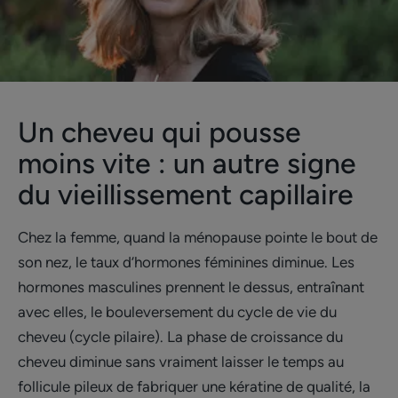
Un cheveu qui pousse
moins vite : un autre signe
du vieillissement capillaire
Chez la femme, quand la ménopause pointe le bout de
son nez, le taux d’hormones féminines diminue. Les
hormones masculines prennent le dessus, entraînant
avec elles, le bouleversement du cycle de vie du
cheveu (cycle pilaire). La phase de croissance du
cheveu diminue sans vraiment laisser le temps au
follicule pileux de fabriquer une kératine de qualité, la