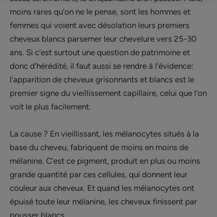
moins rares qu’on ne le pense, sont les hommes et
femmes qui voient avec désolation leurs premiers
cheveux blancs parsemer leur chevelure vers 25-30
ans. Si c’est surtout une question de patrimoine et
donc d’hérédité, il faut aussi se rendre à l’évidence:
l’apparition de cheveux grisonnants et blancs est le
premier signe du vieillissement capillaire, celui que l’on
voit le plus facilement.
La cause ? En vieillissant, les mélanocytes situés à la
base du cheveu, fabriquent de moins en moins de
mélanine. C’est ce pigment, produit en plus ou moins
grande quantité par ces cellules, qui donnent leur
couleur aux cheveux. Et quand les mélanocytes ont
épuisé toute leur mélanine, les cheveux finissent par
pousser blancs.