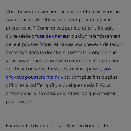
Vos cheveux deviennent un casse-tête mais vous ne
savez pas quels réflexes adopter pour enrayer le
phénomène ? Commencez par identifier s’il s’agit
d’une réelle
chute de cheveux
ou d’un ralentissement
de leur pousse. Vous retrouvez vos cheveux de façon
excessive dans la douche ? Il est fort probable que
vous soyez dans la première catégorie. Votre queue
de cheval ou votre tresse est moins épaisse,
vos
cheveux poussent moins vite
, sont plus fins ou plus
difficiles à coiffer qu’il y a quelques mois ? Vous
entrez dans la 2e catégorie. Alors, de quoi s’agit-il
pour vous ?
Faites votre diagnostic capillaire en ligne ici. En