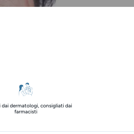
i dai dermatologi, consigliati dai
farmacisti