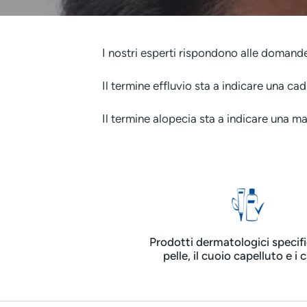
I nostri esperti rispondono alle domande
Il termine effluvio sta a indicare una cad
Il termine alopecia sta a indicare una ma
Prodotti dermatologici specific
pelle, il cuoio capelluto e i c