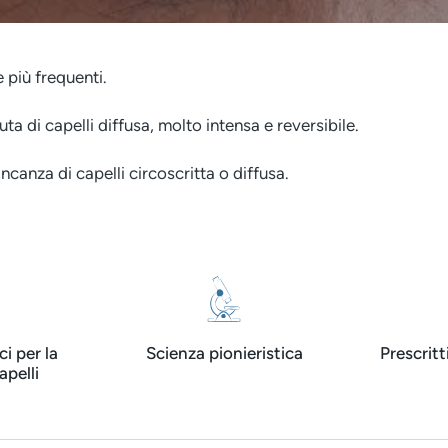
 più frequenti.
uta di capelli diffusa, molto intensa e reversibile.
ncanza di capelli circoscritta o diffusa.
i per la
Scienza pionieristica
Prescritt
apelli