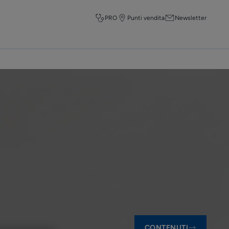
PRO
Punti vendita
Newsletter
CONTENUTI