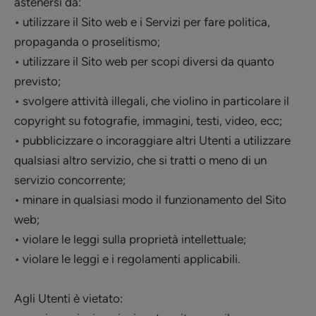
astenersi da:
• utilizzare il Sito web e i Servizi per fare politica,
propaganda o proselitismo;
• utilizzare il Sito web per scopi diversi da quanto
previsto;
• svolgere attività illegali, che violino in particolare il
copyright su fotografie, immagini, testi, video, ecc;
• pubblicizzare o incoraggiare altri Utenti a utilizzare
qualsiasi altro servizio, che si tratti o meno di un
servizio concorrente;
• minare in qualsiasi modo il funzionamento del Sito
web;
• violare le leggi sulla proprietà intellettuale;
• violare le leggi e i regolamenti applicabili.
Agli Utenti è vietato: