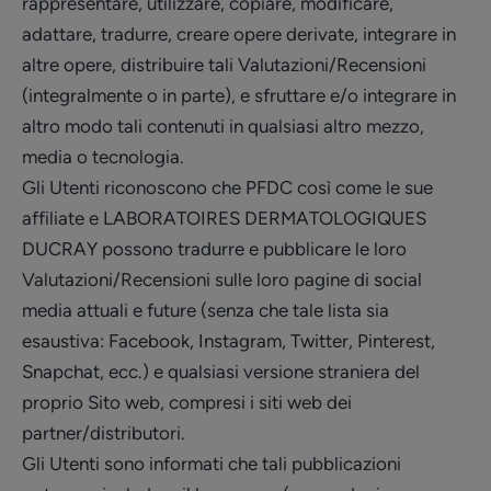
rappresentare, utilizzare, copiare, modificare,
adattare, tradurre, creare opere derivate, integrare in
altre opere, distribuire tali Valutazioni/Recensioni
(integralmente o in parte), e sfruttare e/o integrare in
altro modo tali contenuti in qualsiasi altro mezzo,
media o tecnologia.
Gli Utenti riconoscono che PFDC così come le sue
affiliate e LABORATOIRES DERMATOLOGIQUES
DUCRAY possono tradurre e pubblicare le loro
Valutazioni/Recensioni sulle loro pagine di social
media attuali e future (senza che tale lista sia
esaustiva: Facebook, Instagram, Twitter, Pinterest,
Snapchat, ecc.) e qualsiasi versione straniera del
proprio Sito web, compresi i siti web dei
partner/distributori.
Gli Utenti sono informati che tali pubblicazioni