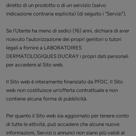
diretto di un prodotto o di un servizio (salvo
indicazione contraria esplicita) (di seguito i "Servizi").
Se l'Utente ha meno di sedici (16) anni, dichiara di aver
ricevuto l'autorizzazione dei propri genitori o tutori
legali a fornire a LABORATOIRES
DERMATOLOGIQUES DUCRAY i propri dati personali
per accedere al Sito web.
Il Sito web è interamente finanziato da PFDC. Il Sito
web non costituisce un'offerta contrattuale e non
contiene alcuna forma di pubblicità.
Per quanto il Sito web sia aggiornato per tenere conto
di tutte le attività, può accadere che alcune nuove
informazioni, Servizi o annunci non siano più validi al