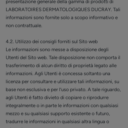
presentazione generale della gamma di prodotti di
LABORATOIRES DERMATOLOGIQUES DUCRAY. Tali
informazioni sono fornite solo a scopo informativo e
non contrattuale.
4.2. Utilizzo dei consigli forniti sul Sito web
Le informazioni sono messe a disposizione degli
Utenti del Sito web. Tale disposizione non comporta il
trasferimento di alcun diritto di proprietà legato alle
informazioni. Agli Utenti è concessa soltanto una
licenza per consultare e utilizzare tali informazioni, su
base non esclusiva e per l’uso privato. A tale riguardo,
agli Utenti è fatto divieto di copiare o riprodurre
integralmente o in parte le informazioni con qualsiasi
mezzo e su qualsiasi supporto esistente o futuro,
tradurre le informazioni in qualsiasi altra lingua o