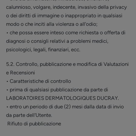
calunnioso, volgare, indecente, invasivo della privacy
o dei diritti di immagine o inappropriato in qualsiasi
modo o che inciti alla violenza o all'odio;
• che possa essere inteso come richiesta o offerta di
diagnosi o consigli relativi a problemi medici,
psicologici, legali, finanziari, ecc.
5.2. Controllo, pubblicazione e modifica di Valutazioni
e Recensioni
• Caratteristiche di controllo
• prima di qualsiasi pubblicazione da parte di
LABORATOIRES DERMATOLOGIQUES DUCRAY.
• entro un periodo di due (2) mesi dalla data di invio
da parte dell'Utente.
Rifiuto di pubblicazione