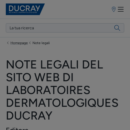
Punti
vendita
Homepage
Note legali
NOTE LEGALI DEL
SITO WEB DI
LABORATOIRES
DERMATOLOGIQUES
DUCRAY