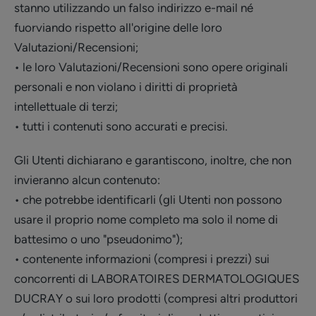
stanno utilizzando un falso indirizzo e-mail né
fuorviando rispetto all'origine delle loro
Valutazioni/Recensioni;
• le loro Valutazioni/Recensioni sono opere originali
personali e non violano i diritti di proprietà
intellettuale di terzi;
• tutti i contenuti sono accurati e precisi.
Gli Utenti dichiarano e garantiscono, inoltre, che non
invieranno alcun contenuto:
• che potrebbe identificarli (gli Utenti non possono
usare il proprio nome completo ma solo il nome di
battesimo o uno "pseudonimo");
• contenente informazioni (compresi i prezzi) sui
concorrenti di LABORATOIRES DERMATOLOGIQUES
DUCRAY o sui loro prodotti (compresi altri produttori