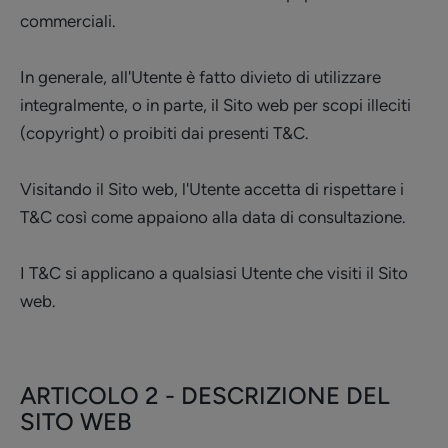
commerciali.
In generale, all'Utente è fatto divieto di utilizzare
integralmente, o in parte, il Sito web per scopi illeciti
(copyright) o proibiti dai presenti T&C.
Visitando il Sito web, l'Utente accetta di rispettare i
T&C così come appaiono alla data di consultazione.
I T&C si applicano a qualsiasi Utente che visiti il Sito
web.
ARTICOLO 2 - DESCRIZIONE DEL
SITO WEB