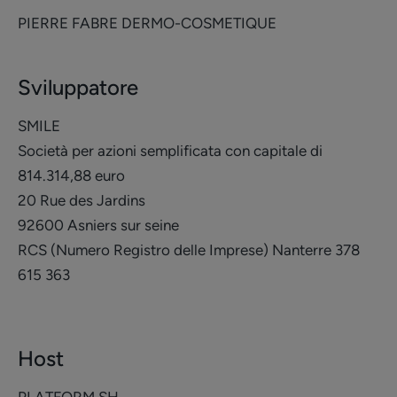
PIERRE FABRE DERMO-COSMETIQUE
Sviluppatore
SMILE
Società per azioni semplificata con capitale di
814.314,88 euro
20 Rue des Jardins
92600 Asniers sur seine
RCS (Numero Registro delle Imprese) Nanterre 378
615 363
Host