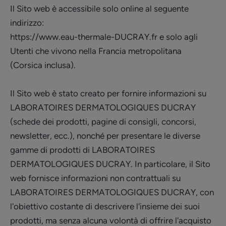
Il Sito web è accessibile solo online al seguente
indirizzo:
https://www.eau-thermale-DUCRAY.fr e solo agli
Utenti che vivono nella Francia metropolitana
(Corsica inclusa).
Il Sito web è stato creato per fornire informazioni su
LABORATOIRES DERMATOLOGIQUES DUCRAY
(schede dei prodotti, pagine di consigli, concorsi,
newsletter, ecc.), nonché per presentare le diverse
gamme di prodotti di LABORATOIRES
DERMATOLOGIQUES DUCRAY. In particolare, il Sito
web fornisce informazioni non contrattuali su
LABORATOIRES DERMATOLOGIQUES DUCRAY, con
l'obiettivo costante di descrivere l'insieme dei suoi
prodotti, ma senza alcuna volontà di offrire l'acquisto