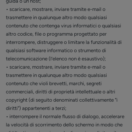
guida o un host;
• scaricare, mostrare, inviare tramite e-mail o
trasmettere in qualunque altro modo qualsiasi
contenuto che contenga virus informatici o qualsiasi
altro codice, file o programma progettato per
interrompere, distruggere o limitare la funzionalità di
qualsiasi software informatico o strumento di
telecomunicazione (l’elenco non è esaustivo);
• scaricare, mostrare, inviare tramite e-mail o
trasmettere in qualunque altro modo qualsiasi
contenuto che violi brevetti, marchi, segreti
commerciali, diritti di proprietà intellettuale o altri
copyright (di seguito denominati collettivamente "i
diritti") appartenenti a terzi;
• interrompere il normale flusso di dialogo, accelerare
la velocità di scorrimento dello schermo in modo che