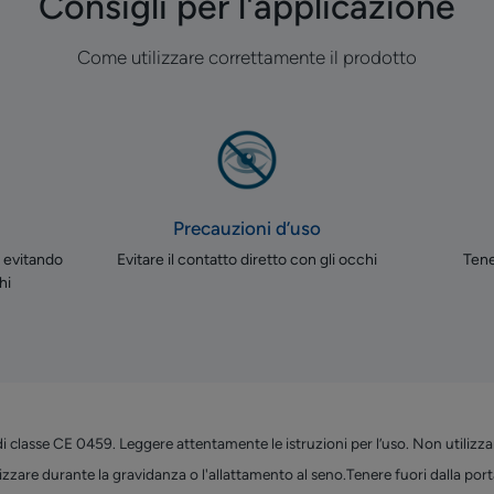
Consigli per l'applicazione
Come utilizzare correttamente il prodotto
Precauzioni d’uso
, evitando
Evitare il contatto diretto con gli occhi
Tene
hi
classe CE 0459. Leggere attentamente le istruzioni per l’uso. Non utilizzar
zzare durante la gravidanza o l'allattamento al seno.Tenere fuori dalla port