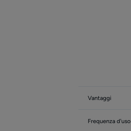
Vantaggi
Frequenza d'uso