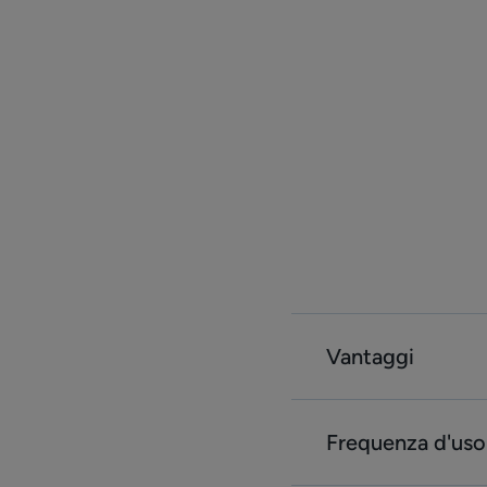
Vantaggi
Frequenza d'uso