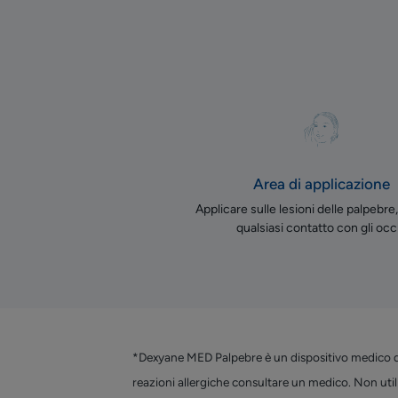
Area di applicazione
Applicare sulle lesioni delle palpebre
qualsiasi contatto con gli occ
*Dexyane MED Palpebre è un dispositivo medico di 
reazioni allergiche consultare un medico. Non utili