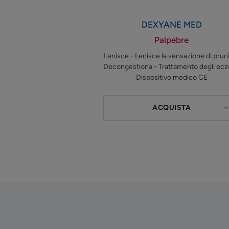
DEXYANE MED
Palpebre
Lenisce - Lenisce la sensazione di pruri
Decongestiona - Trattamento degli ec
Dispositivo medico CE
ACQUISTA