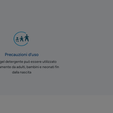
Precauzioni d’uso
el detergente può essere utilizzato
mente da adulti, bambini e neonati fin
dalla nascita