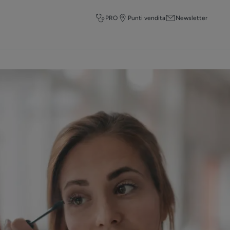
PRO
Punti vendita
Newsletter