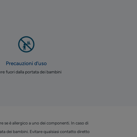
Precauzioni d’uso
re fuori dalla portata dei bambini
e se è allergico a uno dei componenti. In caso di
ata dei bambini. Evitare qualsiasi contatto diretto