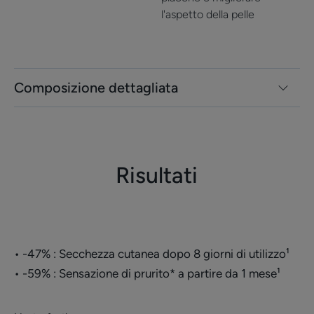
l'aspetto della pelle
Composizione dettagliata
Risultati
• -47% : Secchezza cutanea dopo 8 giorni di utilizzo¹
• -59% : Sensazione di prurito* a partire da 1 mese¹