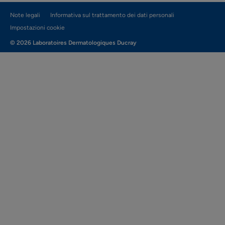
Note legali
Informativa sul trattamento dei dati personali
Impostazioni cookie
© 2026 Laboratoires Dermatologiques Ducray