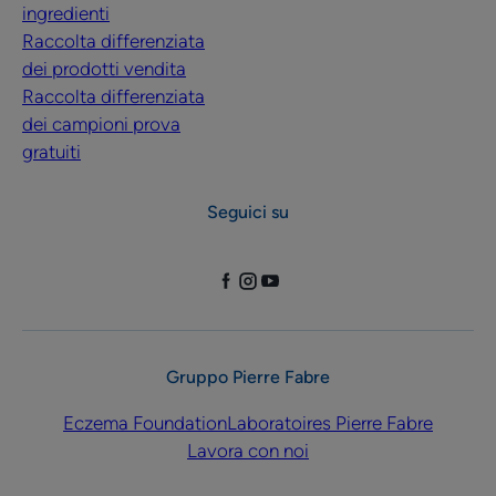
ingredienti
Raccolta differenziata
dei prodotti vendita
Raccolta differenziata
dei campioni prova
gratuiti
Seguici su
Gruppo Pierre Fabre
Eczema Foundation
Laboratoires Pierre Fabre
Lavora con noi