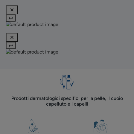
Prodotti dermatologici specifici per la pelle, il cuoio
capelluto e i capelli