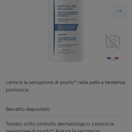
Lenisce la sensazione di prurito* nella pelle a tendenza
psoriasica.
Brevetto depositato
Testato sotto controllo dermatologico. Lenisce la
sensazione di prurito*. Riduce la secchezza.