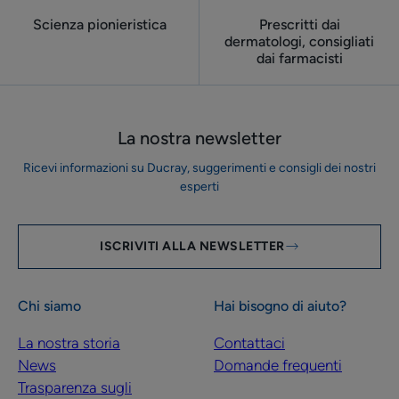
Scienza pionieristica
Prescritti dai
dermatologi, consigliati
dai farmacisti
La nostra newsletter
Ricevi informazioni su Ducray, suggerimenti e consigli dei nostri
esperti
ISCRIVITI ALLA NEWSLETTER
Chi siamo
Hai bisogno di aiuto?
La nostra storia
Contattaci
News
Domande frequenti
Trasparenza sugli