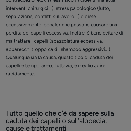
interventi chirurgici...), stress psicologico (lutto,
separazione, conflitti sul lavoro...) o diete
eccessivamente ipocaloriche possono causare una
perdita dei capelli eccessiva. Inoltre, è bene evitare di
maltrattare i capelli (spazzolatura eccessiva,
apparecchi troppo caldi, shampoo aggressivi...).
Qualunque sia la causa, questo tipo di caduta dei
capelli è temporaneo. Tuttavia, è meglio agire
rapidamente.
Tutto quello che c'è da sapere sulla
caduta dei capelli o sull’alopecia:
cause e trattamenti