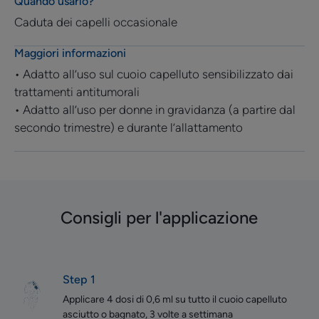
Quando usarlo?
Caduta dei capelli occasionale
Maggiori informazioni
• Adatto all’uso sul cuoio capelluto sensibilizzato dai
trattamenti antitumorali
• Adatto all’uso per donne in gravidanza (a partire dal
secondo trimestre) e durante l’allattamento
Consigli per l'applicazione
Step 1
Applicare 4 dosi di 0,6 ml su tutto il cuoio capelluto
asciutto o bagnato, 3 volte a settimana