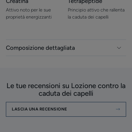
Creatina
Tetrapeptide
Attivo noto per le sue
Principio attivo che rallenta
proprietà energizzanti
la caduta dei capelli
Composizione dettagliata
Le tue recensioni su Lozione contro la
caduta dei capelli
LASCIA UNA RECENSIONE