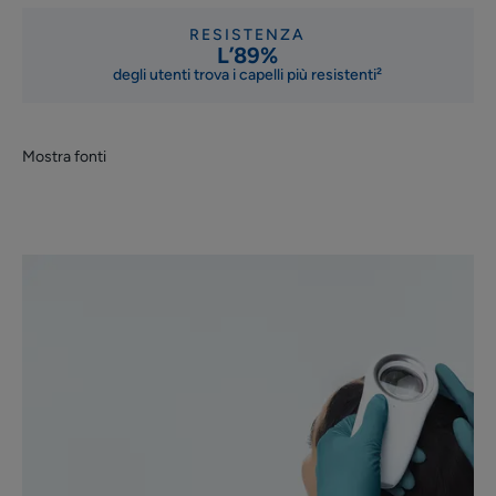
RESISTENZA
L’89%
degli utenti trova i capelli più resistenti²
Mostra fonti