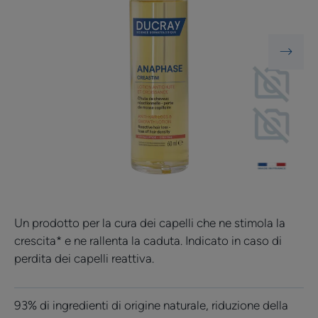
Un prodotto per la cura dei capelli che ne stimola la
crescita* e ne rallenta la caduta. Indicato in caso di
perdita dei capelli reattiva.
93% di ingredienti di origine naturale, riduzione della