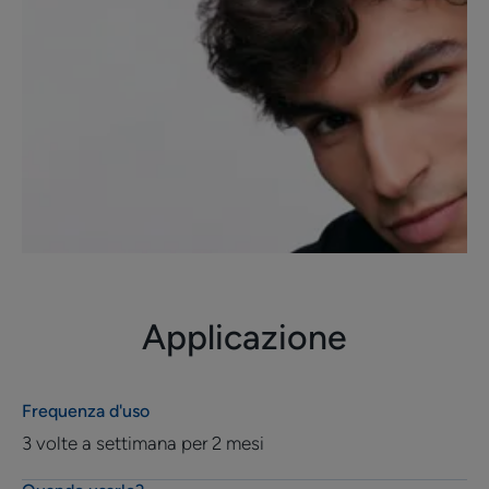
Applicazione
Frequenza d'uso
3 volte a settimana per 2 mesi