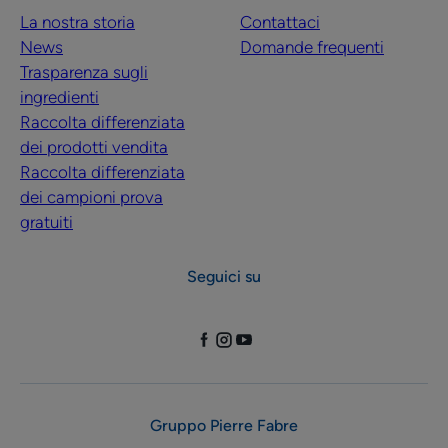
La nostra storia
Contattaci
News
Domande frequenti
Trasparenza sugli
ingredienti
Raccolta differenziata
dei prodotti vendita
Raccolta differenziata
dei campioni prova
gratuiti
Seguici su
Gruppo Pierre Fabre