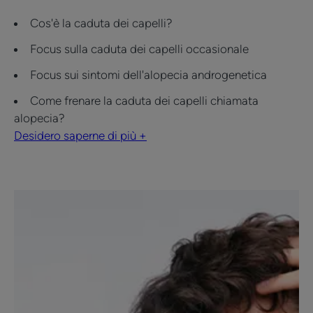
Cos'è la caduta dei capelli?
Focus sulla caduta dei capelli occasionale
Focus sui sintomi dell'alopecia androgenetica
Come frenare la caduta dei capelli chiamata
alopecia?
Desidero saperne di più +