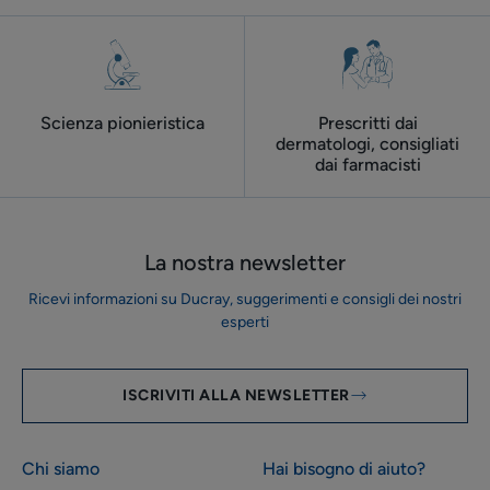
Scienza pionieristica
Prescritti dai
dermatologi, consigliati
dai farmacisti
La nostra newsletter
Ricevi informazioni su Ducray, suggerimenti e consigli dei nostri
esperti
ISCRIVITI ALLA NEWSLETTER
Chi siamo
Hai bisogno di aiuto?