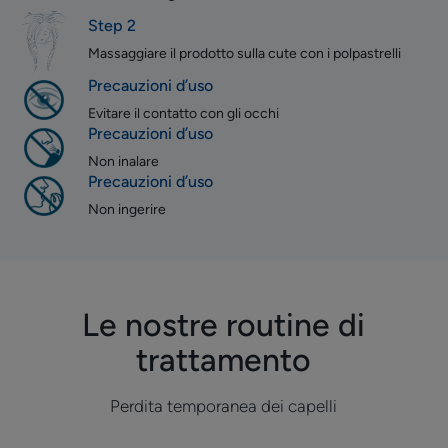
Step 2
Massaggiare il prodotto sulla cute con i polpastrelli
Precauzioni d’uso
Evitare il contatto con gli occhi
Precauzioni d’uso
Non inalare
Precauzioni d’uso
Non ingerire
Le nostre routine di
trattamento
Perdita temporanea dei capelli