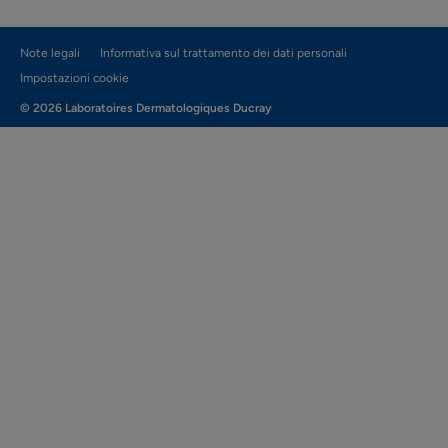
Note legali
Informativa sul trattamento dei dati personali
Impostazioni cookie
© 2026 Laboratoires Dermatologiques Ducray