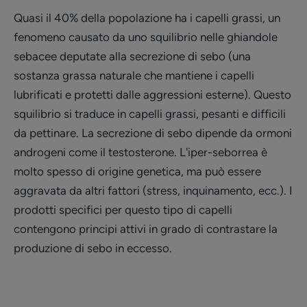
Quasi il 40% della popolazione ha i capelli grassi, un
fenomeno causato da uno squilibrio nelle ghiandole
sebacee deputate alla secrezione di sebo (una
sostanza grassa naturale che mantiene i capelli
lubrificati e protetti dalle aggressioni esterne). Questo
squilibrio si traduce in capelli grassi, pesanti e difficili
da pettinare. La secrezione di sebo dipende da ormoni
androgeni come il testosterone. L'iper-seborrea è
molto spesso di origine genetica, ma può essere
aggravata da altri fattori (stress, inquinamento, ecc.). I
prodotti specifici per questo tipo di capelli
contengono principi attivi in grado di contrastare la
produzione di sebo in eccesso.