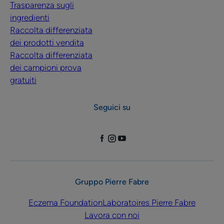
Trasparenza sugli
ingredienti
Raccolta differenziata
dei prodotti vendita
Raccolta differenziata
dei campioni prova
gratuiti
Seguici su
Gruppo Pierre Fabre
Eczema Foundation
Laboratoires Pierre Fabre
Lavora con noi