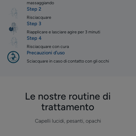
massaggiando
Step 2
Risciacquare
Step 3
Riapplicare e lasciare agire per 3 minuti
Step 4
Risciacquare con cura
Precauzioni d’uso
Sciacquare in caso di contatto con gli occhi
Le nostre routine di
trattamento
Capelli lucidi, pesanti, opachi