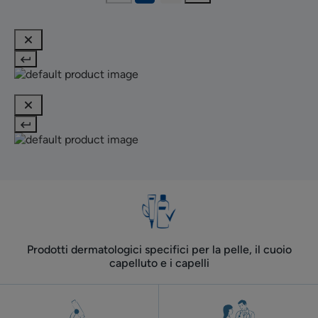
Prodotti dermatologici specifici per la pelle, il cuoio
capelluto e i capelli