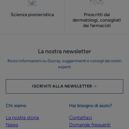
Scienza pionieristica
Prescritti dai
dermatologi, consigliati
dai farmacisti
La nostra newsletter
Ricevi informazioni su Ducray, suggerimenti e consigli dei nostri
esperti
ISCRIVITI ALLA NEWSLETTER
Chi siamo
Hai bisogno di aiuto?
La nostra storia
Contattaci
News
Domande frequenti