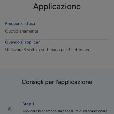
Applicazione
Frequenza d'uso
Quotidianamente
Quando si applica?
Utilizzare 3 volte a settimana per 4 settimane
Consigli per l'applicazione
Step 1
Applicare lo shampoo sui capelli umidi ed emulsionare