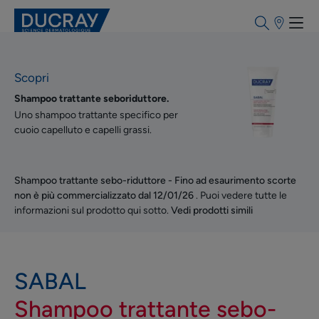
Punti
vendita
Scopri
Shampoo trattante seboriduttore.
Uno shampoo trattante specifico per
cuoio capelluto e capelli grassi.
Shampoo trattante sebo-riduttore - Fino ad esaurimento scorte
non è più commercializzato dal 12/01/26
. Puoi vedere tutte le
informazioni sul prodotto qui sotto.
Vedi prodotti simili
SABAL
Shampoo trattante sebo-