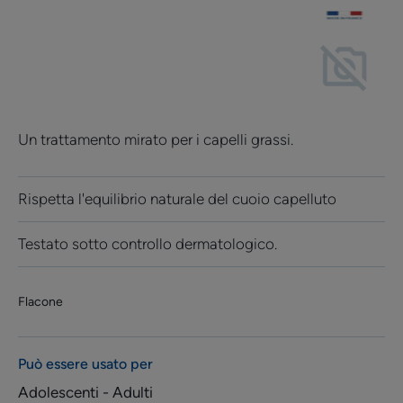
Un trattamento mirato per i capelli grassi.
Rispetta l'equilibrio naturale del cuoio capelluto
Testato sotto controllo dermatologico.
Flacone
Può essere usato per
Adolescenti - Adulti