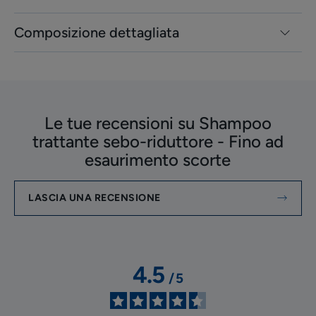
Composizione dettagliata
Le tue recensioni su Shampoo
trattante sebo-riduttore - Fino ad
esaurimento scorte
LASCIA UNA RECENSIONE
4.5
/
5