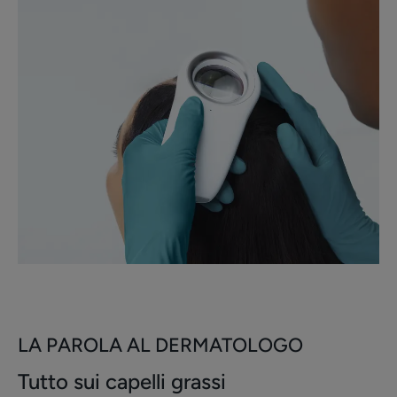
LA PAROLA AL DERMATOLOGO
Tutto sui capelli grassi