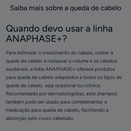
Saiba mais sobre a queda de cabelo
Quando devo usar a linha
ANAPHASE+?
Para estimular o crescimento do cabelo, conter a
queda de cabelo e restaurar o volume e os cabelos
saudáveis, a linha ANAPHASE+ oferece produtos
para queda de cabelo adaptados a todos os tipos de
queda de cabelo, seja ocasional ou crônica.
Recomendado por dermatologistas, este shampoo
também pode ser usado para complementar a
medicação para queda de cabelo, facilitando a
absorção pelo couro cabeludo.