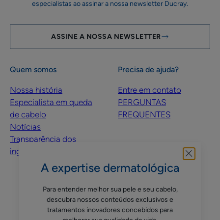
especialistas ao assinar a nossa newsletter Ducray.
ASSINE A NOSSA NEWSLETTER
Quem somos
Precisa de ajuda?
Nossa história
Entre em contato
Especialista em queda
PERGUNTAS
de cabelo
FREQUENTES
Notícias
Transparência dos
ingredientes
A expertise dermatológica
Siga-nos nas redes sociais
Para entender melhor sua pele e seu cabelo,
descubra nossos conteúdos exclusivos e
tratamentos inovadores concebidos para