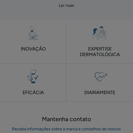
Ler mais
INOVAÇÃO
EXPERTISE
DERMATOLÓGICA
EFICÁCIA
DIARIAMENTE
Mantenha contato
Receba informações sobre a marca e conselhos de nossos