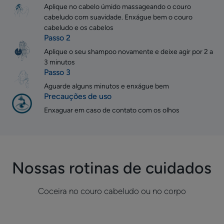
Aplique no cabelo úmido massageando o couro
cabeludo com suavidade. Enxágue bem o couro
cabeludo e os cabelos
Passo 2
Aplique o seu shampoo novamente e deixe agir por 2 a
3 minutos
Passo 3
Aguarde alguns minutos e enxágue bem
Precauções de uso
Enxaguar em caso de contato com os olhos
Nossas rotinas de cuidados
Coceira no couro cabeludo ou no corpo