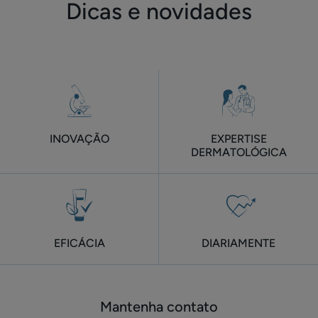
Dicas e novidades
INOVAÇÃO
EXPERTISE
DERMATOLÓGICA
EFICÁCIA
DIARIAMENTE
Mantenha contato