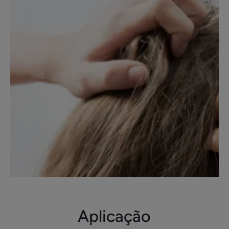
Aplicação