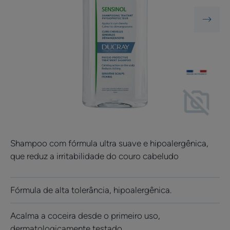
Shampoo com fórmula ultra suave e hipoalergênica,
que reduz a irritabilidade do couro cabeludo
Fórmula de alta tolerância, hipoalergênica.
Acalma a coceira desde o primeiro uso,
dermatologicamente testado.