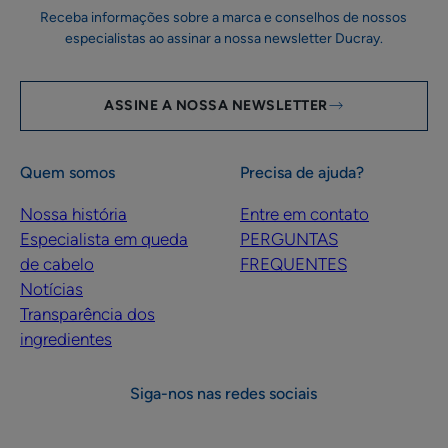
Receba informações sobre a marca e conselhos de nossos
especialistas ao assinar a nossa newsletter Ducray.
ASSINE A NOSSA NEWSLETTER
Quem somos
Precisa de ajuda?
Nossa história
Entre em contato
Especialista em queda
PERGUNTAS
de cabelo
FREQUENTES
Notícias
Transparência dos
ingredientes
Siga-nos nas redes sociais