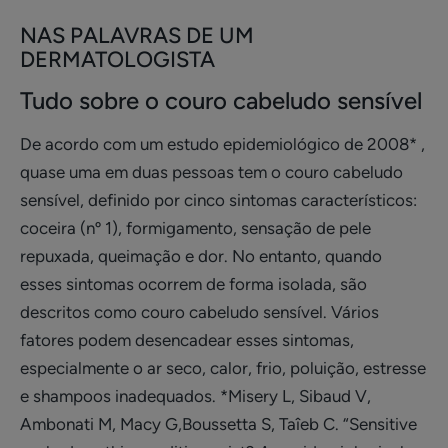
NAS PALAVRAS DE UM
DERMATOLOGISTA
Tudo sobre o couro cabeludo sensível
De acordo com um estudo epidemiológico de 2008* ,
quase uma em duas pessoas tem o couro cabeludo
sensível, definido por cinco sintomas característicos:
coceira (nº 1), formigamento, sensação de pele
repuxada, queimação e dor. No entanto, quando
esses sintomas ocorrem de forma isolada, são
descritos como couro cabeludo sensível. Vários
fatores podem desencadear esses sintomas,
especialmente o ar seco, calor, frio, poluição, estresse
e shampoos inadequados. *Misery L, Sibaud V,
Ambonati M, Macy G,Boussetta S, Taîeb C. “Sensitive