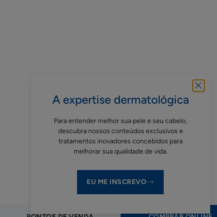
A expertise dermatológica
Para entender melhor sua pele e seu cabelo,
descubra nossos conteúdos exclusivos e
tratamentos inovadores concebidos para
melhorar sua qualidade de vida.
EU ME INSCREVO
PONTOS DE VENDA
COMPRAR ONLINE