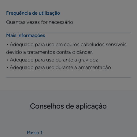
Frequência de utilização
Quantas vezes for necessário
Mais informações
• Adequado para uso em couros cabeludos sensíveis
devido a tratamentos contra o câncer.
• Adequado para uso durante a gravidez
• Adequado para uso durante a amamentação
Conselhos de aplicação
Passo 1