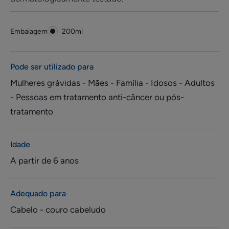
Embalagem
Embalagem
200ml
Pode ser utilizado para
Mulheres grávidas - Mães - Família - Idosos - Adultos
- Pessoas em tratamento anti-câncer ou pós-
tratamento
Idade
A partir de 6 anos
Adequado para
Cabelo - couro cabeludo