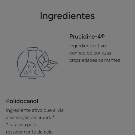
Ingredientes
Prucidine-4®
Ingrediente ativo
conhecido por suas
propriedades calmantes
Polidocanol
Ingrediente ativo que alivia
a sensação de prurido*
*causada pelo
ressecamento da pele.