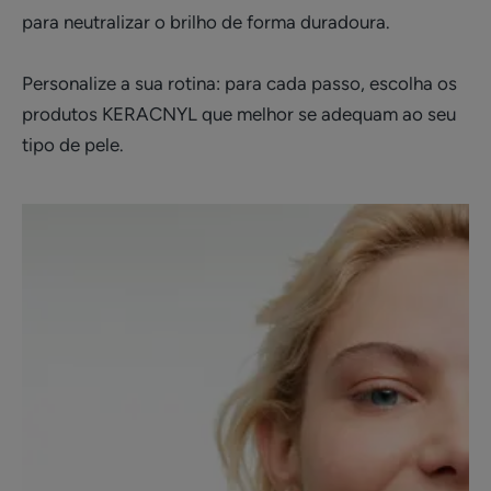
para neutralizar o brilho de forma duradoura.
Personalize a sua rotina: para cada passo, escolha os
produtos KERACNYL que melhor se adequam ao seu
tipo de pele.