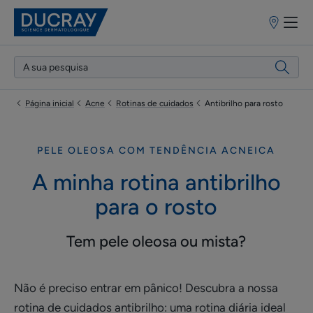
Pontos
de
venda
Página inicial
Acne
Rotinas de cuidados
Antibrilho para rosto
PELE OLEOSA COM TENDÊNCIA ACNEICA
A minha rotina antibrilho
para o rosto
Tem pele oleosa ou mista?
Não é preciso entrar em pânico! Descubra a nossa
rotina de cuidados antibrilho: uma rotina diária ideal