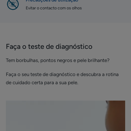
Evitar o contacto com os olhos
Faça o teste de diagnóstico
Tem borbulhas, pontos negros e pele brilhante?
Faça o seu teste de diagnóstico e descubra a rotina
de cuidado certa para a sua pele.