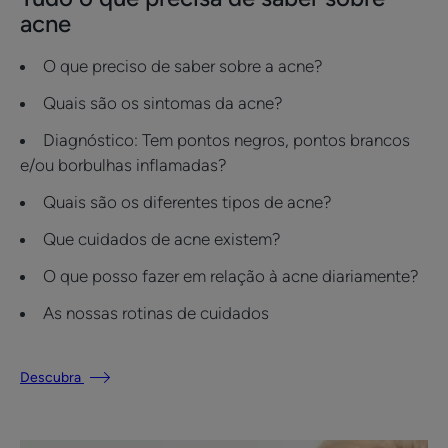
acne
O que preciso de saber sobre a acne?
Quais são os sintomas da acne?
Diagnóstico: Tem pontos negros, pontos brancos
e/ou borbulhas inflamadas?
Quais são os diferentes tipos de acne?
Que cuidados de acne existem?
O que posso fazer em relação à acne diariamente?
As nossas rotinas de cuidados
Descubra