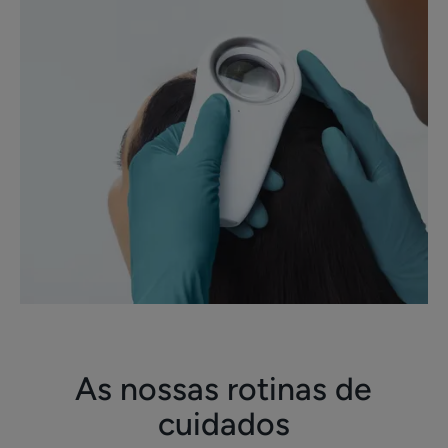
As nossas rotinas de
cuidados