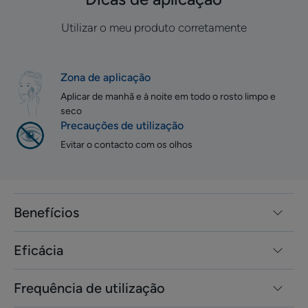
Utilizar o meu produto corretamente
Zona de aplicação
Aplicar de manhã e à noite em todo o rosto limpo e
seco
Precauções de utilização
Evitar o contacto com os olhos
Benefícios
Eficácia
Frequência de utilização