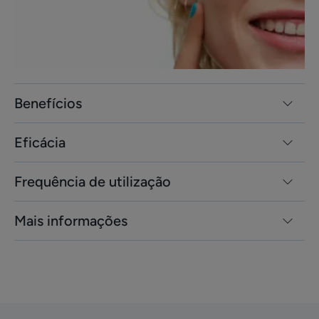
Benefícios
Eficácia
Frequência de utilização
Mais informações