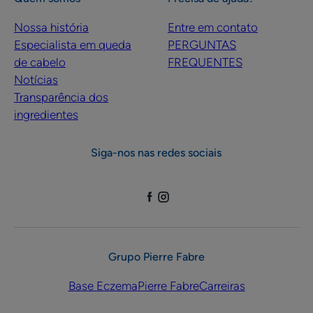
Nossa história
Entre em contato
Especialista em queda
PERGUNTAS
de cabelo
FREQUENTES
Notícias
Transparência dos
ingredientes
Siga-nos nas redes sociais
Grupo Pierre Fabre
Base Eczema
Pierre Fabre
Carreiras