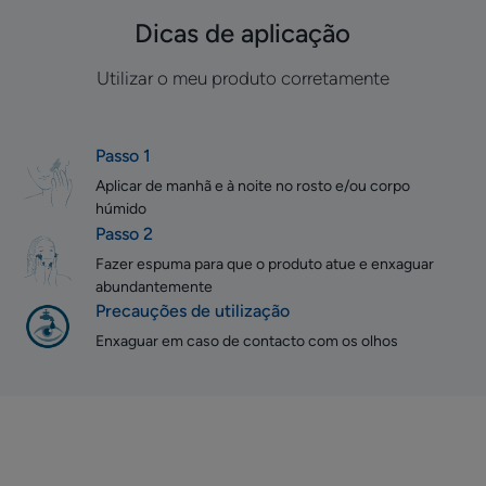
Dicas de aplicação
Utilizar o meu produto corretamente
Passo 1
Aplicar de manhã e à noite no rosto e/ou corpo
húmido
Passo 2
Fazer espuma para que o produto atue e enxaguar
abundantemente
Precauções de utilização
Enxaguar em caso de contacto com os olhos