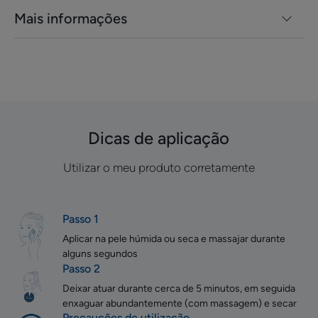
Mais informações
Dicas de aplicação
Utilizar o meu produto corretamente
Passo 1
Aplicar na pele húmida ou seca e massajar durante
alguns segundos
Passo 2
Deixar atuar durante cerca de 5 minutos, em seguida
enxaguar abundantemente (com massagem) e secar
Precauções de utilização