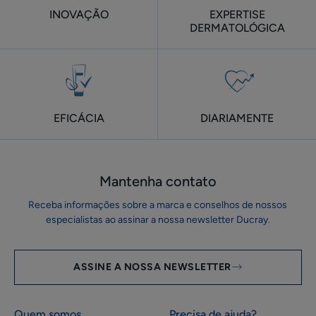
INOVAÇÃO
EXPERTISE
DERMATOLÓGICA
EFICÁCIA
DIARIAMENTE
Mantenha contato
Receba informações sobre a marca e conselhos de nossos
especialistas ao assinar a nossa newsletter Ducray.
ASSINE A NOSSA NEWSLETTER
Quem somos
Precisa de ajuda?