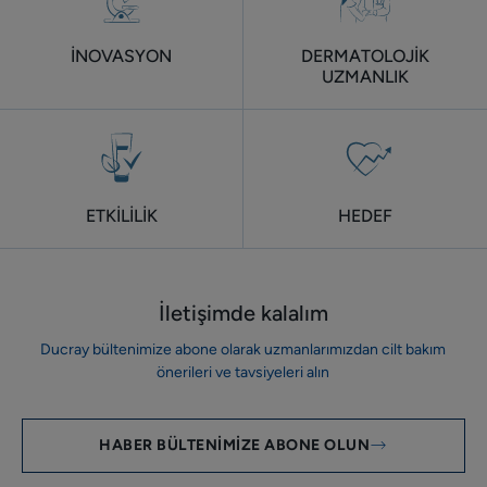
İNOVASYON
DERMATOLOJİK
UZMANLIK
ETKİLİLİK
HEDEF
İletişimde kalalım
Ducray bültenimize abone olarak uzmanlarımızdan cilt bakım
önerileri ve tavsiyeleri alın
HABER BÜLTENIMIZE ABONE OLUN