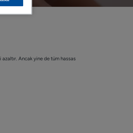
ni azaltır. Ancak yine de tüm hassas