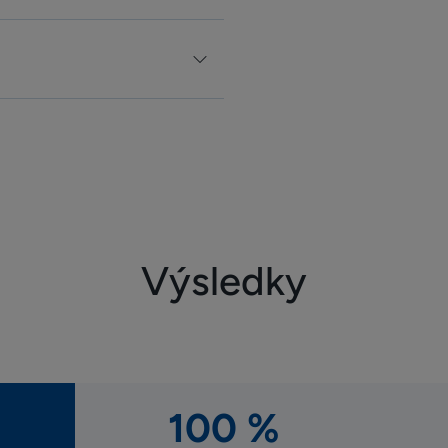
Výsledky
100 %