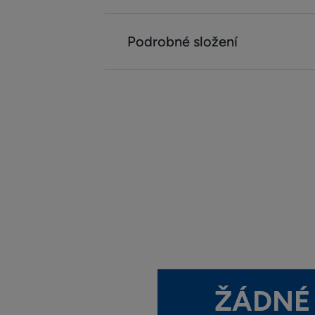
Podrobné složení
ŽÁDNÉ