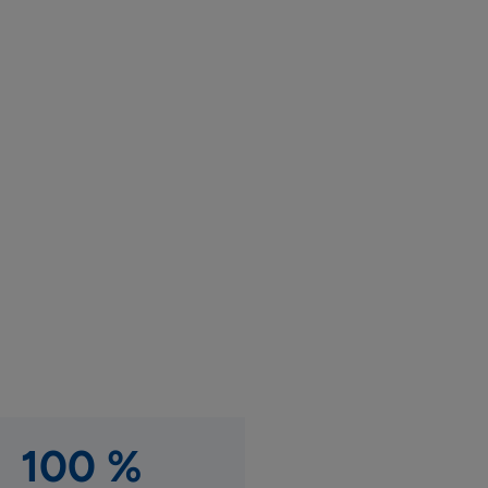
100 %