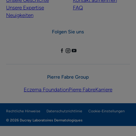
Unsere Expertise
FAQ
Neuigkeiten
Folgen Sie uns
Pierre Fabre Group
Eczema Foundation
Pierre Fabre
Karriere
Rechtliche Hinweise
Datenschutzrichtlinie
Cookie-Einstellungen
© 2026 Ducray Laboratoires Dermatologiques