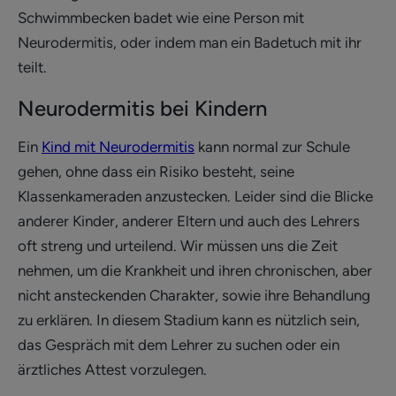
Schwimmbecken badet wie eine Person mit
Neurodermitis, oder indem man ein Badetuch mit ihr
teilt.
Neurodermitis bei Kindern
Ein
Kind mit Neurodermitis
kann normal zur Schule
gehen, ohne dass ein Risiko besteht, seine
Klassenkameraden anzustecken. Leider sind die Blicke
anderer Kinder, anderer Eltern und auch des Lehrers
oft streng und urteilend. Wir müssen uns die Zeit
nehmen, um die Krankheit und ihren chronischen, aber
nicht ansteckenden Charakter, sowie ihre Behandlung
zu erklären. In diesem Stadium kann es nützlich sein,
das Gespräch mit dem Lehrer zu suchen oder ein
ärztliches Attest vorzulegen.