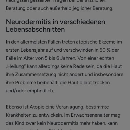
Beratung oder auch außerhalb jeglicher Beratung.
Neurodermitis in verschiedenen
Lebensabschnitten
In den allermeisten Fällen treten atopische Ekzeme im
ersten Lebensjahr auf und verschwinden in 50 % der
Fälle im Alter von 5 bis 6 Jahren. Von einer echten
„Heilung“ kann allerdings keine Rede sein, da die Haut
ihre Zusammensetzung nicht ändert und insbesondere
ihre Probleme beibehält: die Haut bleibt trocken
und/oder empfindlich.
Ebenso ist Atopie eine Veranlagung, bestimmte
Krankheiten zu entwickeln. Im Erwachsenenalter mag
das Kind zwar kein Neurodermitis mehr haben, kann