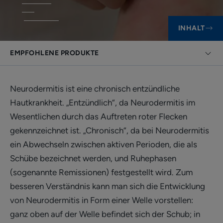
INHALT
EMPFOHLENE PRODUKTE
Neurodermitis ist eine chronisch entzündliche
Hautkrankheit. „Entzündlich“, da Neurodermitis im
Wesentlichen durch das Auftreten roter Flecken
gekennzeichnet ist. „Chronisch“, da bei Neurodermitis
ein Abwechseln zwischen aktiven Perioden, die als
Schübe bezeichnet werden, und Ruhephasen
(sogenannte Remissionen) festgestellt wird. Zum
besseren Verständnis kann man sich die Entwicklung
von Neurodermitis in Form einer Welle vorstellen:
ganz oben auf der Welle befindet sich der Schub; in