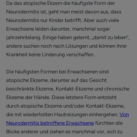
Da das atopische Ekzem die häufigste Form der
Neurodermitis ist, geht man meist davon aus, dass
Neurodermitis nur Kinder betrifft. Aber auch viele
Erwachsene leiden darunter, manchmal sogar
jahrzehntelang. Einige haben gelernt, „damit zu leben“,
andere suchen noch nach Lösungen und können ihrer
Krankheit keine Linderung verschaffen.
Die häufigsten Formen bei Erwachsenen sind
atopische Ekzeme, darunter auf das Gesicht
beschränkte Ekzeme, Kontakt-Ekzeme und chronische
Ekzeme der Hände. Diese letztere Form entsteht
durch atopische Ekzeme und/oder Kontakt-Ekzeme,
die mit wiederholten Hautreizungen einhergehen.
Von
Neurodermitis betroffene Erwachsene
fürchten die
Blicke anderer und ziehen es manchmal vor, sich zu