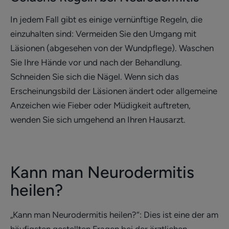
In jedem Fall gibt es einige vernünftige Regeln, die
einzuhalten sind: Vermeiden Sie den Umgang mit
Läsionen (abgesehen von der Wundpflege). Waschen
Sie Ihre Hände vor und nach der Behandlung.
Schneiden Sie sich die Nägel. Wenn sich das
Erscheinungsbild der Läsionen ändert oder allgemeine
Anzeichen wie Fieber oder Müdigkeit auftreten,
wenden Sie sich umgehend an Ihren Hausarzt.
Kann man Neurodermitis
heilen?
„Kann man Neurodermitis heilen?“: Dies ist eine der am
häufigsten gestellten Fragen bei der ärztlichen