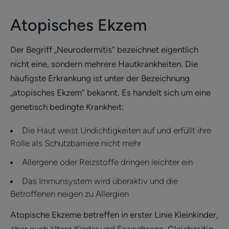
Atopisches Ekzem
Der Begriff „Neurodermitis“ bezeichnet eigentlich
nicht eine, sondern mehrere Hautkrankheiten. Die
häufigste Erkrankung ist unter der Bezeichnung
„atopisches Ekzem“ bekannt. Es handelt sich um eine
genetisch bedingte Krankheit:
Die Haut weist Undichtigkeiten auf und erfüllt ihre
Rolle als Schutzbarriere nicht mehr
Allergene oder Reizstoffe dringen leichter ein
Das Immunsystem wird überaktiv und die
Betroffenen neigen zu Allergien
Atopische Ekzeme betreffen in erster Linie Kleinkinder,
aber auch ältere Kinder und Erwachsene. Gleichzeitig