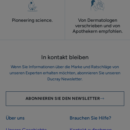
Pioneering science.
Von Dermatologen
verschrieben und von
Apothekern empfohlen.
In kontakt bleiben
Wenn Sie Informationen über die Marke und Ratschläge von
unseren Experten erhalten möchten, abonnieren Sie unseren
Ducray Newsletter.
ABONNIEREN SIE DEN NEWSLETTER
Über uns
Brauchen Sie Hilfe?
Unsere Geschichte
Kontakt aufnehmen