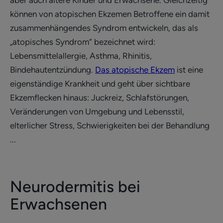
können von atopischen Ekzemen Betroffene ein damit
zusammenhängendes Syndrom entwickeln, das als
„atopisches Syndrom“ bezeichnet wird:
Lebensmittelallergie, Asthma, Rhinitis,
Bindehautentzündung.
Das atopische Ekzem
ist eine
eigenständige Krankheit und geht über sichtbare
Ekzemflecken hinaus: Juckreiz, Schlafstörungen,
Veränderungen von Umgebung und Lebensstil,
elterlicher Stress, Schwierigkeiten bei der Behandlung
...
Neurodermitis bei
Erwachsenen