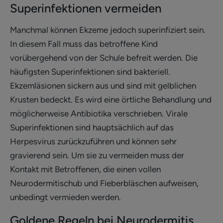
Superinfektionen vermeiden
Manchmal können Ekzeme jedoch superinfiziert sein.
In diesem Fall muss das betroffene Kind
vorübergehend von der Schule befreit werden. Die
häufigsten Superinfektionen sind bakteriell.
Ekzemläsionen sickern aus und sind mit gelblichen
Krusten bedeckt. Es wird eine örtliche Behandlung und
möglicherweise Antibiotika verschrieben. Virale
Superinfektionen sind hauptsächlich auf das
Herpesvirus zurückzuführen und können sehr
gravierend sein. Um sie zu vermeiden muss der
Kontakt mit Betroffenen, die einen vollen
Neurodermitischub und Fieberbläschen aufweisen,
unbedingt vermieden werden.
Goldene Regeln bei Neurodermitis