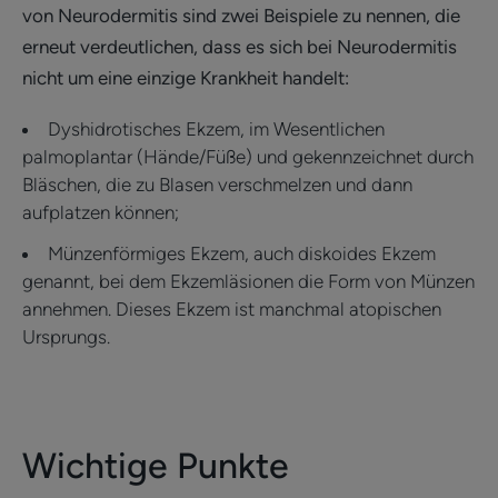
von Neurodermitis sind zwei Beispiele zu nennen, die
erneut verdeutlichen, dass es sich bei Neurodermitis
nicht um eine einzige Krankheit handelt:
Dyshidrotisches Ekzem, im Wesentlichen
palmoplantar (Hände/Füße) und gekennzeichnet durch
Bläschen, die zu Blasen verschmelzen und dann
aufplatzen können;
Münzenförmiges Ekzem, auch diskoides Ekzem
genannt, bei dem Ekzemläsionen die Form von Münzen
annehmen. Dieses Ekzem ist manchmal atopischen
Ursprungs.
Wichtige Punkte