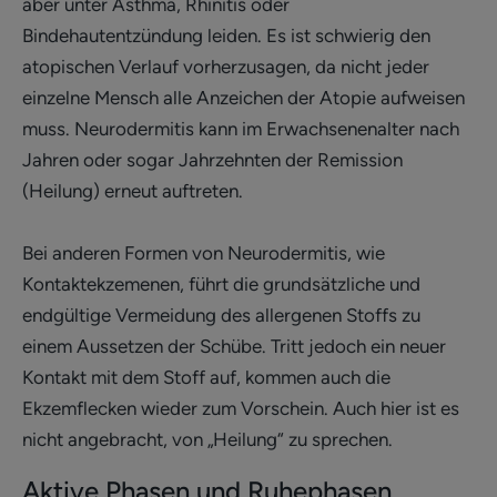
aber unter Asthma, Rhinitis oder
Bindehautentzündung leiden. Es ist schwierig den
atopischen Verlauf vorherzusagen, da nicht jeder
einzelne Mensch alle Anzeichen der Atopie aufweisen
muss. Neurodermitis kann im Erwachsenenalter nach
Jahren oder sogar Jahrzehnten der Remission
(Heilung) erneut auftreten.
Bei anderen Formen von Neurodermitis, wie
Kontaktekzemenen, führt die grundsätzliche und
endgültige Vermeidung des allergenen Stoffs zu
einem Aussetzen der Schübe. Tritt jedoch ein neuer
Kontakt mit dem Stoff auf, kommen auch die
Ekzemflecken wieder zum Vorschein. Auch hier ist es
nicht angebracht, von „Heilung“ zu sprechen.
Aktive Phasen und Ruhephasen