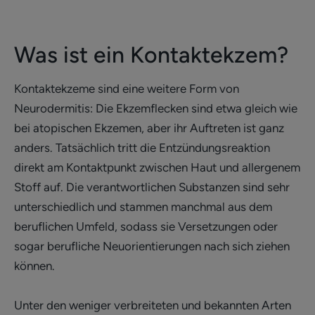
Was ist ein Kontaktekzem?
Kontaktekzeme sind eine weitere Form von
Neurodermitis: Die Ekzemflecken sind etwa gleich wie
bei atopischen Ekzemen, aber ihr Auftreten ist ganz
anders. Tatsächlich tritt die Entzündungsreaktion
direkt am Kontaktpunkt zwischen Haut und allergenem
Stoff auf. Die verantwortlichen Substanzen sind sehr
unterschiedlich und stammen manchmal aus dem
beruflichen Umfeld, sodass sie Versetzungen oder
sogar berufliche Neuorientierungen nach sich ziehen
können.
Unter den weniger verbreiteten und bekannten Arten