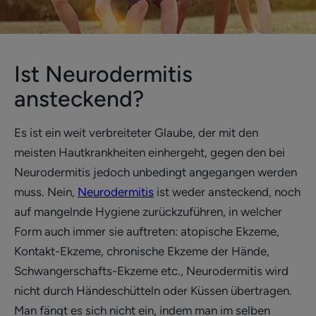
Ist Neurodermitis
ansteckend?
Es ist ein weit verbreiteter Glaube, der mit den
meisten Hautkrankheiten einhergeht, gegen den bei
Neurodermitis jedoch unbedingt angegangen werden
muss. Nein,
Neurodermitis
ist weder ansteckend, noch
auf mangelnde Hygiene zurückzuführen, in welcher
Form auch immer sie auftreten: atopische Ekzeme,
Kontakt-Ekzeme, chronische Ekzeme der Hände,
Schwangerschafts-Ekzeme etc., Neurodermitis wird
nicht durch Händeschütteln oder Küssen übertragen.
Man fängt es sich nicht ein, indem man im selben