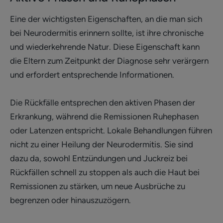
Eine der wichtigsten Eigenschaften, an die man sich
bei Neurodermitis erinnern sollte, ist ihre chronische
und wiederkehrende Natur. Diese Eigenschaft kann
die Eltern zum Zeitpunkt der Diagnose sehr verärgern
und erfordert entsprechende Informationen.
Die Rückfälle entsprechen den aktiven Phasen der
Erkrankung, während die Remissionen Ruhephasen
oder Latenzen entspricht. Lokale Behandlungen führen
nicht zu einer Heilung der Neurodermitis. Sie sind
dazu da, sowohl Entzündungen und Juckreiz bei
Rückfällen schnell zu stoppen als auch die Haut bei
Remissionen zu stärken, um neue Ausbrüche zu
begrenzen oder hinauszuzögern.