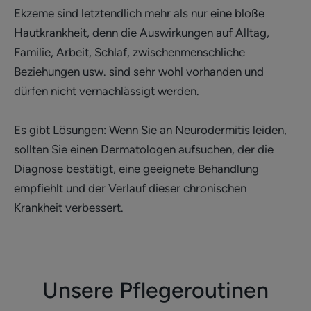
Ekzeme sind letztendlich mehr als nur eine bloße
Hautkrankheit, denn die Auswirkungen auf Alltag,
Familie, Arbeit, Schlaf, zwischenmenschliche
Beziehungen usw. sind sehr wohl vorhanden und
dürfen nicht vernachlässigt werden.
Es gibt Lösungen: Wenn Sie an Neurodermitis leiden,
sollten Sie einen Dermatologen aufsuchen, der die
Diagnose bestätigt, eine geeignete Behandlung
empfiehlt und der Verlauf dieser chronischen
Krankheit verbessert.
Unsere Pflegeroutinen