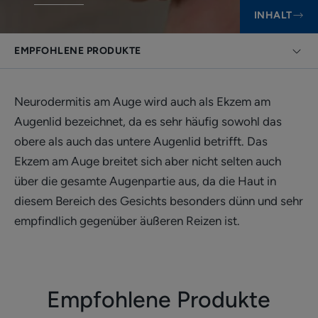
INHALT
EMPFOHLENE PRODUKTE
Neurodermitis am Auge wird auch als Ekzem am
Augenlid bezeichnet, da es sehr häufig sowohl das
obere als auch das untere Augenlid betrifft. Das
Ekzem am Auge breitet sich aber nicht selten auch
über die gesamte Augenpartie aus, da die Haut in
diesem Bereich des Gesichts besonders dünn und sehr
empfindlich gegenüber äußeren Reizen ist.
Empfohlene Produkte