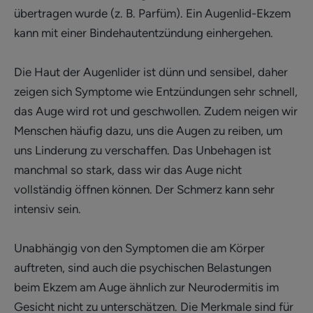
übertragen wurde (z. B. Parfüm). Ein Augenlid-Ekzem
kann mit einer Bindehautentzündung einhergehen.
Die Haut der Augenlider ist dünn und sensibel, daher
zeigen sich Symptome wie Entzündungen sehr schnell,
das Auge wird rot und geschwollen. Zudem neigen wir
Menschen häufig dazu, uns die Augen zu reiben, um
uns Linderung zu verschaffen. Das Unbehagen ist
manchmal so stark, dass wir das Auge nicht
vollständig öffnen können. Der Schmerz kann sehr
intensiv sein.
Unabhängig von den Symptomen die am Körper
auftreten, sind auch die psychischen Belastungen
beim Ekzem am Auge ähnlich zur Neurodermitis im
Gesicht nicht zu unterschätzen. Die Merkmale sind für