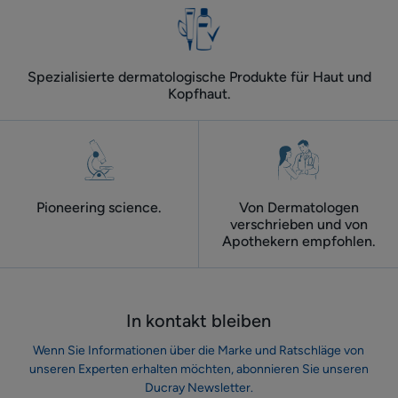
Spezialisierte dermatologische Produkte für Haut und
Kopfhaut.
Pioneering science.
Von Dermatologen
verschrieben und von
Apothekern empfohlen.
In kontakt bleiben
Wenn Sie Informationen über die Marke und Ratschläge von
unseren Experten erhalten möchten, abonnieren Sie unseren
Ducray Newsletter.