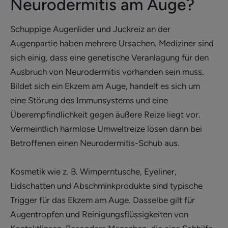
Neurodermitis am Auge?
Schuppige Augenlider und Juckreiz an der
Augenpartie haben mehrere Ursachen. Mediziner sind
sich einig, dass eine genetische Veranlagung für den
Ausbruch von Neurodermitis vorhanden sein muss.
Bildet sich ein Ekzem am Auge, handelt es sich um
eine Störung des Immunsystems und eine
Überempfindlichkeit gegen äußere Reize liegt vor.
Vermeintlich harmlose Umweltreize lösen dann bei
Betroffenen einen Neurodermitis-Schub aus.
Kosmetik wie z. B. Wimperntusche, Eyeliner,
Lidschatten und Abschminkprodukte sind typische
Trigger für das Ekzem am Auge. Dasselbe gilt für
Augentropfen und Reinigungsflüssigkeiten von