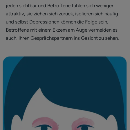
jeden sichtbar und Betroffene fühlen sich weniger
attraktiv, sie ziehen sich zurück, isolieren sich häufig
und selbst Depressionen können die Folge sein.
Betroffene mit einem Ekzem am Auge vermeiden es
auch, ihren Gesprächspartnern ins Gesicht zu sehen.