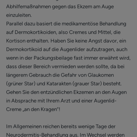
Abhilfemaßnahmen gegen das Ekzem am Auge
einzuleiten.
Parallel dazu basiert die medikamentöse Behandlung
auf Dermokortikoiden, also Cremes und Mittel, die
Kortison enthalten. Haben Sie keine Angst davor, ein
Dermokortikoid auf die Augenlider aufzutragen, auch
wenn in der Packungsbeilage fast immer erwähnt wird,
dass dieser Bereich vermieden werden sollte, da bei
längerem Gebrauch die Gefahr von Glaukomen
(grüner Star) und Katarakten (grauer Star) besteht.
Gehen Sie den entzündlichen Ekzemen an den Augen
in Absprache mit Ihrem Arzt und einer Augenlid-
Creme „an den Kragen“!
Im Allgemeinen reichen bereits wenige Tage der
Neurodermitis-Behandlung aus. Im Wechsel werden