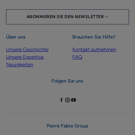
ABONNIEREN SIE DEN NEWSLETTER
Über uns
Brauchen Sie Hilfe?
Unsere Geschichte
Kontakt aufnehmen
Unsere Expertise
FAQ
Neuigkeiten
Folgen Sie uns
Pierre Fabre Group