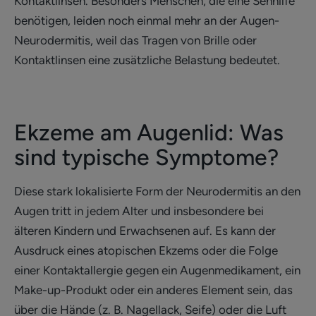
Kontaktlinsen. Besonders Menschen, die eine Sehhilfe
benötigen, leiden noch einmal mehr an der Augen-
Neurodermitis, weil das Tragen von Brille oder
Kontaktlinsen eine zusätzliche Belastung bedeutet.
Ekzeme am Augenlid: Was
sind typische Symptome?
Diese stark lokalisierte Form der Neurodermitis an den
Augen tritt in jedem Alter und insbesondere bei
älteren Kindern und Erwachsenen auf. Es kann der
Ausdruck eines atopischen Ekzems oder die Folge
einer Kontaktallergie gegen ein Augenmedikament, ein
Make-up-Produkt oder ein anderes Element sein, das
über die Hände (z. B. Nagellack, Seife) oder die Luft