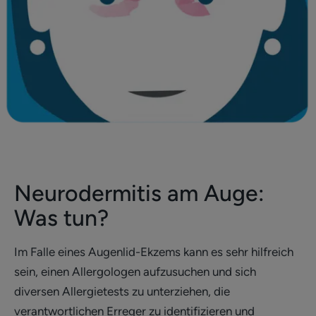
Neurodermitis am Auge:
Was tun?
Im Falle eines Augenlid-Ekzems kann es sehr hilfreich
sein, einen Allergologen aufzusuchen und sich
diversen Allergietests zu unterziehen, die
verantwortlichen Erreger zu identifizieren und