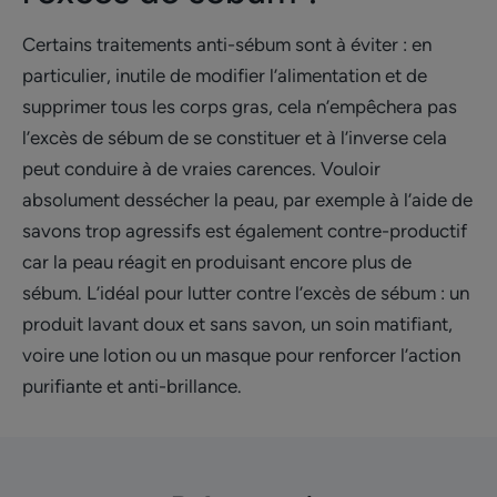
Certains traitements anti-sébum sont à éviter : en
particulier, inutile de modifier l’alimentation et de
supprimer tous les corps gras, cela n’empêchera pas
l’excès de sébum de se constituer et à l’inverse cela
peut conduire à de vraies carences. Vouloir
absolument dessécher la peau, par exemple à l’aide de
savons trop agressifs est également contre-productif
car la peau réagit en produisant encore plus de
sébum. L’idéal pour lutter contre l’excès de sébum : un
produit lavant doux et sans savon, un soin matifiant,
voire une lotion ou un masque pour renforcer l’action
purifiante et anti-brillance.