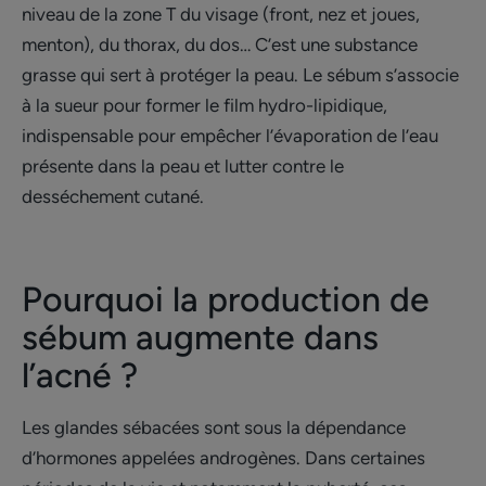
niveau de la zone T du visage (front, nez et joues,
menton), du thorax, du dos… C’est une substance
grasse qui sert à protéger la peau. Le sébum s’associe
à la sueur pour former le film hydro-lipidique,
indispensable pour empêcher l’évaporation de l’eau
présente dans la peau et lutter contre le
desséchement cutané.
Pourquoi la production de
sébum augmente dans
l’acné ?
Les glandes sébacées sont sous la dépendance
d’hormones appelées androgènes. Dans certaines