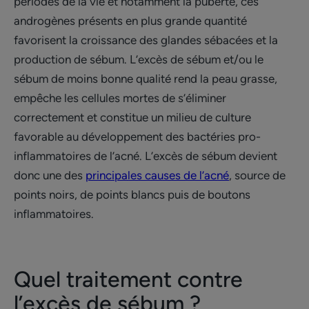
périodes de la vie et notamment la puberté, ces
androgènes présents en plus grande quantité
favorisent la croissance des glandes sébacées et la
production de sébum. L’excès de sébum et/ou le
sébum de moins bonne qualité rend la peau grasse,
empêche les cellules mortes de s’éliminer
correctement et constitue un milieu de culture
favorable au développement des bactéries pro-
inflammatoires de l’acné. L’excès de sébum devient
donc une des
principales causes de l’acné
, source de
points noirs, de points blancs puis de boutons
inflammatoires.
Quel traitement contre
l’excès de sébum ?