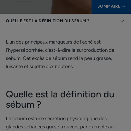
SOMMAIRE
QUELLE EST LA DÉFINITION DU SÉBUM ?
L’un des principaux marqueurs de l’acné est
l’hyperséborrhée, c’est-à-dire la surproduction de
sébum. Cet excès de sébum rend la peau grasse,
luisante et sujette aux boutons.
Quelle est la définition du
sébum ?
Le sébum est une sécrétion physiologique des
glandes sébacées qui se trouvent par exemple au