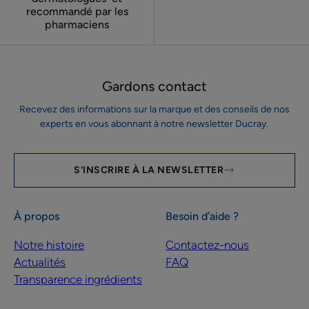
recommandé par les
pharmaciens
Gardons contact
Recevez des informations sur la marque et des conseils de nos
experts en vous abonnant à notre newsletter Ducray.
S'INSCRIRE À LA NEWSLETTER
À propos
Besoin d’aide ?
Notre histoire
Contactez-nous
Actualités
FAQ
Transparence ingrédients