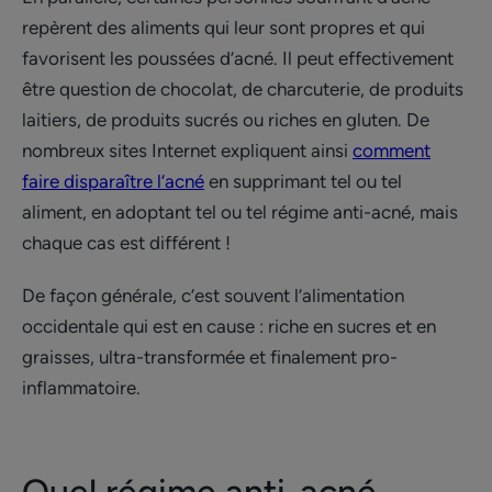
repèrent des aliments qui leur sont propres et qui
favorisent les poussées d’acné. Il peut effectivement
être question de chocolat, de charcuterie, de produits
laitiers, de produits sucrés ou riches en gluten. De
nombreux sites Internet expliquent ainsi
comment
faire disparaître l’acné
en supprimant tel ou tel
aliment, en adoptant tel ou tel régime anti-acné, mais
chaque cas est différent !
De façon générale, c’est souvent l’alimentation
occidentale qui est en cause : riche en sucres et en
graisses, ultra-transformée et finalement pro-
inflammatoire.