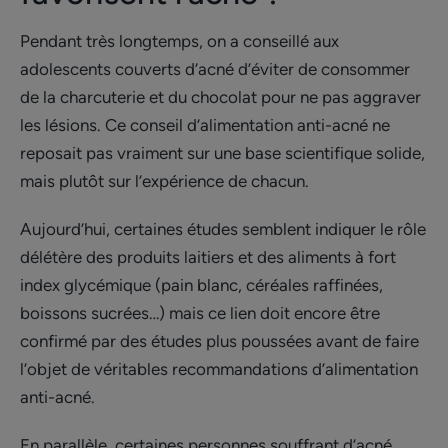
Pendant très longtemps, on a conseillé aux
adolescents couverts d’acné d’éviter de consommer
de la charcuterie et du chocolat pour ne pas aggraver
les lésions. Ce conseil d’alimentation anti-acné ne
reposait pas vraiment sur une base scientifique solide,
mais plutôt sur l’expérience de chacun.
Aujourd’hui, certaines études semblent indiquer le rôle
délétère des produits laitiers et des aliments à fort
index glycémique (pain blanc, céréales raffinées,
boissons sucrées…) mais ce lien doit encore être
confirmé par des études plus poussées avant de faire
l’objet de véritables recommandations d’alimentation
anti-acné.
En parallèle, certaines personnes souffrant d’acné