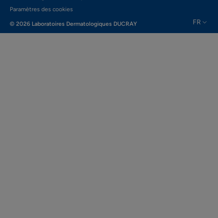
Paramètres des cookies
FR
© 2026 Laboratoires Dermatologiques DUCRAY