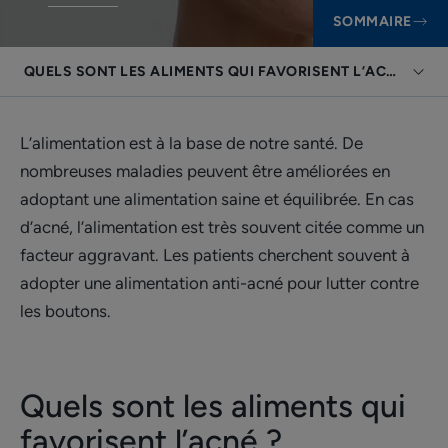
SOMMAIRE
QUELS SONT LES ALIMENTS QUI FAVORISENT L’ACNÉ ?
L’alimentation est à la base de notre santé. De
nombreuses maladies peuvent être améliorées en
adoptant une alimentation saine et équilibrée. En cas
d’acné, l’alimentation est très souvent citée comme un
facteur aggravant. Les patients cherchent souvent à
adopter une alimentation anti-acné pour lutter contre
les boutons.
Quels sont les aliments qui
favorisent l’acné ?