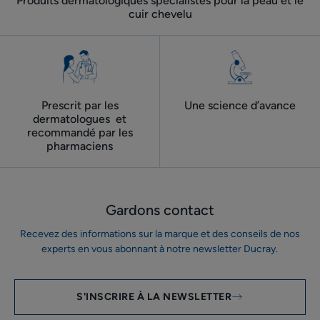
Produits dermatologiques spécialistes pour la peau et le
cuir chevelu
Prescrit par les
Une science d’avance
dermatologues ​ et
recommandé par les
pharmaciens
Gardons contact
Recevez des informations sur la marque et des conseils de nos
experts en vous abonnant à notre newsletter Ducray.
S'INSCRIRE À LA NEWSLETTER