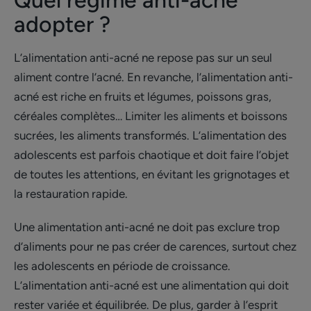
Quel régime anti-acné
adopter ?
L’alimentation anti-acné ne repose pas sur un seul
aliment contre l’acné. En revanche, l’alimentation anti-
acné est riche en fruits et légumes, poissons gras,
céréales complètes… Limiter les aliments et boissons
sucrées, les aliments transformés. L’alimentation des
adolescents est parfois chaotique et doit faire l’objet
de toutes les attentions, en évitant les grignotages et
la restauration rapide.
Une alimentation anti-acné ne doit pas exclure trop
d’aliments pour ne pas créer de carences, surtout chez
les adolescents en période de croissance.
L’alimentation anti-acné est une alimentation qui doit
rester variée et équilibrée. De plus, garder à l’esprit