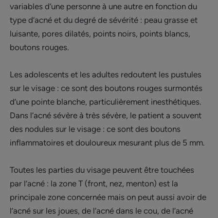
variables d’une personne à une autre en fonction du
type d’acné et du degré de sévérité : peau grasse et
luisante, pores dilatés, points noirs, points blancs,
boutons rouges.
Les adolescents et les adultes redoutent les pustules
sur le visage : ce sont des boutons rouges surmontés
d’une pointe blanche, particulièrement inesthétiques.
Dans l’acné sévère à très sévère, le patient a souvent
des nodules sur le visage : ce sont des boutons
inflammatoires et douloureux mesurant plus de 5 mm.
Toutes les parties du visage peuvent être touchées
par l’acné : la zone T (front, nez, menton) est la
principale zone concernée mais on peut aussi avoir de
l’acné sur les joues, de l’acné dans le cou, de l’acné