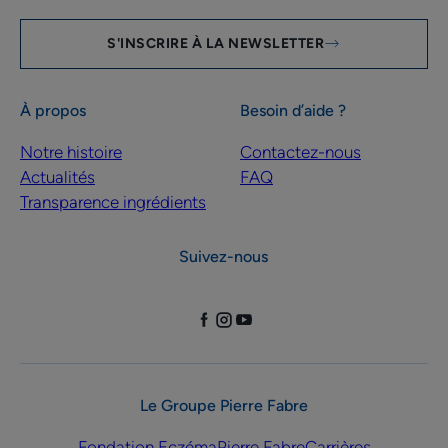
S'INSCRIRE À LA NEWSLETTER
À propos
Besoin d’aide ?
Notre histoire
Contactez-nous
Actualités
FAQ
Transparence ingrédients
Suivez-nous
Le Groupe Pierre Fabre
Fondation Eczéma
Pierre Fabre
Carrières