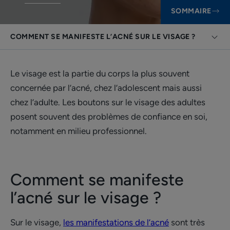
SOMMAIRE
COMMENT SE MANIFESTE L’ACNÉ SUR LE VISAGE ?
Le visage est la partie du corps la plus souvent
concernée par l’acné, chez l’adolescent mais aussi
chez l’adulte. Les boutons sur le visage des adultes
posent souvent des problèmes de confiance en soi,
notamment en milieu professionnel.
Comment se manifeste
l’acné sur le visage ?
Sur le visage,
les manifestations de l’acné
sont très