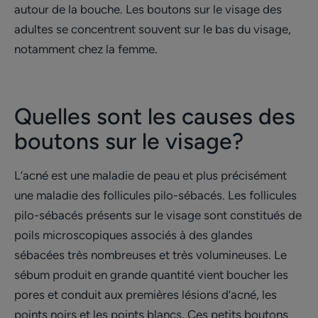
autour de la bouche. Les boutons sur le visage des
adultes se concentrent souvent sur le bas du visage,
notamment chez la femme.
Quelles sont les causes des
boutons sur le visage?
L’acné est une maladie de peau et plus précisément
une maladie des follicules pilo-sébacés. Les follicules
pilo-sébacés présents sur le visage sont constitués de
poils microscopiques associés à des glandes
sébacées très nombreuses et très volumineuses. Le
sébum produit en grande quantité vient boucher les
pores et conduit aux premières lésions d’acné, les
points noirs et les points blancs. Ces petits boutons