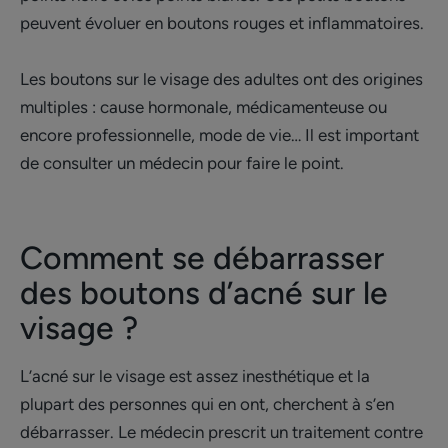
peuvent évoluer en boutons rouges et inflammatoires.
Les boutons sur le visage des adultes ont des origines
multiples : cause hormonale, médicamenteuse ou
encore professionnelle, mode de vie… Il est important
de consulter un médecin pour faire le point.
Comment se débarrasser
des boutons d’acné sur le
visage ?
L’acné sur le visage est assez inesthétique et la
plupart des personnes qui en ont, cherchent à s’en
débarrasser. Le médecin prescrit un traitement contre