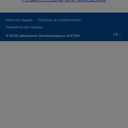
Mentions légales
Politique de confidentialité
Paramètres des cookies
FR
© 2026 Laboratoires Dermatologiques DUCRAY