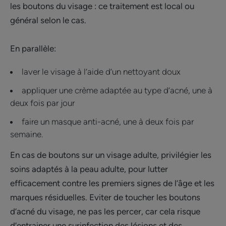
les boutons du visage : ce traitement est local ou
général selon le cas.
En parallèle:
laver le visage à l’aide d’un nettoyant doux
appliquer une crème adaptée au type d’acné, une à
deux fois par jour
faire un masque anti-acné, une à deux fois par
semaine.
En cas de boutons sur un visage adulte, privilégier les
soins adaptés à la peau adulte, pour lutter
efficacement contre les premiers signes de l’âge et les
marques résiduelles. Eviter de toucher les boutons
d’acné du visage, ne pas les percer, car cela risque
d’entrainer une surinfection des lésions et des