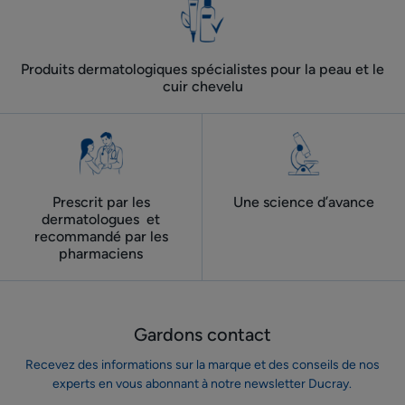
l'été
Produits dermatologiques spécialistes pour la peau et le
cuir chevelu
Prescrit par les
Une science d’avance
dermatologues ​ et
recommandé par les
pharmaciens
Gardons contact
Recevez des informations sur la marque et des conseils de nos
experts en vous abonnant à notre newsletter Ducray.