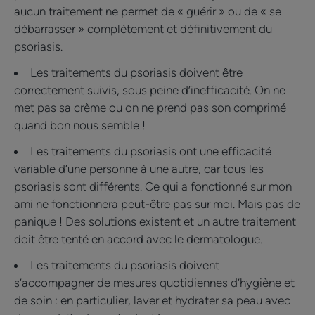
aucun traitement ne permet de « guérir » ou de « se
débarrasser » complètement et définitivement du
psoriasis.
Les traitements du psoriasis doivent être
correctement suivis, sous peine d’inefficacité. On ne
met pas sa crème ou on ne prend pas son comprimé
quand bon nous semble !
Les traitements du psoriasis ont une efficacité
variable d’une personne à une autre, car tous les
psoriasis sont différents. Ce qui a fonctionné sur mon
ami ne fonctionnera peut-être pas sur moi. Mais pas de
panique ! Des solutions existent et un autre traitement
doit être tenté en accord avec le dermatologue.
Les traitements du psoriasis doivent
s’accompagner de mesures quotidiennes d’hygiène et
de soin : en particulier, laver et hydrater sa peau avec