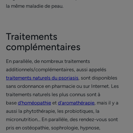
la même maladie de peau.
Traitements
complémentaires
En parallèle, de nombreux traitements
additionnels/complémentaires, aussi appelés
traitements naturels du psoriasis
, sont disponibles
sans ordonnance en pharmacie ou sur Internet. Les
traitements naturels les plus connus sont à
base
d’homéopathie
et
d’aromathérapie
, mais il y a
aussi la phytothérapie, les probiotiques, la
micronutrition… En parallèle, des rendez-vous sont
pris en ostéopathie, sophrologie, hypnose,