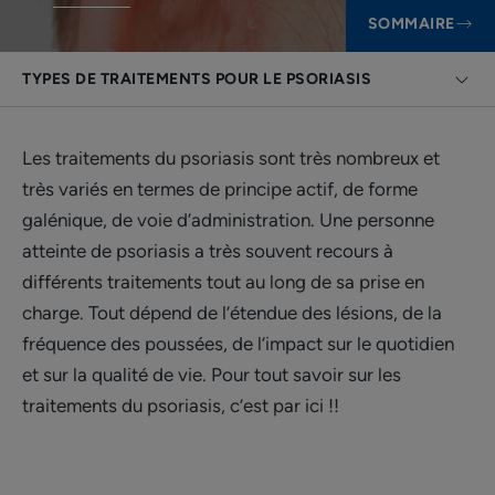
SOMMAIRE
TYPES DE TRAITEMENTS POUR LE PSORIASIS
Les traitements du psoriasis sont très nombreux et
très variés en termes de principe actif, de forme
galénique, de voie d’administration. Une personne
atteinte de psoriasis a très souvent recours à
différents traitements tout au long de sa prise en
charge. Tout dépend de l’étendue des lésions, de la
fréquence des poussées, de l’impact sur le quotidien
et sur la qualité de vie. Pour tout savoir sur les
traitements du psoriasis, c’est par ici !!