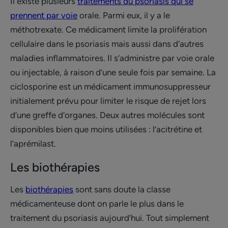
Il existe plusieurs
traitements du psoriasis qui se
prennent par voie
orale. Parmi eux, il y a le
méthotrexate. Ce médicament limite la prolifération
cellulaire dans le psoriasis mais aussi dans d’autres
maladies inflammatoires. Il s’administre par voie orale
ou injectable, à raison d’une seule fois par semaine. La
ciclosporine est un médicament immunosuppresseur
initialement prévu pour limiter le risque de rejet lors
d’une greffe d’organes. Deux autres molécules sont
disponibles bien que moins utilisées : l’acitrétine et
l’aprémilast.
Les biothérapies
Les
biothérapies
sont sans doute la classe
médicamenteuse dont on parle le plus dans le
traitement du psoriasis aujourd’hui. Tout simplement