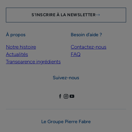
S'INSCRIRE À LA NEWSLETTER
À propos
Besoin d’aide ?
Notre histoire
Contactez-nous
Actualités
FAQ
Transparence ingrédients
Suivez-nous
Le Groupe Pierre Fabre