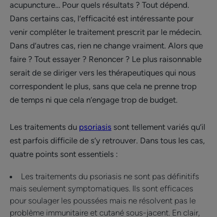
acupuncture… Pour quels résultats ? Tout dépend.
Dans certains cas, l’efficacité est intéressante pour
venir compléter le traitement prescrit par le médecin.
Dans d’autres cas, rien ne change vraiment. Alors que
faire ? Tout essayer ? Renoncer ? Le plus raisonnable
serait de se diriger vers les thérapeutiques qui nous
correspondent le plus, sans que cela ne prenne trop
de temps ni que cela n’engage trop de budget.
Les traitements du
psoriasis
sont tellement variés qu’il
est parfois difficile de s’y retrouver. Dans tous les cas,
quatre points sont essentiels :
Les traitements du psoriasis ne sont pas définitifs
mais seulement symptomatiques. Ils sont efficaces
pour soulager les poussées mais ne résolvent pas le
problème immunitaire et cutané sous-jacent. En clair,