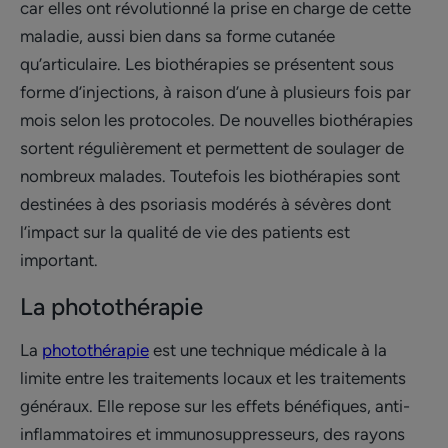
car elles ont révolutionné la prise en charge de cette
maladie, aussi bien dans sa forme cutanée
qu’articulaire. Les biothérapies se présentent sous
forme d’injections, à raison d’une à plusieurs fois par
mois selon les protocoles. De nouvelles biothérapies
sortent régulièrement et permettent de soulager de
nombreux malades. Toutefois les biothérapies sont
destinées à des psoriasis modérés à sévères dont
l’impact sur la qualité de vie des patients est
important.
La photothérapie
La
photothérapie
est une technique médicale à la
limite entre les traitements locaux et les traitements
généraux. Elle repose sur les effets bénéfiques, anti-
inflammatoires et immunosuppresseurs, des rayons