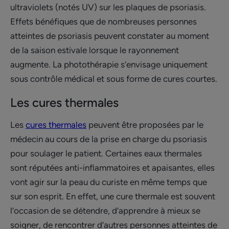
ultraviolets (notés UV) sur les plaques de psoriasis.
Effets bénéfiques que de nombreuses personnes
atteintes de psoriasis peuvent constater au moment
de la saison estivale lorsque le rayonnement
augmente. La photothérapie s’envisage uniquement
sous contrôle médical et sous forme de cures courtes.
Les cures thermales
Les
cures thermales
peuvent être proposées par le
médecin au cours de la prise en charge du psoriasis
pour soulager le patient. Certaines eaux thermales
sont réputées anti-inflammatoires et apaisantes, elles
vont agir sur la peau du curiste en même temps que
sur son esprit. En effet, une cure thermale est souvent
l’occasion de se détendre, d’apprendre à mieux se
soigner, de rencontrer d’autres personnes atteintes de