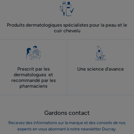
et
corps
Produits dermatologiques spécialistes pour la peau et le
cuir chevelu
Prescrit par les
Une science d’avance
dermatologues ​ et
recommandé par les
pharmaciens
Gardons contact
Recevez des informations sur la marque et des conseils de nos
experts en vous abonnant à notre newsletter Ducray.