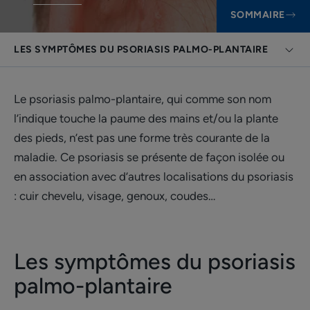
SOMMAIRE
LES SYMPTÔMES DU PSORIASIS PALMO-PLANTAIRE
Le psoriasis palmo-plantaire, qui comme son nom
l’indique touche la paume des mains et/ou la plante
des pieds, n’est pas une forme très courante de la
maladie. Ce psoriasis se présente de façon isolée ou
en association avec d’autres localisations du psoriasis
: cuir chevelu, visage, genoux, coudes…
Les symptômes du psoriasis
palmo-plantaire