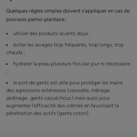
Quelques règles simples doivent s’appliquer en cas de
psoriasis palmo-plantaire :
utiliser des produits lavants doux ;
éviter les lavages trop fréquents, trop longs, trop
chauds ;
hydrater la peau plusieurs fois par jour ni nécessaire
;
le port de gants est utile pour protéger les mains
des agressions extérieures (vaisselle, ménage,
jardinage…gants caoutchouc) mais aussi pour
augmenter l’efficacité des crèmes en favorisant la
pénétration des actifs (gants coton).