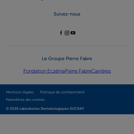
Suivez-nous
Le Groupe Pierre Fabre
Fondation Eczéma
Pierre Fabre
Carrières
Mentions légales
Politique de confidentialité
Paramètres des cookies
© 2026 Laboratoires Dermatologiques DUCRAY