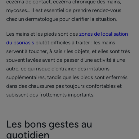
eczéma de contact, eczéma chronique des mains,
mycoses… Il est essentiel de prendre rendez-vous
chez un dermatologue pour clarifier la situation.
Les mains et les pieds sont des
zones de localisation
du psoriasis
plutôt difficiles à traiter : les mains
servent à toucher, à saisir les objets, et elles sont très
souvent lavées avant de passer d’une activité à une
autre, ce qui risque d’entrainer des irritations
supplémentaires, tandis que les pieds sont enfermés
dans des chaussures pas toujours confortables et
subissent des frottements importants.
Les bons gestes au
quotidien