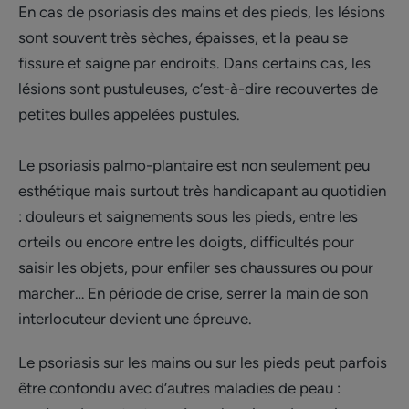
En cas de psoriasis des mains et des pieds, les lésions
sont souvent très sèches, épaisses, et la peau se
fissure et saigne par endroits. Dans certains cas, les
lésions sont pustuleuses, c’est-à-dire recouvertes de
petites bulles appelées pustules.
Le psoriasis palmo-plantaire est non seulement peu
esthétique mais surtout très handicapant au quotidien
: douleurs et saignements sous les pieds, entre les
orteils ou encore entre les doigts, difficultés pour
saisir les objets, pour enfiler ses chaussures ou pour
marcher… En période de crise, serrer la main de son
interlocuteur devient une épreuve.
Le psoriasis sur les mains ou sur les pieds peut parfois
être confondu avec d’autres maladies de peau :