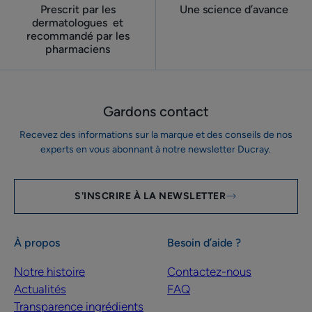
Prescrit par les
Une science d’avance
dermatologues ​ et
recommandé par les
pharmaciens
Gardons contact
Recevez des informations sur la marque et des conseils de nos
experts en vous abonnant à notre newsletter Ducray.
S'INSCRIRE À LA NEWSLETTER
À propos
Besoin d’aide ?
Notre histoire
Contactez-nous
Actualités
FAQ
Transparence ingrédients