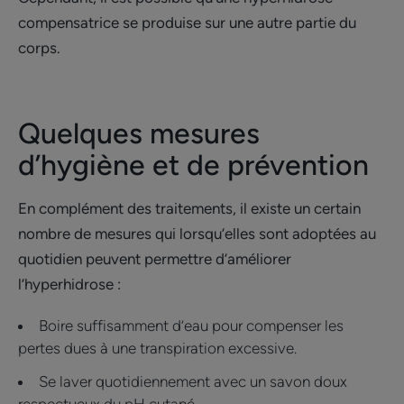
compensatrice se produise sur une autre partie du
corps.
Quelques mesures
d’hygiène et de prévention
En complément des traitements, il existe un certain
nombre de mesures qui lorsqu’elles sont adoptées au
quotidien peuvent permettre d’améliorer
l’hyperhidrose :
Boire suffisamment d’eau pour compenser les
pertes dues à une transpiration excessive.
Se laver quotidiennement avec un savon doux