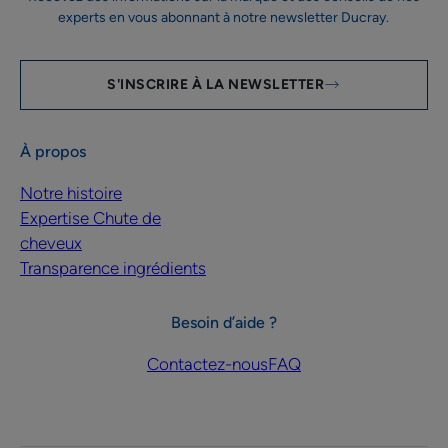
experts en vous abonnant à notre newsletter Ducray.
S'INSCRIRE À LA NEWSLETTER
À propos
Notre histoire
Expertise Chute de
cheveux
Transparence ingrédients
Besoin d’aide ?
Contactez-nous
FAQ