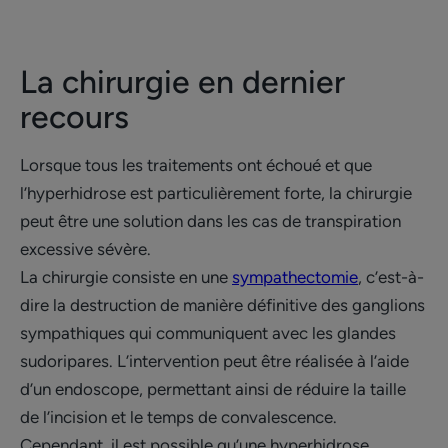
La chirurgie en dernier
recours
Lorsque tous les traitements ont échoué et que
l’hyperhidrose est particulièrement forte, la chirurgie
peut être une solution dans les cas de transpiration
excessive sévère.
La chirurgie consiste en une
sympathectomie
, c’est-à-
dire la destruction de manière définitive des ganglions
sympathiques qui communiquent avec les glandes
sudoripares. L’intervention peut être réalisée à l’aide
d’un endoscope, permettant ainsi de réduire la taille
de l’incision et le temps de convalescence.
Cependant, il est possible qu’une hyperhidrose