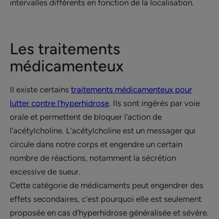
intervalles différents en fonction de la localisation.
Les traitements
médicamenteux
Il existe certains
traitements médicamenteux pour
lutter contre l’hyperhidrose
. Ils sont ingérés par voie
orale et permettent de bloquer l’action de
l’acétylcholine. L’acétylcholine est un messager qui
circule dans notre corps et engendre un certain
nombre de réactions, notamment la sécrétion
excessive de sueur.
Cette catégorie de médicaments peut engendrer des
effets secondaires, c’est pourquoi elle est seulement
proposée en cas d’hyperhidrose généralisée et sévère.