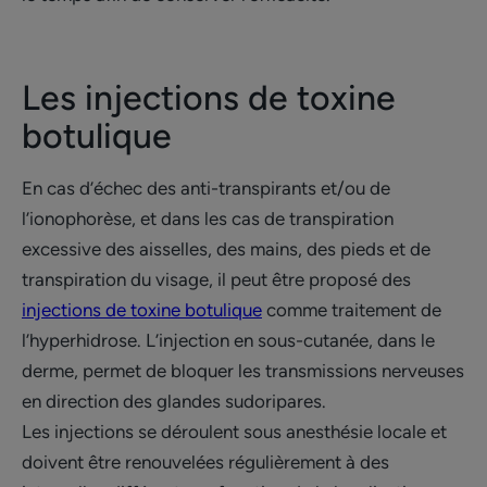
Les injections de toxine
botulique
En cas d’échec des anti-transpirants et/ou de
l’ionophorèse, et dans les cas de transpiration
excessive des aisselles, des mains, des pieds et de
transpiration du visage, il peut être proposé des
injections de toxine botulique
comme traitement de
l’hyperhidrose. L’injection en sous-cutanée, dans le
derme, permet de bloquer les transmissions nerveuses
en direction des glandes sudoripares.
Les injections se déroulent sous anesthésie locale et
doivent être renouvelées régulièrement à des