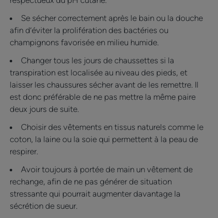
respectueux du pH cutané.
Se sécher correctement après le bain ou la douche
afin d’éviter la prolifération des bactéries ou
champignons favorisée en milieu humide.
Changer tous les jours de chaussettes si la
transpiration est localisée au niveau des pieds, et
laisser les chaussures sécher avant de les remettre. Il
est donc préférable de ne pas mettre la même paire
deux jours de suite.
Choisir des vêtements en tissus naturels comme le
coton, la laine ou la soie qui permettent à la peau de
respirer.
Avoir toujours à portée de main un vêtement de
rechange, afin de ne pas générer de situation
stressante qui pourrait augmenter davantage la
sécrétion de sueur.