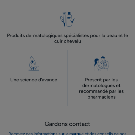
Produits dermatologiques spécialistes pour la peau et le
cuir chevelu
Une science d’avance
Prescrit par les
dermatologues ​et
recommandé par les
pharmaciens
Gardons contact
Recevez des informations sur la marque et des conseils de nos