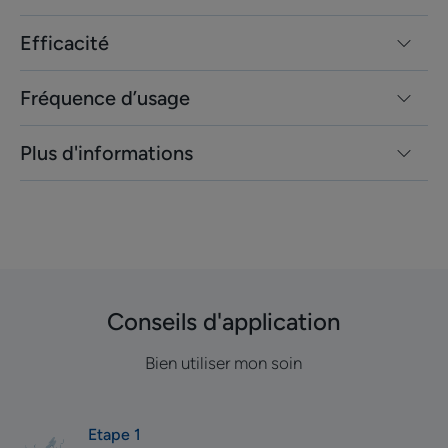
Efficacité
Fréquence d’usage
Plus d'informations
Conseils d'application
Bien utiliser mon soin
Etape 1