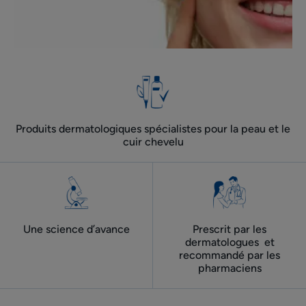
Produits dermatologiques spécialistes pour la peau et le
cuir chevelu
Une science d’avance
Prescrit par les
dermatologues ​ et
recommandé par les
pharmaciens