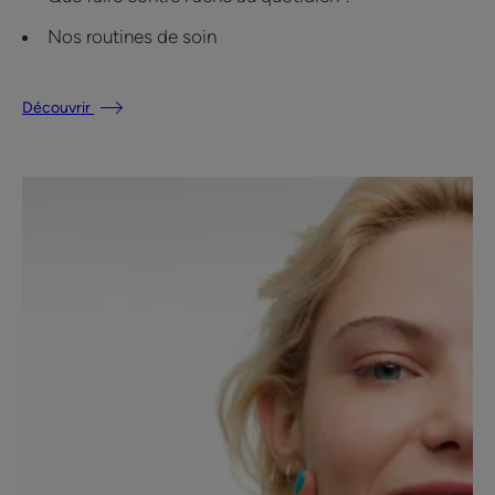
Nos routines de soin
Découvrir