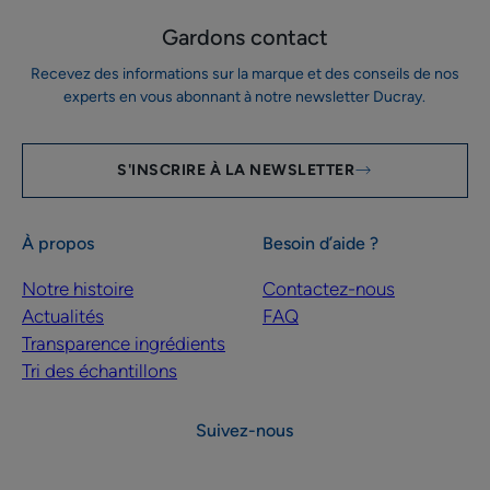
Gardons contact
Recevez des informations sur la marque et des conseils de nos
experts en vous abonnant à notre newsletter Ducray.
S'INSCRIRE À LA NEWSLETTER
À propos
Besoin d’aide ?
Notre histoire
Contactez-nous
Actualités
FAQ
Transparence ingrédients
Tri des échantillons
Suivez-nous