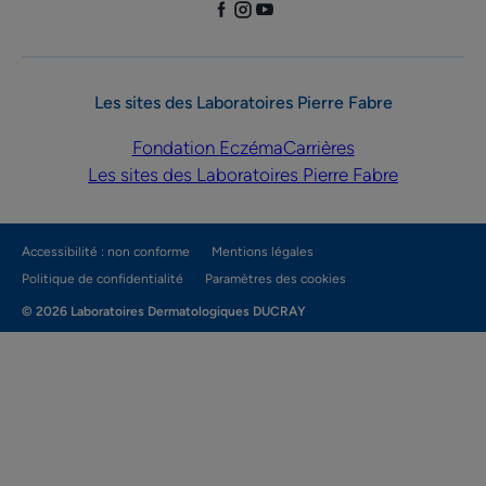
Les sites des Laboratoires Pierre Fabre
Fondation Eczéma
Carrières
Les sites des Laboratoires Pierre Fabre
Accessibilité : non conforme
Mentions légales
Politique de confidentialité
Paramètres des cookies
© 2026 Laboratoires Dermatologiques DUCRAY