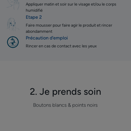
Appliquer matin et soir sur le visage et/ou le corps
humidifié
Etape 2
Faire mousser pour faire agir le produit et rincer
abondamment
Précaution d'emploi
Rincer en cas de contact avec les yeux
2. Je prends soin
Boutons blancs & points noirs
Soin