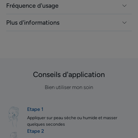
Fréquence d'usage
Plus d'informations
Conseils d'application
Bien utiliser mon soin
Etape 1
Appliquer sur peau sèche ou humide et masser
quelques secondes
Etape 2