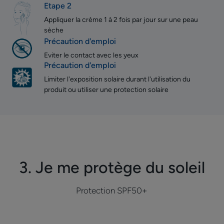
Etape 2
Appliquer la crème 1 à 2 fois par jour sur une peau
sèche
Précaution d'emploi
Eviter le contact avec les yeux
Précaution d'emploi
Limiter l'exposition solaire durant l'utilisation du
produit ou utiliser une protection solaire
3. Je me protège du soleil
Protection SPF50+