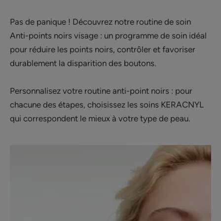
Pas de panique ! Découvrez notre routine de soin
Anti-points noirs visage : un programme de soin idéal
pour réduire les points noirs, contrôler et favoriser
durablement la disparition des boutons.
Personnalisez votre routine anti-point noirs : pour
chacune des étapes, choisissez les soins KERACNYL
qui correspondent le mieux à votre type de peau.