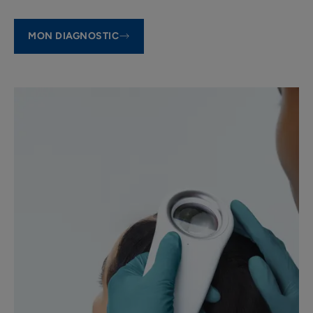
MON DIAGNOSTIC