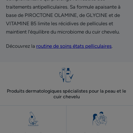
traitements antipelliculaires. Sa formule apaisante à
base de PIROCTONE OLAMINE, de GLYCINE et de
VITAMINE B5 limite les récidives de pellicules et
maintient l’équilibre du microbiome du cuir chevelu.
Découvrez la
routine de soins états pelliculaires
.
Produits dermatologiques spécialistes pour la peau et le
cuir chevelu