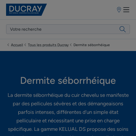
Points
de
vente
Accueil
Tous les produits Ducray
Dermite séborrhéique
Dermite séborrhéique
La dermite séborrhéique du cuir chevelu se manifeste
par des pellicules sévères et des démangeaisons
parfois intenses, différentes d’un simple état
pelliculaire et nécessitant une prise en charge
spécifique. La gamme KELUAL DS propose des soins