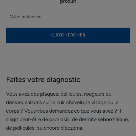
produit
RECHERCHER
Faites votre diagnostic
Vous avez des plaques, pellicules, rougeurs ou
démangeaisons sur le cuir chevelu, le visage ou le
corps ? Vous vous demandez ce que vous avez ? Il
s’agit peut-être de psoriasis, de dermite séborrhéique,
de pellicules, ou encore d’eczéma.