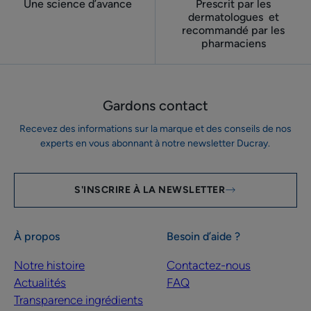
Une science d’avance
Prescrit par les
dermatologues ​ et
recommandé par les
pharmaciens
Gardons contact
Recevez des informations sur la marque et des conseils de nos
experts en vous abonnant à notre newsletter Ducray.
S'INSCRIRE À LA NEWSLETTER
À propos
Besoin d’aide ?
Notre histoire
Contactez-nous
Actualités
FAQ
Transparence ingrédients