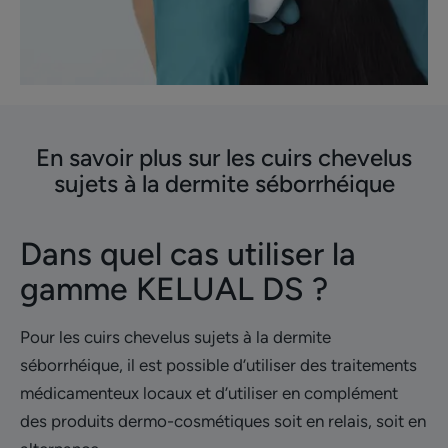
En savoir plus sur les cuirs chevelus
sujets à la dermite séborrhéique
Dans quel cas utiliser la
gamme KELUAL DS ?
Pour les cuirs chevelus sujets à la dermite
séborrhéique, il est possible d’utiliser des traitements
médicamenteux locaux et d’utiliser en complément
des produits dermo-cosmétiques soit en relais, soit en