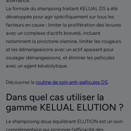
alternance.
La formule du shampoing traitant KELUAL DS a été
développée pour agir spécifiquement sur tous les
facteurs en cause : limiter la prolifération des levures
avec un complexe d’actifs breveté, incluant
notamment la piroctone olamine, limiter les rougeurs
et les démangeaisons avec un actif apaisant pour
soulager démangeaisons, et éliminer les pellicules
avec un agent kératolytique.
Découvrez la
routine de soin anti-pellicules DS
.
Dans quel cas utiliser la
gamme KELUAL ELUTION ?
Le shampooing doux équilibrant ELUTION est un soin
complémentaire qui prolonge l’efficacité des