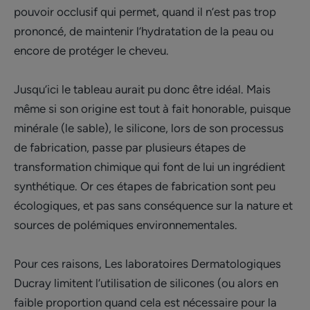
pouvoir occlusif qui permet, quand il n’est pas trop
prononcé, de maintenir l’hydratation de la peau ou
encore de protéger le cheveu.
Jusqu’ici le tableau aurait pu donc être idéal. Mais
même si son origine est tout à fait honorable, puisque
minérale (le sable), le silicone, lors de son processus
de fabrication, passe par plusieurs étapes de
transformation chimique qui font de lui un ingrédient
synthétique. Or ces étapes de fabrication sont peu
écologiques, et pas sans conséquence sur la nature et
sources de polémiques environnementales.
Pour ces raisons, Les laboratoires Dermatologiques
Ducray limitent l’utilisation de silicones (ou alors en
faible proportion quand cela est nécessaire pour la