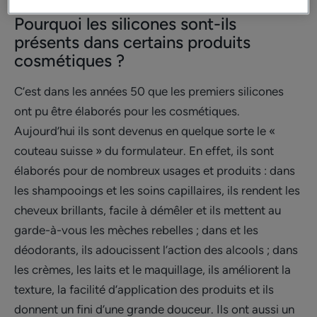
Pourquoi les silicones sont-ils
présents dans certains produits
cosmétiques ?
C’est dans les années 50 que les premiers silicones
ont pu être élaborés pour les cosmétiques.
Aujourd’hui ils sont devenus en quelque sorte le «
couteau suisse » du formulateur. En effet, ils sont
élaborés pour de nombreux usages et produits : dans
les shampooings et les soins capillaires, ils rendent les
cheveux brillants, facile à démêler et ils mettent au
garde-à-vous les mèches rebelles ; dans et les
déodorants, ils adoucissent l’action des alcools ; dans
les crèmes, les laits et le maquillage, ils améliorent la
texture, la facilité d’application des produits et ils
donnent un fini d’une grande douceur. Ils ont aussi un