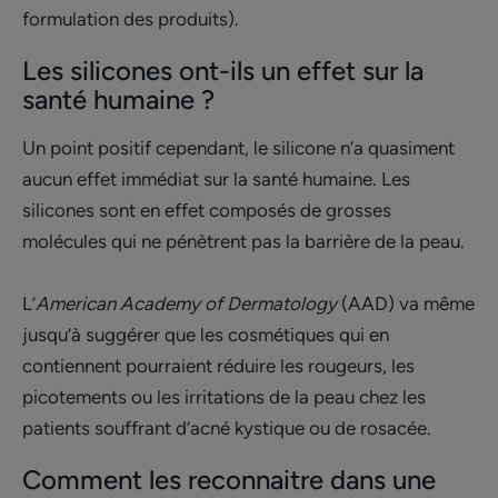
formulation des produits).
Les silicones ont-ils un effet sur la
santé humaine ?
Un point positif cependant, le silicone n’a quasiment
aucun effet immédiat sur la santé humaine. Les
silicones sont en effet composés de grosses
molécules qui ne pénètrent pas la barrière de la peau.
L’
American Academy of Dermatology
(AAD) va même
jusqu’à suggérer que les cosmétiques qui en
contiennent pourraient réduire les rougeurs, les
picotements ou les irritations de la peau chez les
patients souffrant d’acné kystique ou de rosacée.
Comment les reconnaitre dans une