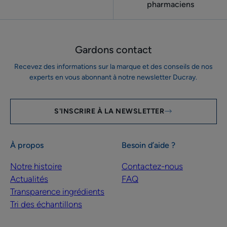
pharmaciens
Gardons contact
Recevez des informations sur la marque et des conseils de nos
experts en vous abonnant à notre newsletter Ducray.
S'INSCRIRE À LA NEWSLETTER
À propos
Besoin d’aide ?
Notre histoire
Contactez-nous
Actualités
FAQ
Transparence ingrédients
Tri des échantillons