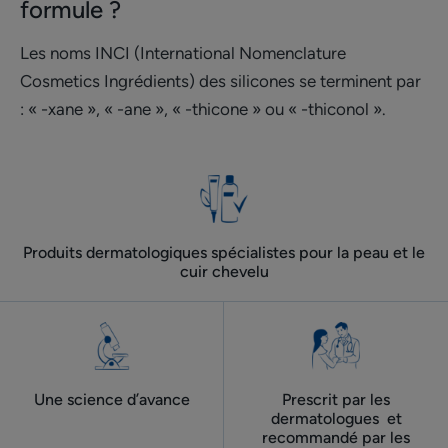
formule ?
Les noms INCI (International Nomenclature
Cosmetics Ingrédients) des silicones se terminent par
: « -xane », « -ane », « -thicone » ou « -thiconol ».
Produits dermatologiques spécialistes pour la peau et le
cuir chevelu
Une science d’avance
Prescrit par les
dermatologues ​ et
recommandé par les