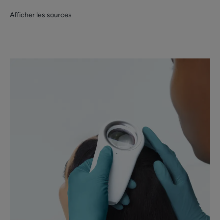
Afficher les sources