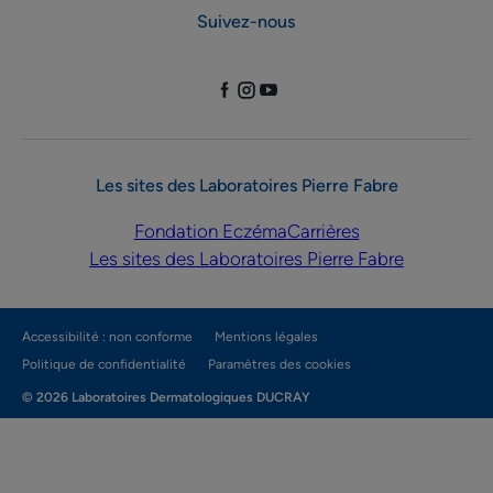
Suivez-nous
Les sites des Laboratoires Pierre Fabre
Fondation Eczéma
Carrières
Les sites des Laboratoires Pierre Fabre
Accessibilité : non conforme
Mentions légales
Politique de confidentialité
Paramètres des cookies
© 2026 Laboratoires Dermatologiques DUCRAY