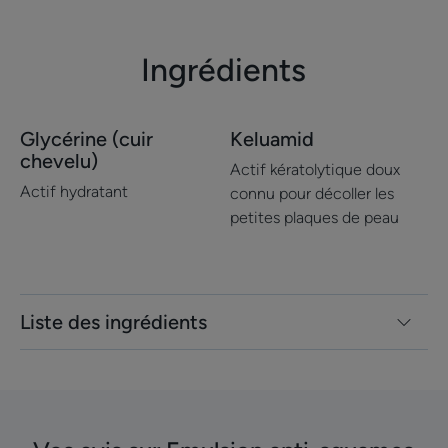
Ingrédients
Glycérine (cuir
Keluamid
chevelu)
Actif kératolytique doux
Actif hydratant
connu pour décoller les
petites plaques de peau
Liste des ingrédients