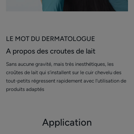
LE MOT DU DERMATOLOGUE
A propos des croutes de lait
Sans aucune gravité, mais très inesthétiques, les
croûtes de lait qui s’installent sur le cuir chevelu des
tout-petits régressent rapidement avec l’utilisation de
produits adaptés
Application