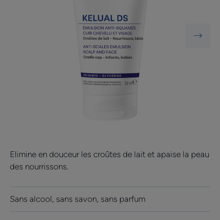
Elimine en douceur les croûtes de lait et apaise la peau
des nourrissons.
Sans alcool, sans savon, sans parfum