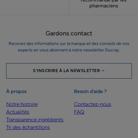
pharmaciens
Gardons contact
Recevez des informations sur la marque et des conseils de nos
experts en vous abonnant à notre newsletter Ducray.
S'INSCRIRE À LA NEWSLETTER
À propos
Besoin d’aide ?
Notre histoire
Contactez-nous
Actualités
FAQ
Transparence ingrédients
Tri des échantillons