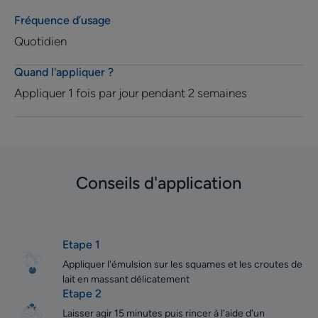
Fréquence d’usage
Quotidien
Quand l'appliquer ?
Appliquer 1 fois par jour pendant 2 semaines
Conseils d'application
Etape 1
Appliquer l'émulsion sur les squames et les croutes de
lait en massant délicatement
Etape 2
Laisser agir 15 minutes puis rincer à l'aide d'un