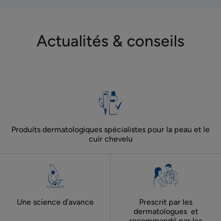
Actualités & conseils
Produits dermatologiques spécialistes pour la peau et le
cuir chevelu
Une science d’avance
Prescrit par les
dermatologues ​ et
recommandé par les