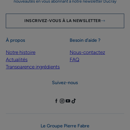
nouveautés en vous abonnant à notre newsletter Ducray
INSCRIVEZ-VOUS À LA NEWSLETTER
À propos
Besoin d’aide ?
Notre histoire
Nous-contactez
Actualités
FAQ
Transparence ingrédients
Suivez-nous
Le Groupe Pierre Fabre