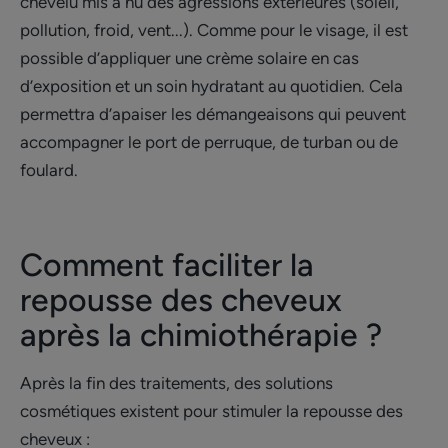
chevelu mis à nu des agressions extérieures (soleil,
pollution, froid, vent...). Comme pour le visage, il est
possible d’appliquer une crème solaire en cas
d’exposition et un soin hydratant au quotidien. Cela
permettra d’apaiser les démangeaisons qui peuvent
accompagner le port de perruque, de turban ou de
foulard.
Comment faciliter la
repousse des cheveux
après la chimiothérapie ?
Après la fin des traitements, des solutions
cosmétiques existent pour stimuler la repousse des
cheveux :