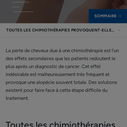
SOMMAIRE
TOUTES LES CHIMIOTHÉRAPIES PROVOQUENT-ELLES UNE P
La perte de cheveux due à une chimiothérapie est l'un
des effets secondaires que les patients redoutent le
plus après un diagnostic de cancer. Cet effet
indésirable est malheureusement très fréquent et
provoque une alopécie souvent totale. Des solutions
existent pour faire face à cette étape difficile du
traitement.
Toutes les chimiothérapies