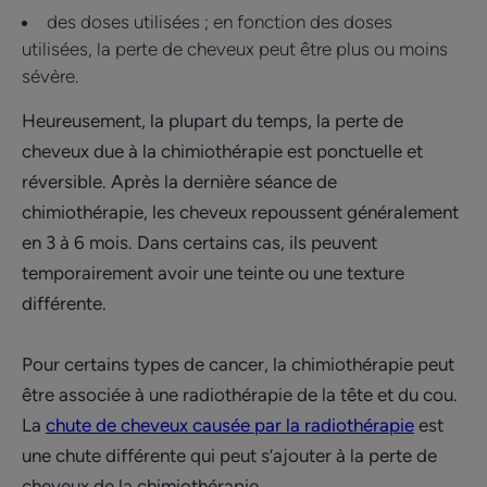
des doses utilisées ; en fonction des doses
utilisées, la perte de cheveux peut être plus ou moins
sévère.
Heureusement, la plupart du temps, la perte de
cheveux due à la chimiothérapie est ponctuelle et
réversible. Après la dernière séance de
chimiothérapie, les cheveux repoussent généralement
en 3 à 6 mois. Dans certains cas, ils peuvent
temporairement avoir une teinte ou une texture
différente.
Pour certains types de cancer, la chimiothérapie peut
être associée à une radiothérapie de la tête et du cou.
La
chute de cheveux causée par la radiothérapie
est
une chute différente qui peut s’ajouter à la perte de
cheveux de la chimiothérapie.