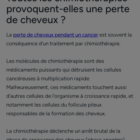
provoquent-elles une perte
de cheveux ?
La
perte de cheveux pendant un cancer
est souvent la
conséquence d’un traitement par chimiothérapie.
Les molécules de chimiothérapie sont des
médicaments puissants qui détruisent les cellules
cancéreuses à multiplication rapide.
Malheureusement, ces médicaments touchent aussi
d'autres cellules de l'organisme à croissance rapide, et
notamment les cellules du follicule pileux
responsables de la formation des cheveux.
La chimiothérapie déclenche un arrêt brutal de la
phase de croissance des cheveux (phase anagène),