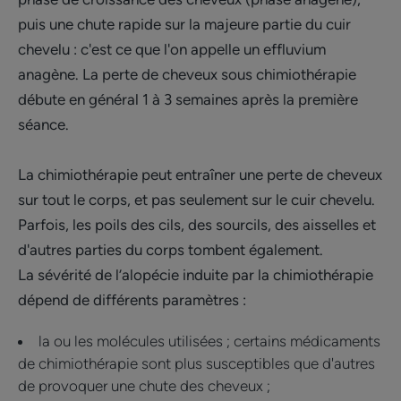
puis une chute rapide sur la majeure partie du cuir
chevelu : c'est ce que l'on appelle un effluvium
anagène. La perte de cheveux sous chimiothérapie
débute en général 1 à 3 semaines après la première
séance.
La chimiothérapie peut entraîner une perte de cheveux
sur tout le corps, et pas seulement sur le cuir chevelu.
Parfois, les poils des cils, des sourcils, des aisselles et
d'autres parties du corps tombent également.
La sévérité de l’alopécie induite par la chimiothérapie
dépend de différents paramètres :
la ou les molécules utilisées ; certains médicaments
de chimiothérapie sont plus susceptibles que d'autres
de provoquer une chute des cheveux ;