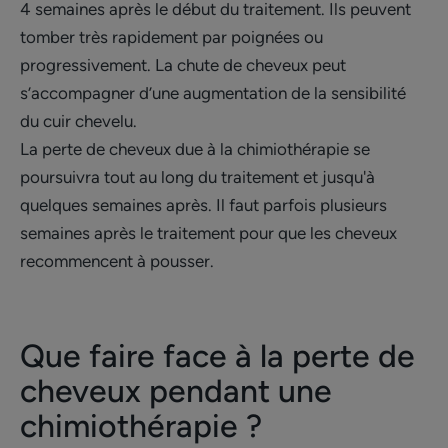
4 semaines après le début du traitement. Ils peuvent
tomber très rapidement par poignées ou
progressivement. La chute de cheveux peut
s’accompagner d’une augmentation de la sensibilité
du cuir chevelu.
La perte de cheveux due à la chimiothérapie se
poursuivra tout au long du traitement et jusqu'à
quelques semaines après. Il faut parfois plusieurs
semaines après le traitement pour que les cheveux
recommencent à pousser.
Que faire face à la perte de
cheveux pendant une
chimiothérapie ?