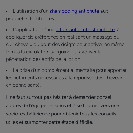
L’utilisation d’un
shampooing antichute
aux
propriétés fortifiantes ;
L’application d’une
lotion antichute stimulante
, à
appliquer de préférence en réalisant un massage du
cuir chevelu du bout des doigts pour activer en même
temps la circulation sanguine et favoriser la
pénétration des actifs de la lotion ;
La prise d’un complément alimentaire pour apporter
les nutriments nécessaires à la repousse des cheveux
en bonne santé.
Il ne faut surtout pas hésiter à demander conseil
auprès de l’équipe de soins et à se tourner vers une
socio-esthéticienne pour obtenir tous les conseils
utiles et surmonter cette étape difficile.