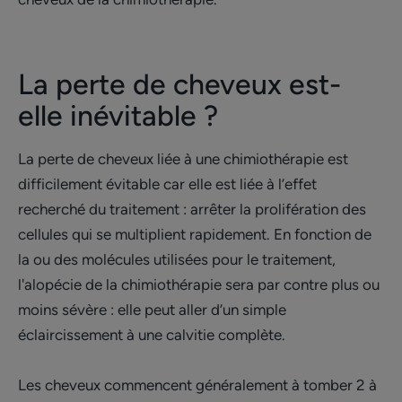
La perte de cheveux est-
elle inévitable ?
La perte de cheveux liée à une chimiothérapie est
difficilement évitable car elle est liée à l’effet
recherché du traitement : arrêter la prolifération des
cellules qui se multiplient rapidement. En fonction de
la ou des molécules utilisées pour le traitement,
l'alopécie de la chimiothérapie sera par contre plus ou
moins sévère : elle peut aller d’un simple
éclaircissement à une calvitie complète.
Les cheveux commencent généralement à tomber 2 à