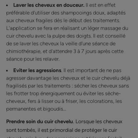
Laver les cheveux en douceur.
Il est en effet
préférable d’utiliser des shampooings doux, adaptés
aux cheveux fragiles dès le début des traitements.
L’application se fera en réalisant un léger massage du
cuir chevelu avec la pulpe des doigts. Il est conseillé
de se laver les cheveux la veille d’une séance de
chimiothérapie, et d’attendre 3 à 7 jours après cette
séance pour les relaver.
Eviter les agressions
. Il est important de ne pas
agresser davantage les cheveux et le cuir chevelu déjà
fragilisés par les traitements : sécher les cheveux sans
les frotter trop énergiquement ou éviter les sèche-
cheveux, fers à lisser ou à friser, les colorations, les
permanentes et bigoudis…
Prendre soin du cuir chevelu
. Lorsque les cheveux
sont tombés, il est primordial de protéger le cuir