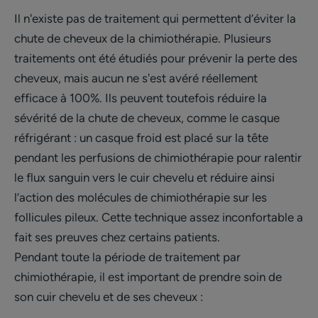
Il n'existe pas de traitement qui permettent d’éviter la
chute de cheveux de la chimiothérapie. Plusieurs
traitements ont été étudiés pour prévenir la perte des
cheveux, mais aucun ne s'est avéré réellement
efficace à 100%. Ils peuvent toutefois réduire la
sévérité de la chute de cheveux, comme le casque
réfrigérant : un casque froid est placé sur la tête
pendant les perfusions de chimiothérapie pour ralentir
le flux sanguin vers le cuir chevelu et réduire ainsi
l’action des molécules de chimiothérapie sur les
follicules pileux. Cette technique assez inconfortable a
fait ses preuves chez certains patients.
Pendant toute la période de traitement par
chimiothérapie, il est important de prendre soin de
son cuir chevelu et de ses cheveux :