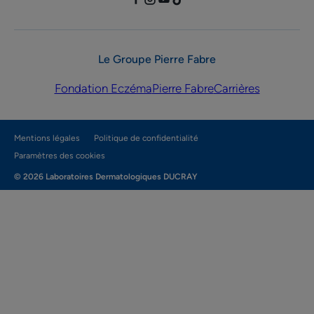
Le Groupe Pierre Fabre
Fondation Eczéma
Pierre Fabre
Carrières
Mentions légales
Politique de confidentialité
Paramètres des cookies
© 2026 Laboratoires Dermatologiques DUCRAY