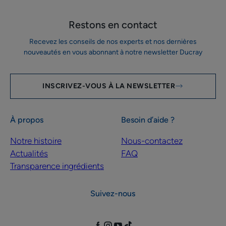
Restons en contact
Recevez les conseils de nos experts et nos dernières
nouveautés en vous abonnant à notre newsletter Ducray
INSCRIVEZ-VOUS À LA NEWSLETTER
À propos
Besoin d’aide ?
Notre histoire
Nous-contactez
Actualités
FAQ
Transparence ingrédients
Suivez-nous