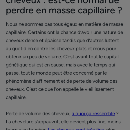
cheveux : est-ce normal de
perdre en masse capillaire ?
Nous ne sommes pas tous égaux en matière de masse
capillaire. Certains ont la chance d’avoir une nature de
cheveux dense et épaisse tandis que d’autres luttent
au quotidien contre les cheveux plats et mous pour
obtenir un peu de volume. C’est avant tout le capital
génétique qui est en cause, mais avec le temps qui
passe, tout le monde peut être concerné par le
phénomène d’affinement et de perte de volume des
cheveux. C’est ce que l’on appelle le vieillissement
capillaire.
Perte de volume des cheveux,
à quoi ça ressemble
?
La chevelure s’appauvrit, elle devient plus fine, moins
fournie au toucher.
Les cheveux sont très fins
, plus