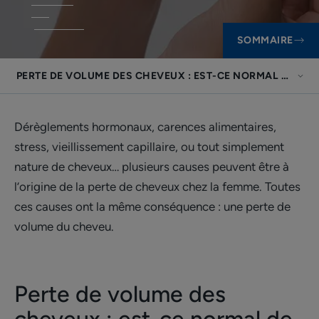
SOMMAIRE
PERTE DE VOLUME DES CHEVEUX : EST-CE NORMAL DE PERD
Dérèglements hormonaux, carences alimentaires,
stress, vieillissement capillaire, ou tout simplement
nature de cheveux… plusieurs causes peuvent être à
l’origine de la perte de cheveux chez la femme. Toutes
ces causes ont la même conséquence : une perte de
volume du cheveu.
Perte de volume des