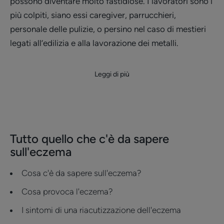
possono diventare molto fastidiose. I lavoratori sono i
più colpiti, siano essi caregiver, parrucchieri,
personale delle pulizie, o persino nel caso di mestieri
legati all’edilizia e alla lavorazione dei metalli.
Leggi di più
Tutto quello che c'è da sapere
sull'eczema
Cosa c'è da sapere sull'eczema?
Cosa provoca l'eczema?
I sintomi di una riacutizzazione dell'eczema