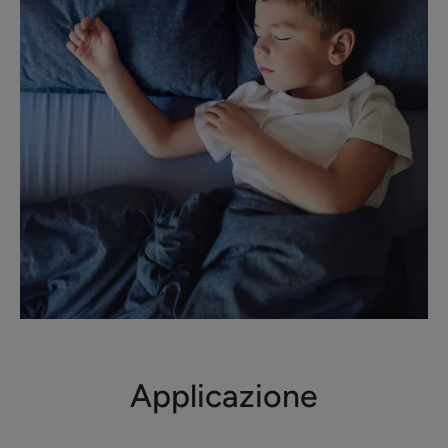
Applicazione