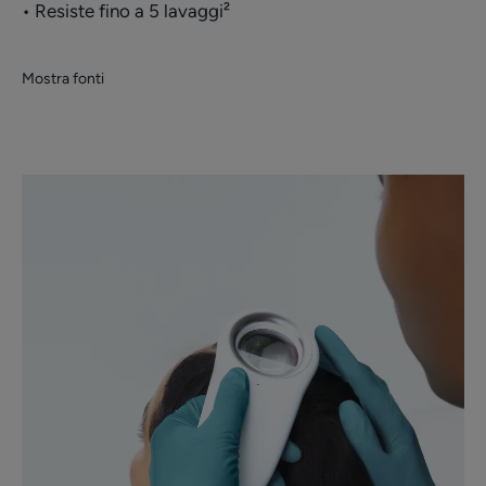
• Resiste fino a 5 lavaggi²
Mostra fonti