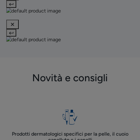
Novità e consigli
Prodotti dermatologici specifici per la pelle, il cuoio
capelluto e i capelli