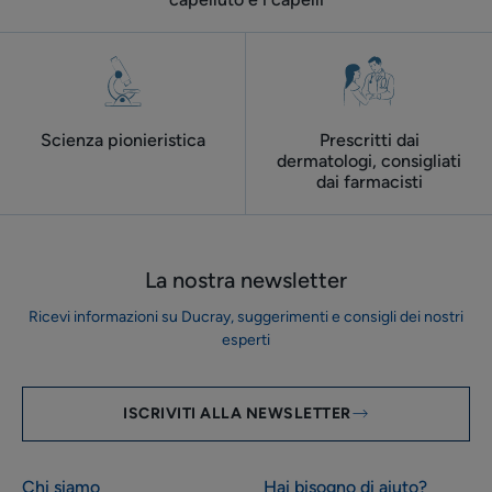
Scienza pionieristica
Prescritti dai
dermatologi, consigliati
dai farmacisti
La nostra newsletter
Ricevi informazioni su Ducray, suggerimenti e consigli dei nostri
esperti
ISCRIVITI ALLA NEWSLETTER
Chi siamo
Hai bisogno di aiuto?