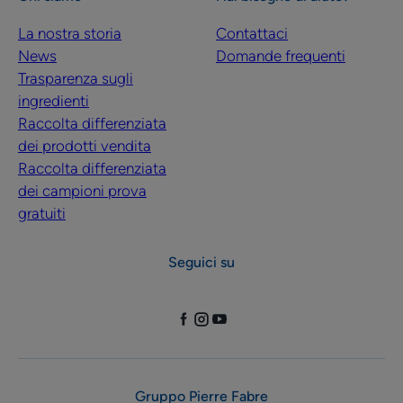
La nostra storia
Contattaci
News
Domande frequenti
Trasparenza sugli
ingredienti
Raccolta differenziata
dei prodotti vendita
Raccolta differenziata
dei campioni prova
gratuiti
Seguici su
Gruppo Pierre Fabre