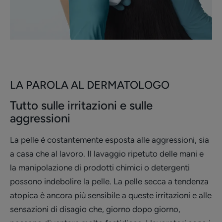
LA PAROLA AL DERMATOLOGO
Tutto sulle irritazioni e sulle
aggressioni
La pelle è costantemente esposta alle aggressioni, sia
a casa che al lavoro. Il lavaggio ripetuto delle mani e
la manipolazione di prodotti chimici o detergenti
possono indebolire la pelle. La pelle secca a tendenza
atopica è ancora più sensibile a queste irritazioni e alle
sensazioni di disagio che, giorno dopo giorno,