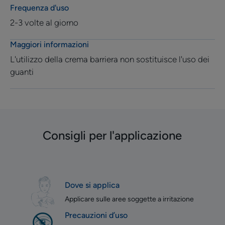
Frequenza d'uso
2-3 volte al giorno
Maggiori informazioni
L'utilizzo della crema barriera non sostituisce l'uso dei
guanti
Consigli per l'applicazione
Dove si applica
Applicare sulle aree soggette a irritazione
Precauzioni d’uso