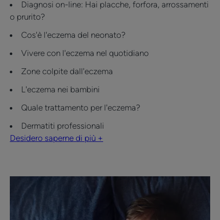
Diagnosi on-line: Hai placche, forfora, arrossamenti
o prurito?
Cos'è l'eczema del neonato?
Vivere con l'eczema nel quotidiano
Zone colpite dall'eczema
L'eczema nei bambini
Quale trattamento per l'eczema?
Dermatiti professionali
Desidero saperne di più +